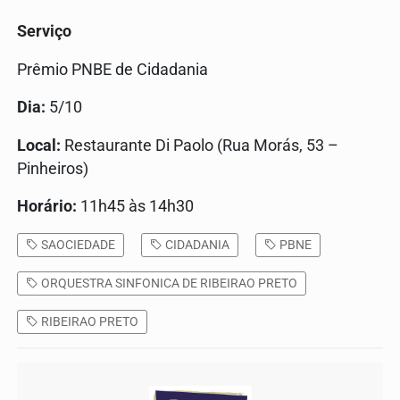
Serviço
Prêmio PNBE de Cidadania
Dia:
5/10
Local:
Restaurante Di Paolo (Rua Morás, 53 –
Pinheiros)
Horário:
11h45 às 14h30
SAOCIEDADE
CIDADANIA
PBNE
ORQUESTRA SINFONICA DE RIBEIRAO PRETO
RIBEIRAO PRETO