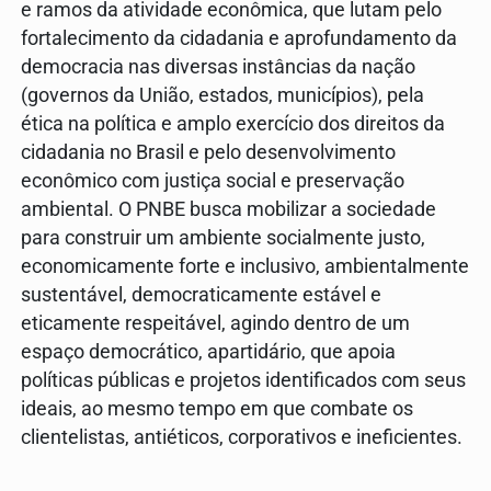
e ramos da atividade econômica, que lutam pelo
fortalecimento da cidadania e aprofundamento da
democracia nas diversas instâncias da nação
(governos da União, estados, municípios), pela
ética na política e amplo exercício dos direitos da
cidadania no Brasil e pelo desenvolvimento
econômico com justiça social e preservação
ambiental. O PNBE busca mobilizar a sociedade
para construir um ambiente socialmente justo,
economicamente forte e inclusivo, ambientalmente
sustentável, democraticamente estável e
eticamente respeitável, agindo dentro de um
espaço democrático, apartidário, que apoia
políticas públicas e projetos identificados com seus
ideais, ao mesmo tempo em que combate os
clientelistas, antiéticos, corporativos e ineficientes.