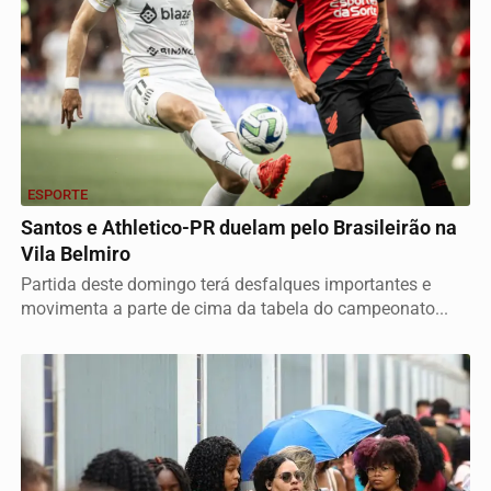
ESPORTE
Santos e Athletico-PR duelam pelo Brasileirão na
Vila Belmiro
Partida deste domingo terá desfalques importantes e
movimenta a parte de cima da tabela do campeonato...