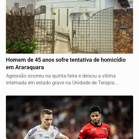
CIDADE
Homem de 45 anos sofre tentativa de homicídio
em Araraquara
Agressão ocorreu na quinta-feira e deixou a vítima
internada em estado grave na Unidade de Terapia...