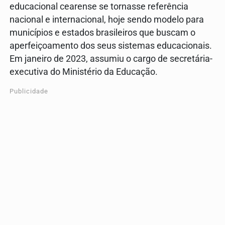
educacional cearense se tornasse referência
nacional e internacional, hoje sendo modelo para
municípios e estados brasileiros que buscam o
aperfeiçoamento dos seus sistemas educacionais.
Em janeiro de 2023, assumiu o cargo de secretária-
executiva do Ministério da Educação.
Publicidade