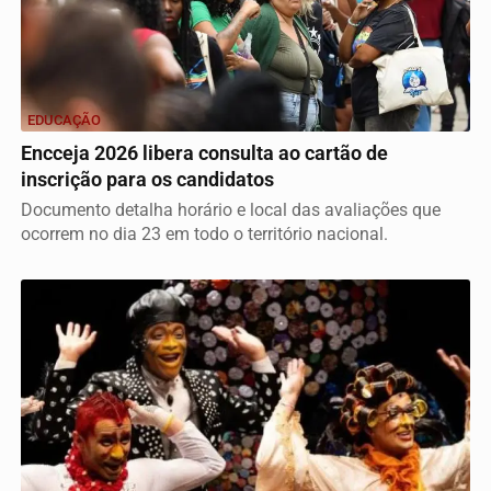
EDUCAÇÃO
Encceja 2026 libera consulta ao cartão de
inscrição para os candidatos
Documento detalha horário e local das avaliações que
ocorrem no dia 23 em todo o território nacional.