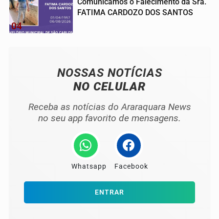
Comunicamos o Falecimento da Sra.
FATIMA CARDOZO DOS SANTOS
04
NOSSAS NOTÍCIAS
NO CELULAR
Receba as notícias do Araraquara News
no seu app favorito de mensagens.
Whatsapp
Facebook
ENTRAR