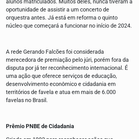
alunos matriculados. Muitos deles, nunca tiveram a
oportunidade de assistir a um concerto de
orquestra antes. Já está em reforma o quinto
núcleo que começará a funcionar no início de 2024.
A rede Gerando Falcões foi considerada
merecedora de premiação pelo júri, porém fora da
disputa por já ter reconhecimento internacional. É
uma ação que oferece serviços de educação,
desenvolvimento econômico e cidadania em
territórios de favela e atua em mais de 6.000
favelas no Brasil.
Prêmio PNBE de Cidadania