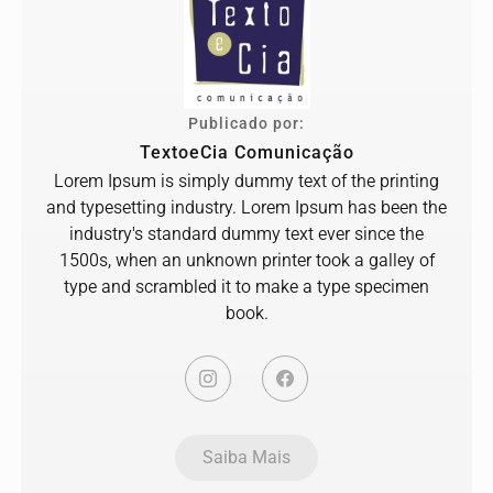
Publicado por:
TextoeCia Comunicação
Lorem Ipsum is simply dummy text of the printing
and typesetting industry. Lorem Ipsum has been the
industry's standard dummy text ever since the
1500s, when an unknown printer took a galley of
type and scrambled it to make a type specimen
book.
Saiba Mais