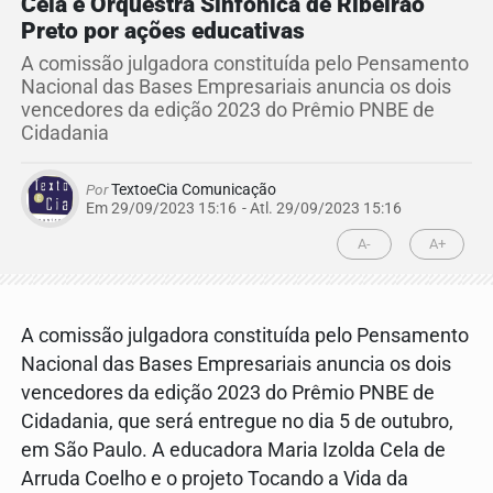
Cela e Orquestra Sinfônica de Ribeirão
Preto por ações educativas
A comissão julgadora constituída pelo Pensamento
Nacional das Bases Empresariais anuncia os dois
vencedores da edição 2023 do Prêmio PNBE de
Cidadania
Por
TextoeCia Comunicação
Em 29/09/2023 15:16
- Atl.
29/09/2023 15:16
A-
A+
A comissão julgadora constituída pelo Pensamento
Nacional das Bases Empresariais anuncia os dois
vencedores da edição 2023 do Prêmio PNBE de
Cidadania, que será entregue no dia 5 de outubro,
em São Paulo. A educadora Maria Izolda Cela de
Arruda Coelho e o projeto Tocando a Vida da