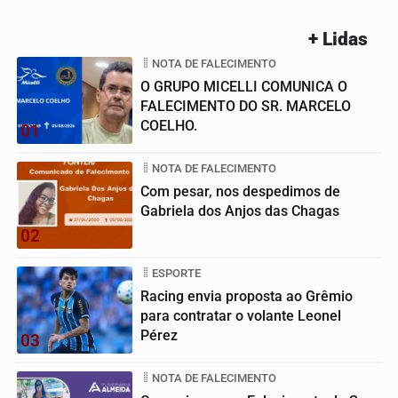
+ Lidas
NOTA DE FALECIMENTO
O GRUPO MICELLI COMUNICA O
FALECIMENTO DO SR. MARCELO
COELHO.
01
NOTA DE FALECIMENTO
Com pesar, nos despedimos de
Gabriela dos Anjos das Chagas
02
ESPORTE
Racing envia proposta ao Grêmio
para contratar o volante Leonel
Pérez
03
NOTA DE FALECIMENTO