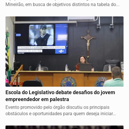
Mineirão, em busca de objetivos distintos na tabela do...
POLÍTICA
Escola do Legislativo debate desafios do jovem
empreendedor em palestra
Evento promovido pelo órgão discutiu os principais
obstáculos e oportunidades para quem deseja iniciar...