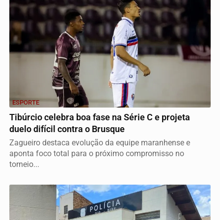
ESPORTE
Tibúrcio celebra boa fase na Série C e projeta
duelo difícil contra o Brusque
Zagueiro destaca evolução da equipe maranhense e
aponta foco total para o próximo compromisso no
torneio...