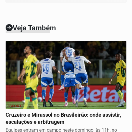
Veja Também
ESPORTE
Cruzeiro e Mirassol no Brasileirão: onde assistir,
escalações e arbitragem
Equipes entram em campo neste domingo, às 11h, no