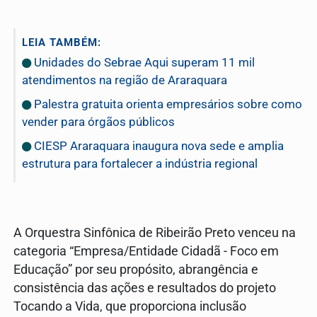
LEIA TAMBÉM:
Unidades do Sebrae Aqui superam 11 mil
atendimentos na região de Araraquara
Palestra gratuita orienta empresários sobre como
vender para órgãos públicos
CIESP Araraquara inaugura nova sede e amplia
estrutura para fortalecer a indústria regional
A Orquestra Sinfônica de Ribeirão Preto venceu na
categoria “Empresa/Entidade Cidadã - Foco em
Educação” por seu propósito, abrangência e
consistência das ações e resultados do projeto
Tocando a Vida, que proporciona inclusão