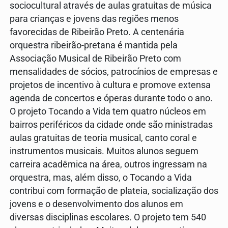
sociocultural através de aulas gratuitas de música
para crianças e jovens das regiões menos
favorecidas de Ribeirão Preto. A centenária
orquestra ribeirão-pretana é mantida pela
Associação Musical de Ribeirão Preto com
mensalidades de sócios, patrocínios de empresas e
projetos de incentivo à cultura e promove extensa
agenda de concertos e óperas durante todo o ano.
O projeto Tocando a Vida tem quatro núcleos em
bairros periféricos da cidade onde são ministradas
aulas gratuitas de teoria musical, canto coral e
instrumentos musicais. Muitos alunos seguem
carreira acadêmica na área, outros ingressam na
orquestra, mas, além disso, o Tocando a Vida
contribui com formação de plateia, socialização dos
jovens e o desenvolvimento dos alunos em
diversas disciplinas escolares. O projeto tem 540