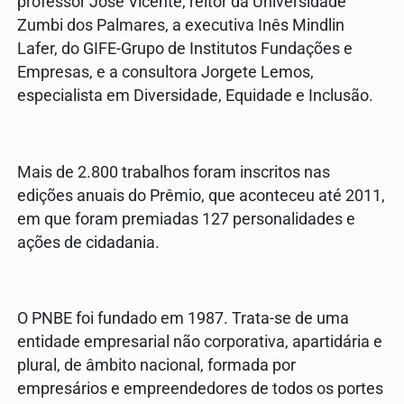
professor José Vicente, reitor da Universidade
Zumbi dos Palmares, a executiva Inês Mindlin
Lafer, do GIFE-Grupo de Institutos Fundações e
Empresas, e a consultora Jorgete Lemos,
especialista em Diversidade, Equidade e Inclusão.
Mais de 2.800 trabalhos foram inscritos nas
edições anuais do Prêmio, que aconteceu até 2011,
em que foram premiadas 127 personalidades e
ações de cidadania.
O PNBE foi fundado em 1987. Trata-se de uma
entidade empresarial não corporativa, apartidária e
plural, de âmbito nacional, formada por
empresários e empreendedores de todos os portes