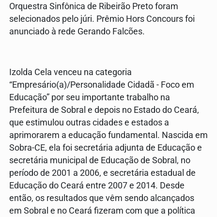
Orquestra Sinfônica de Ribeirão Preto foram
selecionados pelo júri. Prêmio Hors Concours foi
anunciado à rede Gerando Falcões.
Izolda Cela venceu na categoria
“Empresário(a)/Personalidade Cidadã - Foco em
Educação” por seu importante trabalho na
Prefeitura de Sobral e depois no Estado do Ceará,
que estimulou outras cidades e estados a
aprimorarem a educação fundamental. Nascida em
Sobra-CE, ela foi secretária adjunta de Educação e
secretária municipal de Educação de Sobral, no
período de 2001 a 2006, e secretária estadual de
Educação do Ceará entre 2007 e 2014. Desde
então, os resultados que vêm sendo alcançados
em Sobral e no Ceará fizeram com que a política