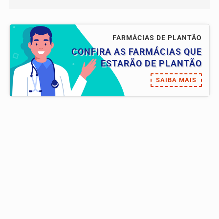
FARMÁCIAS DE PLANTÃO
CONFIRA AS FARMÁCIAS QUE
ESTARÃO DE PLANTÃO
SAIBA MAIS