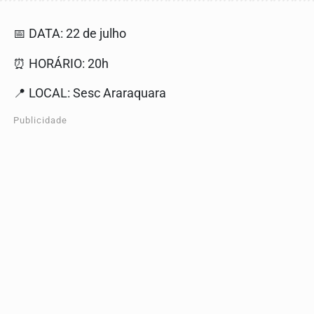
📅 DATA: 22 de julho
⏰ HORÁRIO: 20h
📍 LOCAL: Sesc Araraquara
Publicidade