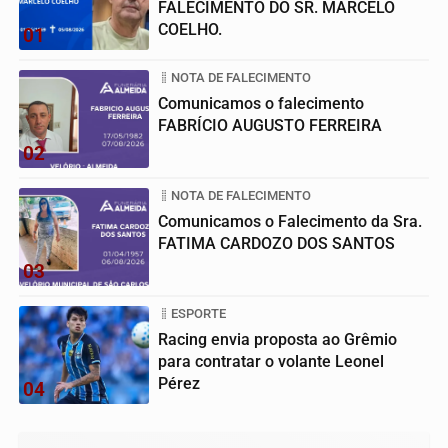
FALECIMENTO DO SR. MARCELO
COELHO.
01
NOTA DE FALECIMENTO
Comunicamos o falecimento
FABRÍCIO AUGUSTO FERREIRA
02
NOTA DE FALECIMENTO
Comunicamos o Falecimento da Sra.
FATIMA CARDOZO DOS SANTOS
03
ESPORTE
Racing envia proposta ao Grêmio
para contratar o volante Leonel
Pérez
04