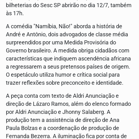
bilheterias do Sesc SP abrirão no dia 12/7, também
às 17h.
A comédia "Namíbia, Não!" aborda a história de
André e Antônio, dois advogados de classe média
surpreendidos por uma Medida Provisória do
Governo brasileiro. A medida obriga cidadãos com
características que indiquem ascendência africana
a regressarem a seus pretensos países de origem.
O espetáculo utiliza humor e crítica social para
trazer reflexões sobre preconceito e identidade.
A peça conta com texto de Aldri Anunciação e
direção de Lázaro Ramos, além do elenco formado
por Aldri Anunciação e Jhonny Salaberg. A
produção tem a assistência de direção de Ana
Paula Bolzas e a coordenação de produção de
Fernanda Bezerra. A iluminação fica por conta de