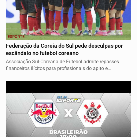
ESPORTE
Federação da Coreia do Sul pede desculpas por
escândalo no futebol coreano
Associação Sul-Coreana de Futebol admite repasses
financeiros ilícitos para profissionais do apito e...