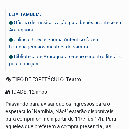
LEIA TAMBÉM:
Oficina de musicalização para bebês acontece em
Araraquara
Juliana Bloes e Samba Autêntico fazem
homenagem aos mestres do samba
Biblioteca de Araraquara recebe encontro literário
para crianças
🎭 TIPO DE ESPETÁCULO: Teatro
👥 IDADE: 12 anos
Passando para avisar que os ingressos para o
espetáculo "Namíbia, Não!" estarão disponíveis
para compra online a partir de 11/7, às 17h. Para
aqueles que preferem a compra presencial, as