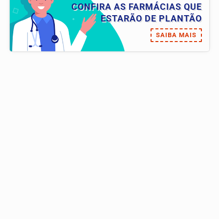
CONFIRA AS FARMÁCIAS QUE
ESTARÃO DE PLANTÃO
SAIBA MAIS