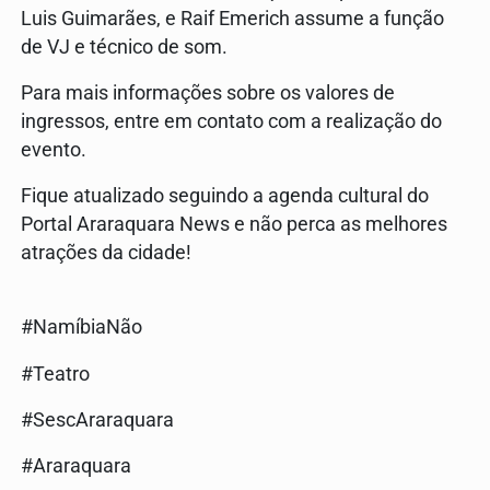
Luis Guimarães, e Raif Emerich assume a função
de VJ e técnico de som.
Para mais informações sobre os valores de
ingressos, entre em contato com a realização do
evento.
Fique atualizado seguindo a agenda cultural do
Portal Araraquara News e não perca as melhores
atrações da cidade!
#NamíbiaNão
#Teatro
#SescAraraquara
#Araraquara