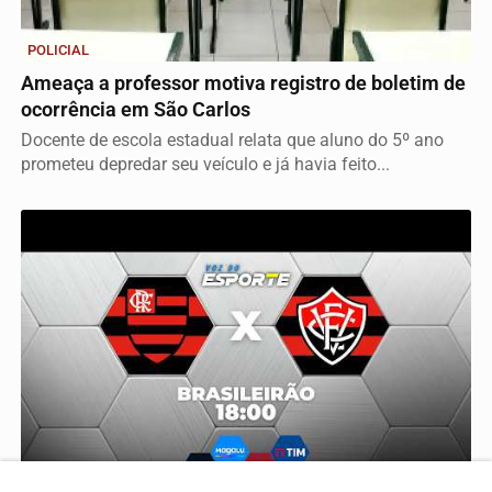
POLICIAL
Ameaça a professor motiva registro de boletim de
ocorrência em São Carlos
Docente de escola estadual relata que aluno do 5º ano
prometeu depredar seu veículo e já havia feito...