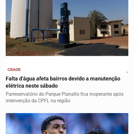
CIDADE
Falta d'água afeta bairros devido a manutenção
elétrica neste sábado
Parreservatório do Parque Planalto fica inoperante após
intervenção da CPFL na região