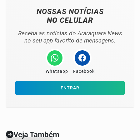
NOSSAS NOTÍCIAS
NO CELULAR
Receba as notícias do Araraquara News
no seu app favorito de mensagens.
Whatsapp
Facebook
ENTRAR
Veja Também