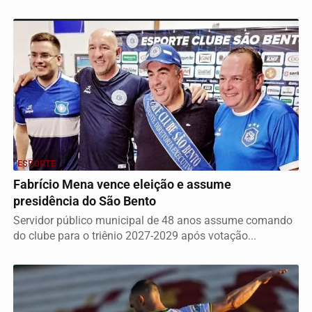
ESPORTE
Fabrício Mena vence eleição e assume
presidência do São Bento
Servidor público municipal de 48 anos assume comando
do clube para o triênio 2027-2029 após votação...