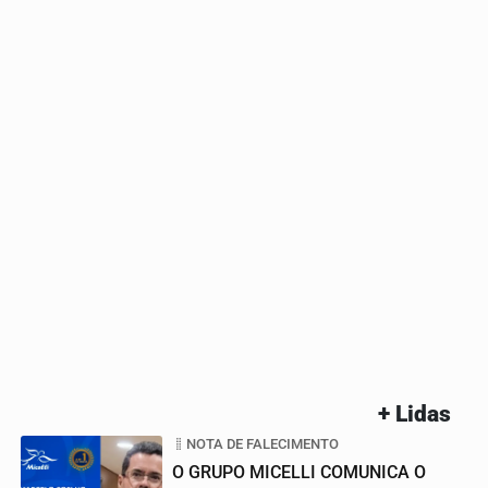
+ Lidas
NOTA DE FALECIMENTO
O GRUPO MICELLI COMUNICA O