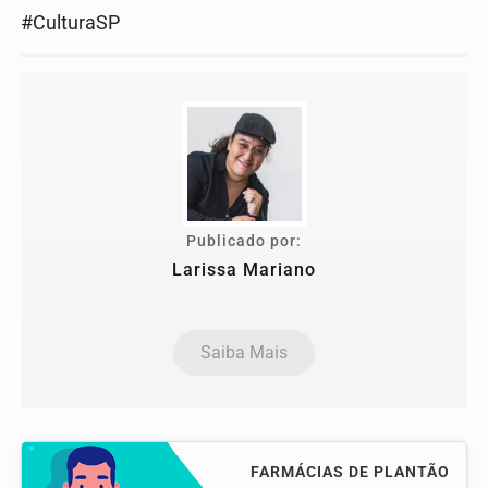
#CulturaSP
Publicado por:
Larissa Mariano
Saiba Mais
FARMÁCIAS DE PLANTÃO