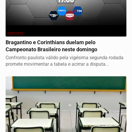
ESPORTE
Bragantino e Corinthians duelam pelo
Campeonato Brasileiro neste domingo
Confronto paulista válido pela vigésima segunda rodada
promete movimentar a tabela e acirrar a disputa...