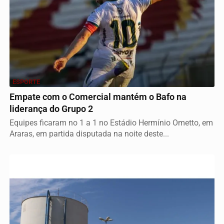
ESPORTE
Empate com o Comercial mantém o Bafo na
liderança do Grupo 2
Equipes ficaram no 1 a 1 no Estádio Hermínio Ometto, em
Araras, em partida disputada na noite deste...