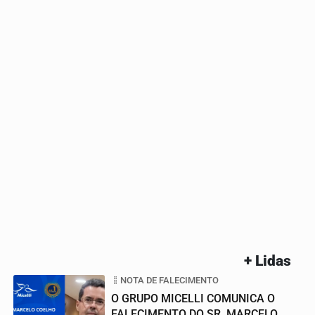
+ Lidas
NOTA DE FALECIMENTO
O GRUPO MICELLI COMUNICA O
FALECIMENTO DO SR. MARCELO