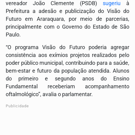
vereador João Clemente (PSDB)
sugeriu
à
Prefeitura a adesão e publicização do Visão do
Futuro em Araraquara, por meio de parcerias,
principalmente com o Governo do Estado de São
Paulo.
“O programa Visão do Futuro poderia agregar
consistência aos exímios projetos realizados pelo
poder público municipal, contribuindo para a saúde,
bem-estar e futuro da população atendida. Alunos
do primeiro e segundo anos do Ensino
Fundamental receberiam acompanhamento
oftalmológico”, avalia o parlamentar.
Publicidade