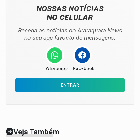
NOSSAS NOTÍCIAS
NO CELULAR
Receba as notícias do Araraquara News
no seu app favorito de mensagens.
Whatsapp
Facebook
ENTRAR
Veja Também