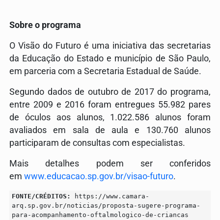
Sobre o programa
O Visão do Futuro é uma iniciativa das secretarias
da Educação do Estado e município de São Paulo,
em parceria com a Secretaria Estadual de Saúde.
Segundo dados de outubro de 2017 do programa,
entre 2009 e 2016 foram entregues 55.982 pares
de óculos aos alunos, 1.022.586 alunos foram
avaliados em sala de aula e 130.760 alunos
participaram de consultas com especialistas.
Mais detalhes podem ser conferidos
em
www.educacao.sp.gov.br/visao-futuro
.
FONTE/CRÉDITOS:
https://www.camara-
arq.sp.gov.br/noticias/proposta-sugere-programa-
para-acompanhamento-oftalmologico-de-criancas