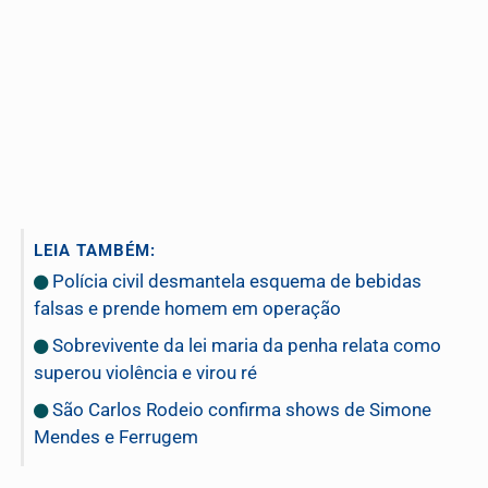
LEIA TAMBÉM:
Polícia civil desmantela esquema de bebidas
falsas e prende homem em operação
Sobrevivente da lei maria da penha relata como
superou violência e virou ré
São Carlos Rodeio confirma shows de Simone
Mendes e Ferrugem