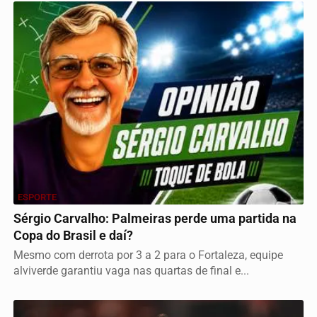
ESPORTE
Sérgio Carvalho: Palmeiras perde uma partida na
Copa do Brasil e daí?
Mesmo com derrota por 3 a 2 para o Fortaleza, equipe
alviverde garantiu vaga nas quartas de final e...