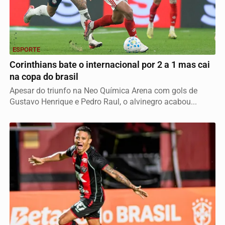
ESPORTE
Corinthians bate o internacional por 2 a 1 mas cai
na copa do brasil
Apesar do triunfo na Neo Química Arena com gols de
Gustavo Henrique e Pedro Raul, o alvinegro acabou...