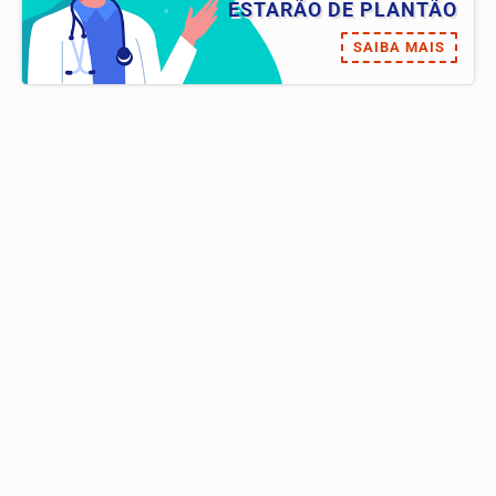
ESTARÃO DE PLANTÃO
SAIBA MAIS