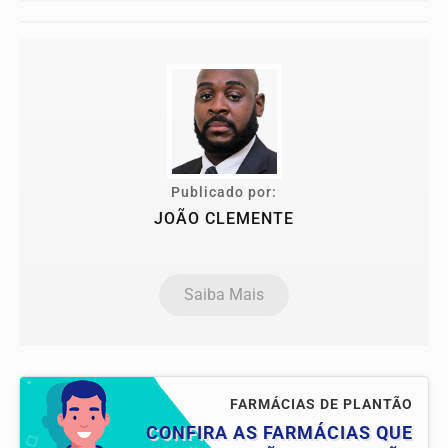
Publicado por:
JOÃO CLEMENTE
Saiba Mais
FARMÁCIAS DE PLANTÃO
CONFIRA AS FARMÁCIAS QUE