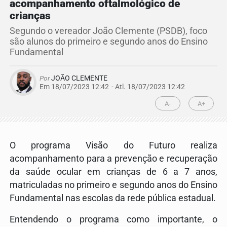
acompanhamento oftalmológico de
crianças
Segundo o vereador João Clemente (PSDB), foco
são alunos do primeiro e segundo anos do Ensino
Fundamental
Por
JOÃO CLEMENTE
Em 18/07/2023 12:42
- Atl.
18/07/2023 12:42
A-
A+
O programa Visão do Futuro realiza
acompanhamento para a prevenção e recuperação
da saúde ocular em crianças de 6 a 7 anos,
matriculadas no primeiro e segundo anos do Ensino
Fundamental nas escolas da rede pública estadual.
Entendendo o programa como importante, o