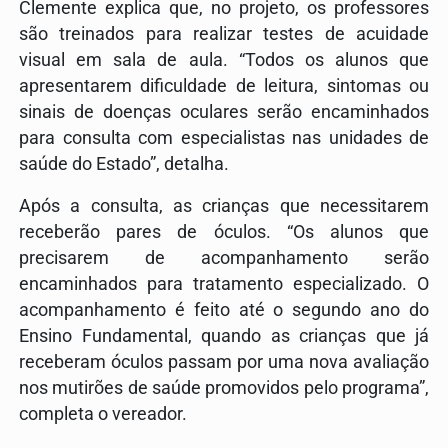
Clemente explica que, no projeto, os professores
são treinados para realizar testes de acuidade
visual em sala de aula. “Todos os alunos que
apresentarem dificuldade de leitura, sintomas ou
sinais de doenças oculares serão encaminhados
para consulta com especialistas nas unidades de
saúde do Estado”, detalha.
Após a consulta, as crianças que necessitarem
receberão pares de óculos. “Os alunos que
precisarem de acompanhamento serão
encaminhados para tratamento especializado. O
acompanhamento é feito até o segundo ano do
Ensino Fundamental, quando as crianças que já
receberam óculos passam por uma nova avaliação
nos mutirões de saúde promovidos pelo programa”,
completa o vereador.