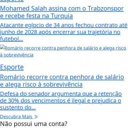
Mohamed Salah assina com o Trabzonspor
e recebe festa na Turquia
Atacante egípcio de 34 anos fechou contrato até
junho de 2028 após encerrar sua trajetória no
futebol...
Esporte
Romário recorre contra penhora de salário
e alega risco à sobrevivência
Defesa do senador argumenta que a retenção
de 30% dos vencimentos é ilegal e prejudica o
sustento do...
Descubra Mais
Não possui uma conta?