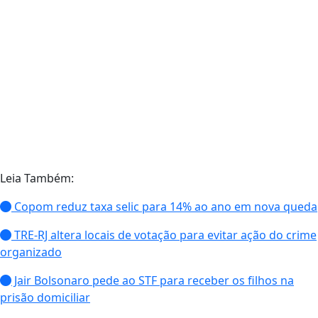
Leia Também:
Copom reduz taxa selic para 14% ao ano em nova queda
TRE-RJ altera locais de votação para evitar ação do crime
organizado
Jair Bolsonaro pede ao STF para receber os filhos na
prisão domiciliar