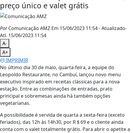
preço único e valet grátis
Por
Comunicação AMZ
Em 15/06/2023 11:54
- Atualizado
-
Atl.
15/06/2023 11:54
A-
A+
IMPRIMIR
No último dia 30 de maio, quarta-feira, a equipe do
Leopoldo Restaurante, no Cambuí, lançou novo menu
executivo inspirado em receitas clássicas para a nova
estação. Entre as combinações de entradas, prato
principal e sobremesas ainda há também opções
vegetarianas.
A possibilidade é servida de quarta a sexta-feira (exceto
feriados), das 12h às 14h30, por R＄69 e o cliente ainda
conta com o valet totalmente grátis. Para abrir o apetite a