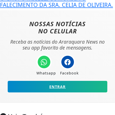
FALECIMENTO DA SRA. CELIA DE OLIVEIRA.
NOSSAS NOTÍCIAS
NO CELULAR
Receba as notícias do Araraquara News no
seu app favorito de mensagens.
Whatsapp
Facebook
ENTRAR