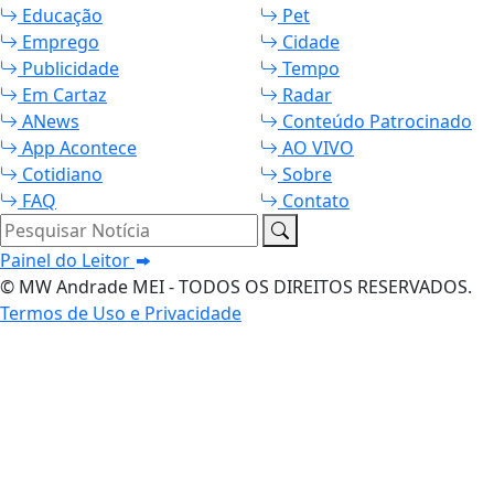
Educação
Pet
Emprego
Cidade
Publicidade
Tempo
Em Cartaz
Radar
ANews
Conteúdo Patrocinado
App Acontece
AO VIVO
Cotidiano
Sobre
FAQ
Contato
Pesquisar Notícia
Painel do Leitor
© MW Andrade MEI - TODOS OS DIREITOS RESERVADOS.
Termos de Uso e Privacidade