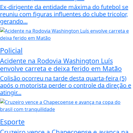
Ex-dirigente da entidade máxima do futebol se
reuniu com figuras influentes do clube tricolor,
gerando...
Policial
Acidente na Rodovia Washington Luís
envolve carreta e deixa ferido em Matão
Colisão ocorreu na tarde desta quarta-feira (5)
após o motorista perder o controle da direção e
atingir...
Esporte
Cruzeiro vence a Chapecoense e avança na