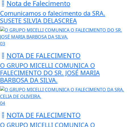
Nota de Falecimento
Comunicamos o falecimento da SRA.
SUSETE SILVIA DELASCREA
03
NOTA DE FALECIMENTO
O GRUPO MICELLI COMUNICA O
FALECIMENTO DO SR. JOSÉ MARIA
BARBOSA DA SILVA.
04
NOTA DE FALECIMENTO
O GRUPO MICELLI COMUNICA O