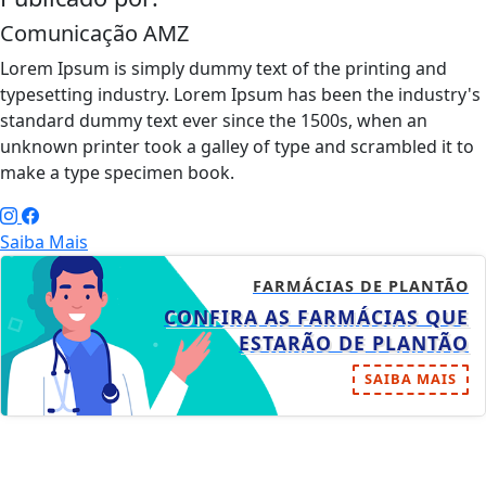
Comunicação AMZ
Lorem Ipsum is simply dummy text of the printing and
typesetting industry. Lorem Ipsum has been the industry's
standard dummy text ever since the 1500s, when an
unknown printer took a galley of type and scrambled it to
make a type specimen book.
Saiba Mais
FARMÁCIAS DE PLANTÃO
CONFIRA AS FARMÁCIAS QUE
ESTARÃO DE PLANTÃO
SAIBA MAIS