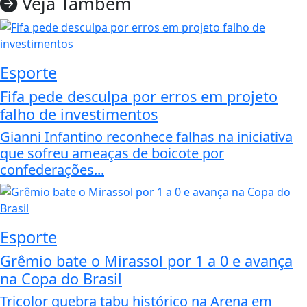
Veja Também
Esporte
Fifa pede desculpa por erros em projeto
falho de investimentos
Gianni Infantino reconhece falhas na iniciativa
que sofreu ameaças de boicote por
confederações...
Esporte
Grêmio bate o Mirassol por 1 a 0 e avança
na Copa do Brasil
Tricolor quebra tabu histórico na Arena em