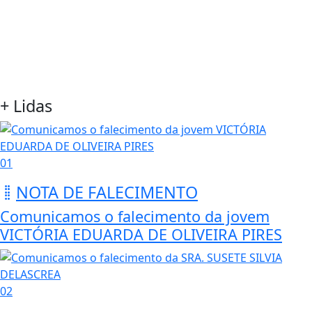
+ Lidas
01
NOTA DE FALECIMENTO
Comunicamos o falecimento da jovem
VICTÓRIA EDUARDA DE OLIVEIRA PIRES
02