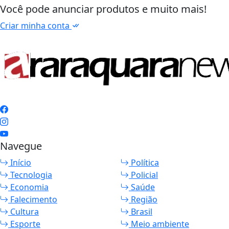
Você pode anunciar produtos e muito mais!
Criar minha conta
Navegue
Início
Política
Tecnologia
Policial
Economia
Saúde
Falecimento
Região
Cultura
Brasil
Esporte
Meio ambiente