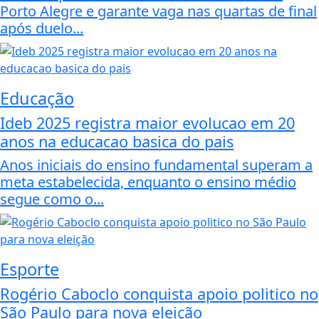
Porto Alegre e garante vaga nas quartas de final
após duelo...
Educação
Ideb 2025 registra maior evolucao em 20
anos na educacao basica do pais
Anos iniciais do ensino fundamental superam a
meta estabelecida, enquanto o ensino médio
segue como o...
Esporte
Rogério Caboclo conquista apoio politico no
São Paulo para nova eleição