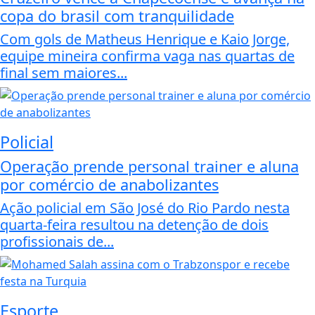
copa do brasil com tranquilidade
Com gols de Matheus Henrique e Kaio Jorge,
equipe mineira confirma vaga nas quartas de
final sem maiores...
Policial
Operação prende personal trainer e aluna
por comércio de anabolizantes
Ação policial em São José do Rio Pardo nesta
quarta-feira resultou na detenção de dois
profissionais de...
Esporte