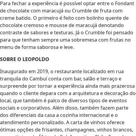
Para fechar a experiência é possível optar entre o Fondant
de chocolate com maracujá ou Crumble de fruta com
creme batido. O primeiro é feito com bolinho quente de
chocolate cremoso e mousse de maracujá denotando
contraste de sabores e texturas. Já o Crumble foi pensado
para que tenham sempre uma sobremesa com frutas no
menu de forma saborosa e leve.
SOBRE O LEOPOLDO
Inaugurado em 2019, o restaurante localizado em rua
tranquila do Cambuí conta com bar, salão e terraço e
surpreende por tornar a experiência ainda mais prazerosa
quando o cliente depara com a arquitetura e decoração do
local, que também é palco de diversos tipos de eventos
sociais e corporativos. Além disso, também fazem parte
dos diferenciais da casa a cozinha internacional e o
atendimento personalizado. A carta de vinhos oferece
ótimas opções de frisantes, champagnes, vinhos brancos,