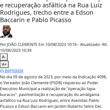
e recuperação asfáltica na Rua Luiz
Rodrigues, trecho entre a Edson
Baccarin e Pablo Picasso
Por
JOÃO CLEMENTE
Em 10/08/2023 10:16
- Atualizado
- Atl.
10/08/2023 10:39
A-
A+
IMPRIMIR
No dia 09 de agosto de 2023, por meio da Indicação 4098,
o Vereador João Clemente (PSDB) requereu ao Poder
Executivo Municipal a realização de "operação tapa-
buracos", pavimentação e recuperação do amálgama
asfáltico na Rua Luiz Rodrigues, entre Avenidas Pablo
Picasso e Edson Baccarin em Jardim Roberto Selmi Dei.