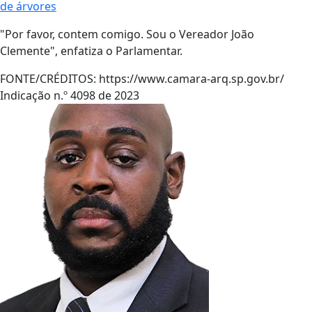
de árvores
"Por favor, contem comigo. Sou o Vereador João
Clemente", enfatiza o Parlamentar.
FONTE/CRÉDITOS:
https://www.camara-arq.sp.gov.br/
Indicação n.º 4098 de 2023