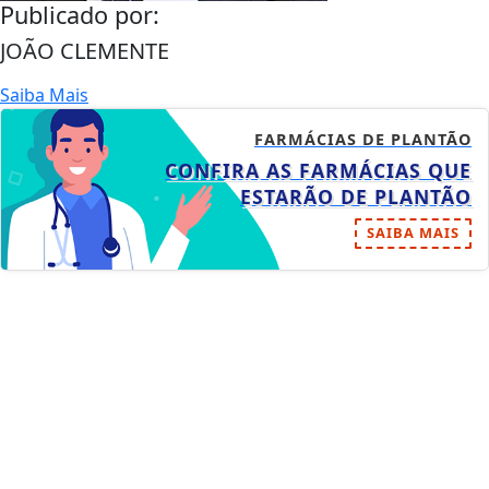
Publicado por:
JOÃO CLEMENTE
Saiba Mais
FARMÁCIAS DE PLANTÃO
CONFIRA AS FARMÁCIAS QUE
ESTARÃO DE PLANTÃO
SAIBA MAIS