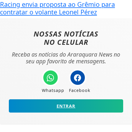
Racing envia proposta ao Grêmio para
contratar o volante Leonel Pérez
NOSSAS NOTÍCIAS
NO CELULAR
Receba as notícias do Araraquara News no
seu app favorito de mensagens.
Whatsapp
Facebook
ENTRAR