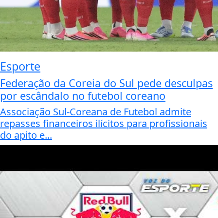
Esporte
Federação da Coreia do Sul pede desculpas
por escândalo no futebol coreano
Associação Sul-Coreana de Futebol admite
repasses financeiros ilícitos para profissionais
do apito e...