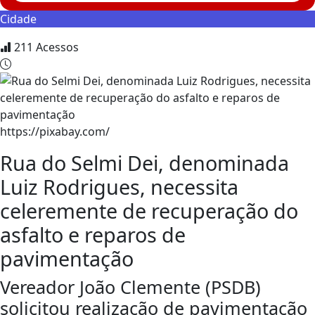
Cidade
211
Acessos
https://pixabay.com/
Rua do Selmi Dei, denominada
Luiz Rodrigues, necessita
celeremente de recuperação do
asfalto e reparos de
pavimentação
Vereador João Clemente (PSDB)
solicitou realização de pavimentação