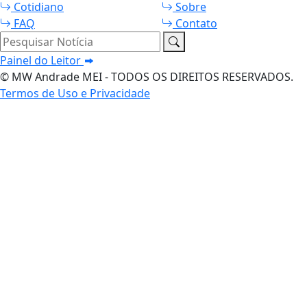
Cotidiano
Sobre
FAQ
Contato
Pesquisar Notícia
Painel do Leitor
© MW Andrade MEI - TODOS OS DIREITOS RESERVADOS.
Termos de Uso e Privacidade