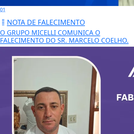
01
NOTA DE FALECIMENTO
O GRUPO MICELLI COMUNICA O
FALECIMENTO DO SR. MARCELO COELHO.