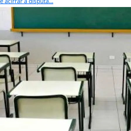
e acirrar a disputa...