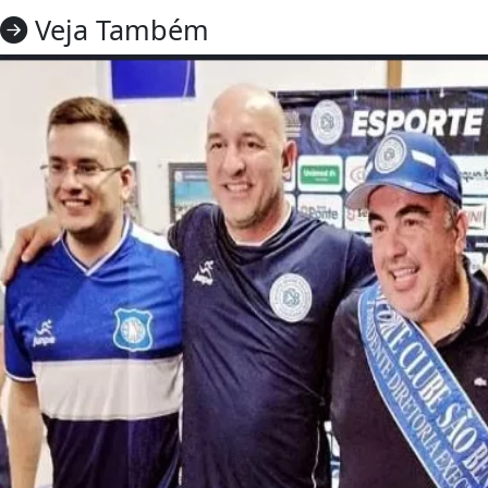
Veja Também