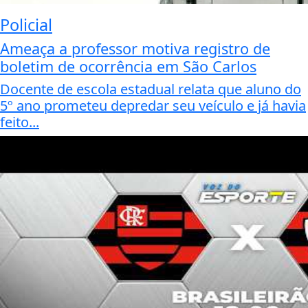
Policial
Ameaça a professor motiva registro de
boletim de ocorrência em São Carlos
Docente de escola estadual relata que aluno do
5º ano prometeu depredar seu veículo e já havia
feito...