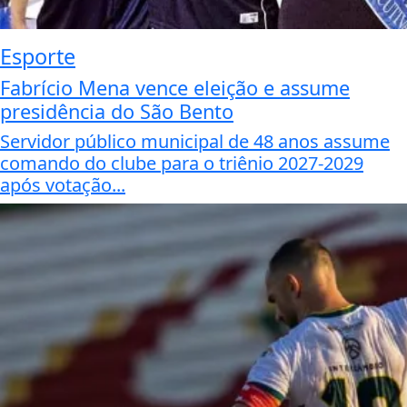
Esporte
Fabrício Mena vence eleição e assume
presidência do São Bento
Servidor público municipal de 48 anos assume
comando do clube para o triênio 2027-2029
após votação...