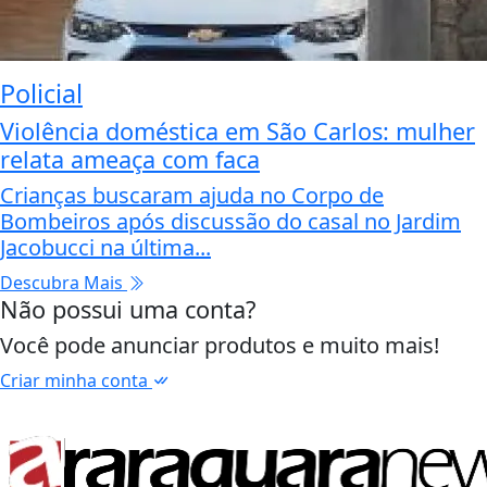
Policial
Violência doméstica em São Carlos: mulher
relata ameaça com faca
Crianças buscaram ajuda no Corpo de
Bombeiros após discussão do casal no Jardim
Jacobucci na última...
Descubra Mais
Não possui uma conta?
Você pode anunciar produtos e muito mais!
Criar minha conta