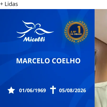
+ Lidas