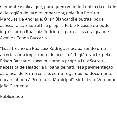
Clemente explica que, para quem vem do Centro da cidade
e da região do Jardim Imperador, pela Rua Porfírio
Marques de Andrade, Olien Biancardi e outras, pode
acessar a Luiz Sotratti, a própria Pablo Picasso ou pode
ingressar na Rua Luiz Rodrigues para acessar a grande
Avenida Edson Baccarin.
"Esse trecho da Rua Luiz Rodrigues acaba sendo uma
artéria viária importante de acesso à Região Norte, pela
Edson Baccarin, e assim, como a própria Luiz Sotratti,
necessita de zeladoria urbana de natureza pavimentação
asfáltica, de forma célere, como rogamos no documento
encaminhado à Prefeitura Municipal", sintetiza o Vereador
João Clemente.
Publicidade