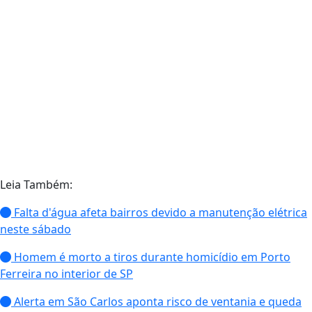
Leia Também:
Falta d'água afeta bairros devido a manutenção elétrica
neste sábado
Homem é morto a tiros durante homicídio em Porto
Ferreira no interior de SP
Alerta em São Carlos aponta risco de ventania e queda