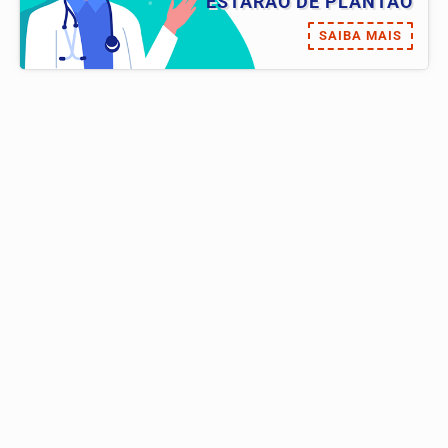
ESTARÃO DE PLANTÃO
SAIBA MAIS