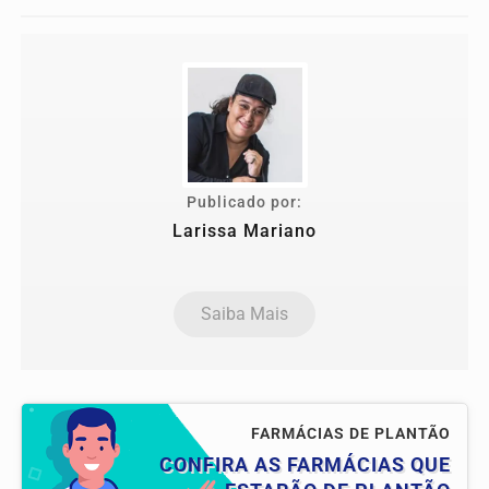
Publicado por:
Larissa Mariano
Saiba Mais
FARMÁCIAS DE PLANTÃO
CONFIRA AS FARMÁCIAS QUE