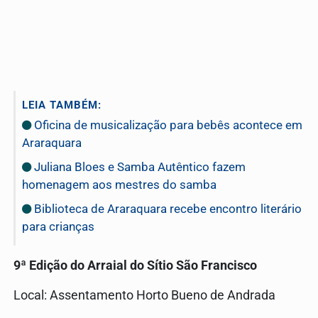
LEIA TAMBÉM:
Oficina de musicalização para bebês acontece em
Araraquara
Juliana Bloes e Samba Autêntico fazem
homenagem aos mestres do samba
Biblioteca de Araraquara recebe encontro literário
para crianças
9ª Edição do Arraial do Sítio São Francisco
Local: Assentamento Horto Bueno de Andrada