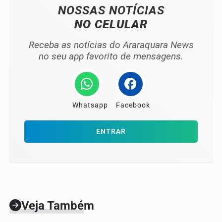
NOSSAS NOTÍCIAS
NO CELULAR
Receba as notícias do Araraquara News
no seu app favorito de mensagens.
Whatsapp
Facebook
ENTRAR
Veja Também