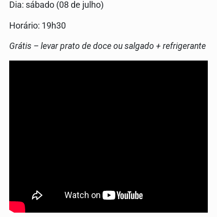
Dia: sábado (08 de julho)
Horário: 19h30
Grátis – levar prato de doce ou salgado + refrigerante