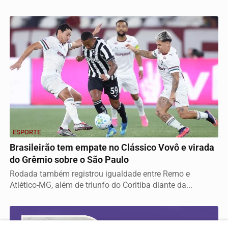
ESPORTE
Brasileirão tem empate no Clássico Vovô e virada
do Grêmio sobre o São Paulo
Rodada também registrou igualdade entre Remo e
Atlético-MG, além de triunfo do Coritiba diante da...