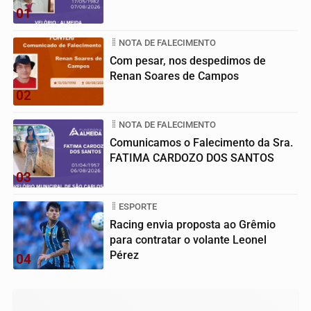
01
NOTA DE FALECIMENTO
Com pesar, nos despedimos de
Renan Soares de Campos
02
NOTA DE FALECIMENTO
Comunicamos o Falecimento da Sra.
FATIMA CARDOZO DOS SANTOS
03
ESPORTE
Racing envia proposta ao Grêmio
para contratar o volante Leonel
Pérez
04