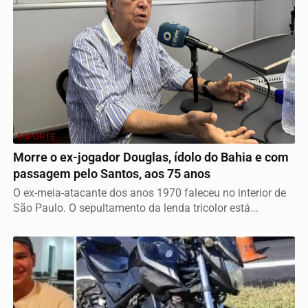
ESPORTE
Morre o ex-jogador Douglas, ídolo do Bahia e com
passagem pelo Santos, aos 75 anos
O ex-meia-atacante dos anos 1970 faleceu no interior de
São Paulo. O sepultamento da lenda tricolor está...