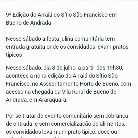
9ª Edição do Arraiá do Sítio São Francisco em
Bueno de Andrada
Nesse sábado a festa julina comunitária tem
entrada gratuita onde os convidados levam pratos
típicos
Nesse sábado, dia 8 de julho, a partir das 19h30,
acontece a nona edição do Arraiá do Sítio São
Francisco, no Asssentamento Horto de Bueno, com
acesso na chegada da Vila Rural de Bueno de
Andrada, em Araraquara.
Por se tratar de evento comunitário sem cobrança
de entrada, e sem comercialização de alimentos,
os convidados levam um prato típico, doce ou