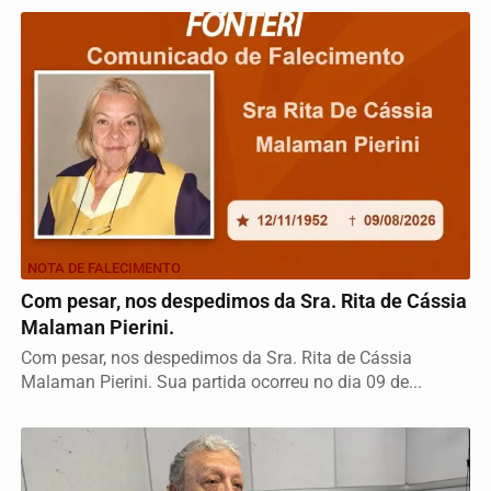
NOTA DE FALECIMENTO
Com pesar, nos despedimos da Sra. Rita de Cássia
Malaman Pierini.
Com pesar, nos despedimos da Sra. Rita de Cássia
Malaman Pierini. Sua partida ocorreu no dia 09 de...