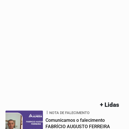
+ Lidas
NOTA DE FALECIMENTO
Comunicamos o falecimento
FABRÍCIO AUGUSTO FERREIRA