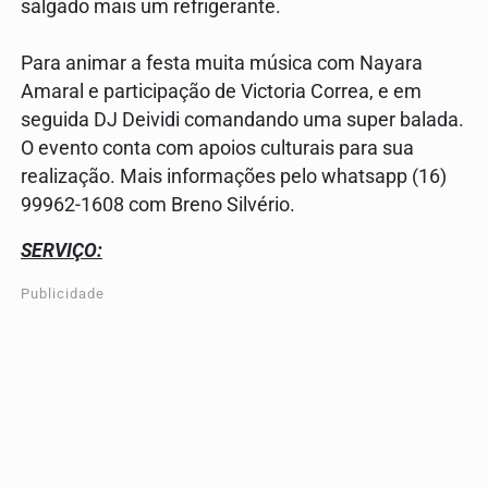
salgado mais um refrigerante.
Para animar a festa muita música com Nayara
Amaral e participação de Victoria Correa, e em
seguida DJ Deividi comandando uma super balada.
O evento conta com apoios culturais para sua
realização. Mais informações pelo whatsapp (16)
99962-1608 com Breno Silvério.
SERVIÇO:
Publicidade