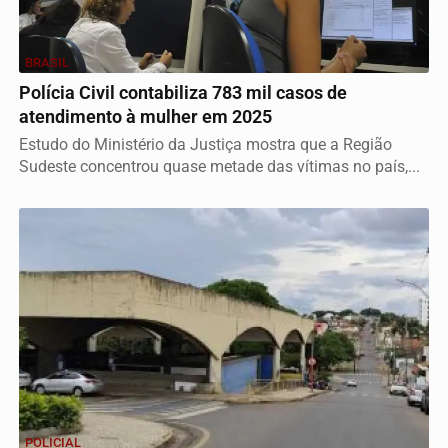
BRASIL
Polícia Civil contabiliza 783 mil casos de
atendimento à mulher em 2025
Estudo do Ministério da Justiça mostra que a Região
Sudeste concentrou quase metade das vítimas no país,...
POLICIAL