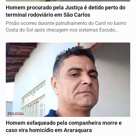
Homem procurado pela Justiça é detido perto do
terminal rodoviário em São Carlos
Prisão ocorreu durante patrulhamento do Canil no bairro
Costa do Sol após checagem nos sistemas Escudo...
POLICIAL
Homem esfaqueado pela companheira morre e
caso vira homicídio em Araraquara