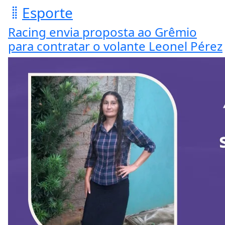
Esporte
Racing envia proposta ao Grêmio
para contratar o volante Leonel Pérez