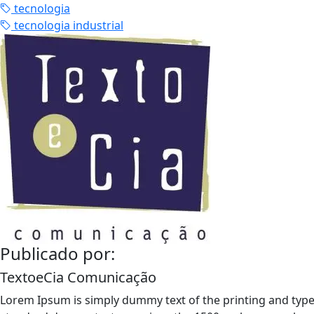
tecnologia
tecnologia industrial
Publicado por:
TextoeCia Comunicação
Lorem Ipsum is simply dummy text of the printing and type