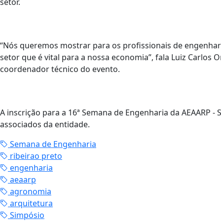
setor.
“Nós queremos mostrar para os profissionais de engenhar
setor que é vital para a nossa economia”, fala Luiz Carlos 
coordenador técnico do evento.
A inscrição para a 16ª Semana de Engenharia da AEAARP - S
associados da entidade.
Semana de Engenharia
ribeirao preto
engenharia
aeaarp
agronomia
arquitetura
Simpósio