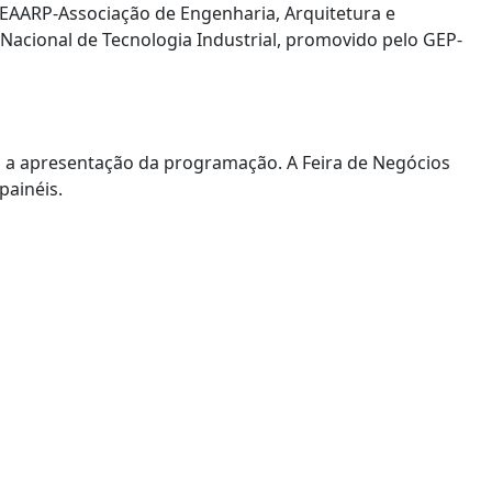
EAARP-Associação de Engenharia, Arquitetura e
Nacional de Tecnologia Industrial, promovido pelo GEP-
m a apresentação da programação. A Feira de Negócios
painéis.