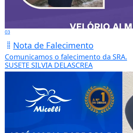
03
Nota de Falecimento
Comunicamos o falecimento da SRA.
SUSETE SILVIA DELASCREA