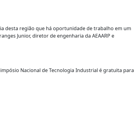
ia desta região que há oportunidade de trabalho em um
Oranges Junior, diretor de engenharia da AEAARP e
impósio Nacional de Tecnologia Industrial é gratuita para