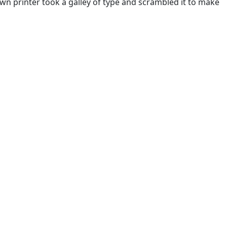
n printer took a galley of type and scrambled it to make