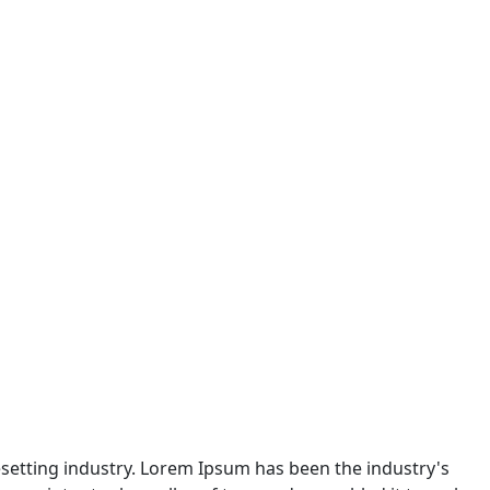
setting industry. Lorem Ipsum has been the industry's