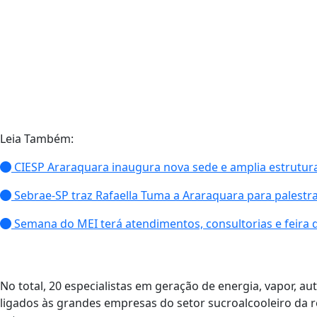
Leia Também:
CIESP Araraquara inaugura nova sede e amplia estrutura 
Sebrae-SP traz Rafaella Tuma a Araraquara para palestra
Semana do MEI terá atendimentos, consultorias e feira
No total, 20 especialistas em geração de energia, vapor, au
ligados às grandes empresas do setor sucroalcooleiro da r