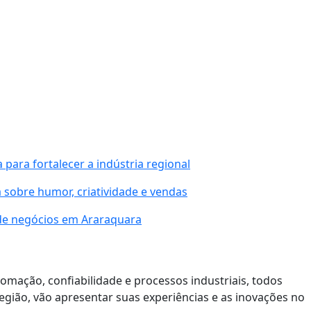
para fortalecer a indústria regional
 sobre humor, criatividade e vendas
 de negócios em Araraquara
tomação, confiabilidade e processos industriais, todos
egião, vão apresentar suas experiências e as inovações no