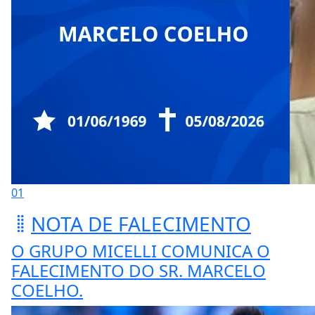
01
NOTA DE FALECIMENTO
O GRUPO MICELLI COMUNICA O
FALECIMENTO DO SR. MARCELO
COELHO.