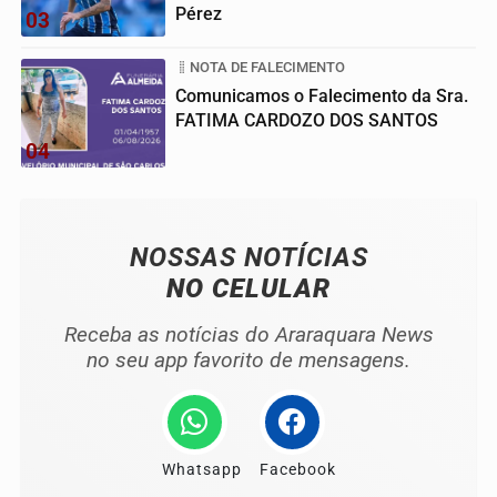
Pérez
03
NOTA DE FALECIMENTO
Comunicamos o Falecimento da Sra.
FATIMA CARDOZO DOS SANTOS
04
NOSSAS NOTÍCIAS
NO CELULAR
Receba as notícias do Araraquara News
no seu app favorito de mensagens.
Whatsapp
Facebook