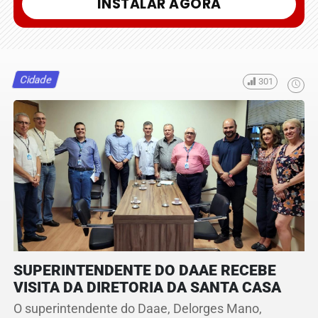
INSTALAR AGORA
Cidade
301
SUPERINTENDENTE DO DAAE RECEBE
VISITA DA DIRETORIA DA SANTA CASA
O superintendente do Daae, Delorges Mano,