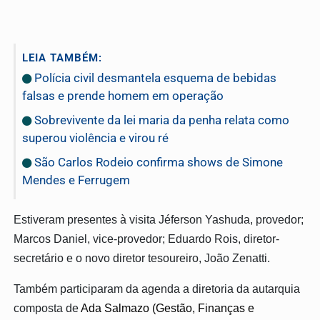
LEIA TAMBÉM:
Polícia civil desmantela esquema de bebidas
falsas e prende homem em operação
Sobrevivente da lei maria da penha relata como
superou violência e virou ré
São Carlos Rodeio confirma shows de Simone
Mendes e Ferrugem
Estiveram presentes à visita Jéferson Yashuda, provedor;
Marcos Daniel, vice-provedor; Eduardo Rois, diretor-
secretário e o novo diretor tesoureiro, João Zenatti.
Também participaram da agenda a diretoria da autarquia
composta de
Ada Salmazo (Gestão, Finanças e