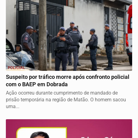
POLICIAL
Suspeito por tráfico morre após confronto policial
com o BAEP em Dobrada
Ação ocorreu durante cumprimento de mandado de
prisão temporária na região de Matão. O homem sacou
uma...