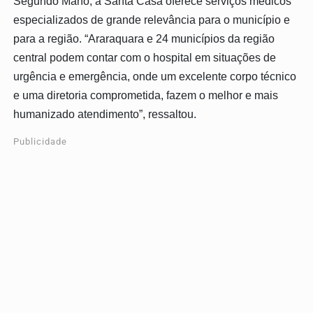
Segundo Mano, a Santa Casa oferece serviços médicos
especializados de grande relevância para o município e
para a região. “Araraquara e 24 municípios da região
central podem contar com o hospital em situações de
urgência e emergência, onde um excelente corpo técnico
e uma diretoria comprometida, fazem o melhor e mais
humanizado atendimento”, ressaltou.
Publicidade