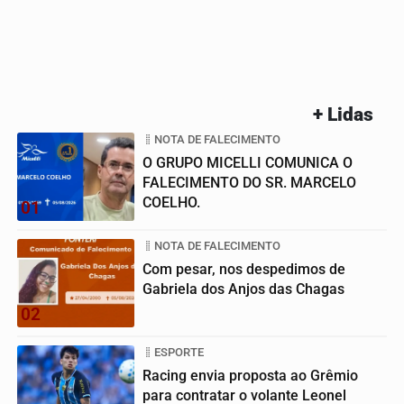
+ Lidas
NOTA DE FALECIMENTO
O GRUPO MICELLI COMUNICA O
FALECIMENTO DO SR. MARCELO
COELHO.
01
NOTA DE FALECIMENTO
Com pesar, nos despedimos de
Gabriela dos Anjos das Chagas
02
ESPORTE
Racing envia proposta ao Grêmio
para contratar o volante Leonel