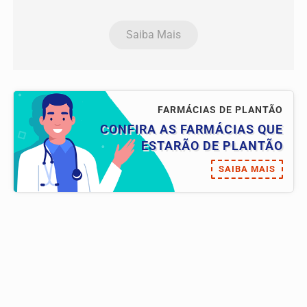
Saiba Mais
FARMÁCIAS DE PLANTÃO
CONFIRA AS FARMÁCIAS QUE
ESTARÃO DE PLANTÃO
SAIBA MAIS