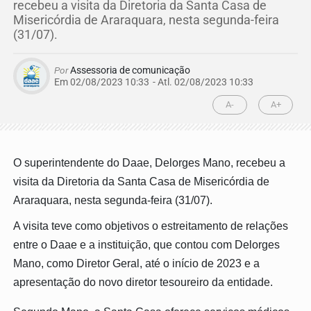
recebeu a visita da Diretoria da Santa Casa de
Misericórdia de Araraquara, nesta segunda-feira
(31/07).
Por
Assessoria de comunicação
Em 02/08/2023 10:33
- Atl.
02/08/2023 10:33
A-
A+
O superintendente do Daae, Delorges Mano, recebeu a
visita da Diretoria da Santa Casa de Misericórdia de
Araraquara, nesta segunda-feira (31/07).
A visita teve como objetivos o estreitamento de relações
entre o Daae e a instituição, que contou com Delorges
Mano, como Diretor Geral, até o início de 2023 e a
apresentação do novo diretor tesoureiro da entidade.