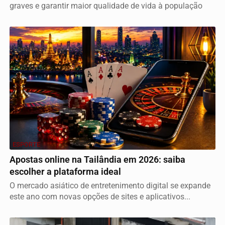
graves e garantir maior qualidade de vida à população
ESPORTE
Apostas online na Tailândia em 2026: saiba
escolher a plataforma ideal
O mercado asiático de entretenimento digital se expande
este ano com novas opções de sites e aplicativos...