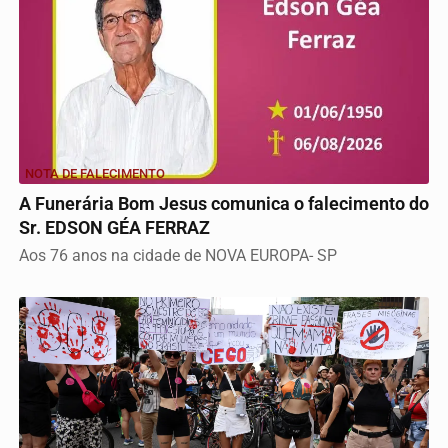
NOTA DE FALECIMENTO
A Funerária Bom Jesus comunica o falecimento do
Sr. EDSON GÉA FERRAZ
Aos 76 anos na cidade de NOVA EUROPA- SP