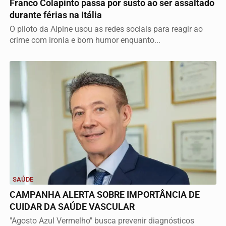
Franco Colapinto passa por susto ao ser assaltado
durante férias na Itália
O piloto da Alpine usou as redes sociais para reagir ao
crime com ironia e bom humor enquanto...
SAÚDE
CAMPANHA ALERTA SOBRE IMPORTÂNCIA DE
CUIDAR DA SAÚDE VASCULAR
"Agosto Azul Vermelho" busca prevenir diagnósticos