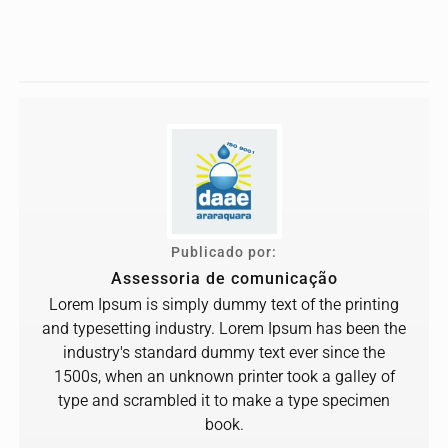
Publicado por:
Assessoria de comunicação
Lorem Ipsum is simply dummy text of the printing
and typesetting industry. Lorem Ipsum has been the
industry's standard dummy text ever since the
1500s, when an unknown printer took a galley of
type and scrambled it to make a type specimen
book.