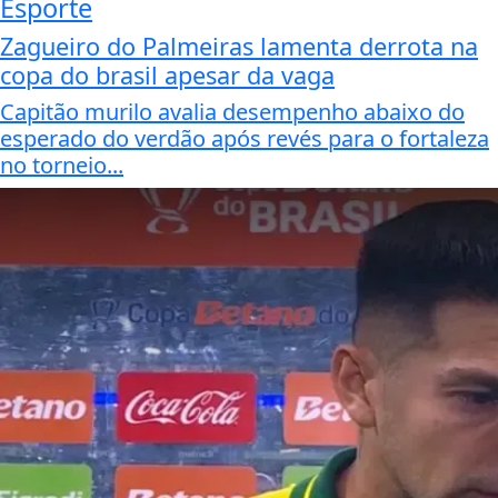
Esporte
Zagueiro do Palmeiras lamenta derrota na
copa do brasil apesar da vaga
Capitão murilo avalia desempenho abaixo do
esperado do verdão após revés para o fortaleza
no torneio...