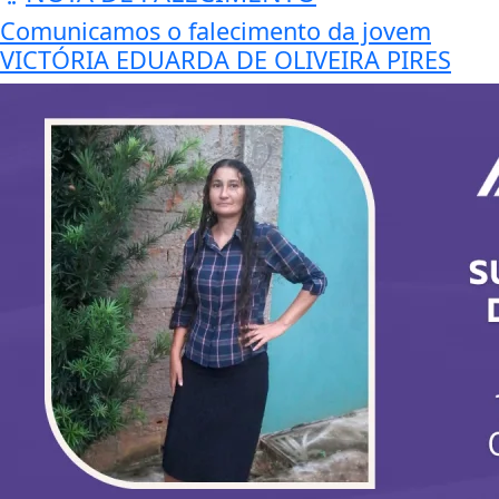
Comunicamos o falecimento da jovem
VICTÓRIA EDUARDA DE OLIVEIRA PIRES