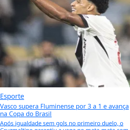
Esporte
Vasco supera Fluminense por 3 a 1 e avança
na Copa do Brasil
Após igualdade sem gols no primeiro duelo, o