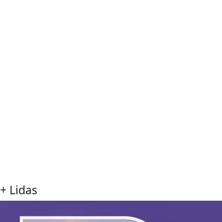
+ Lidas