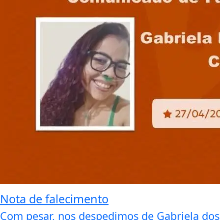
Nota de falecimento
Com pesar, nos despedimos de Gabriela dos