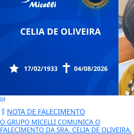
04
NOTA DE FALECIMENTO
O GRUPO MICELLI COMUNICA O
FALECIMENTO DA SRA. CELIA DE OLIVEIRA.