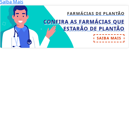
Saiba Mais
FARMÁCIAS DE PLANTÃO
CONFIRA AS FARMÁCIAS QUE
ESTARÃO DE PLANTÃO
SAIBA MAIS