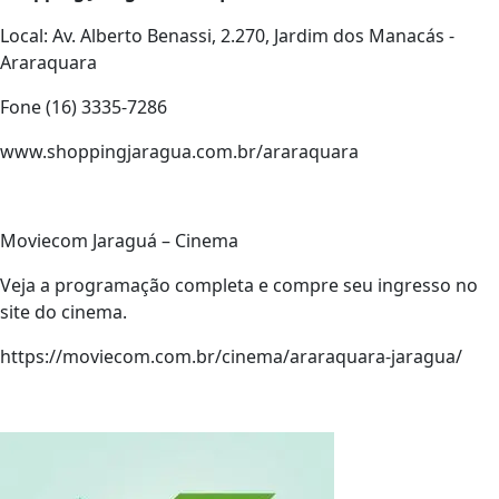
Local: Av. Alberto Benassi, 2.270, Jardim dos Manacás -
Araraquara
Fone (16) 3335-7286
www.shoppingjaragua.com.br/araraquara
Moviecom Jaraguá – Cinema
Veja a programação completa e compre seu ingresso no
site do cinema.
https://moviecom.com.br/cinema/araraquara-jaragua/