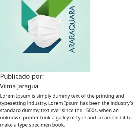
Publicado por:
Vilma Jaragua
Lorem Ipsum is simply dummy text of the printing and
typesetting industry. Lorem Ipsum has been the industry's
standard dummy text ever since the 1500s, when an
unknown printer took a galley of type and scrambled it to
make a type specimen book.