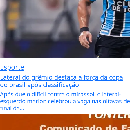
Esporte
Lateral do grêmio destaca a força da copa
do brasil após classificação
Após duelo difícil contra o mirassol, o lateral-
esquerdo marlon celebrou a vaga nas oitavas de
final da...