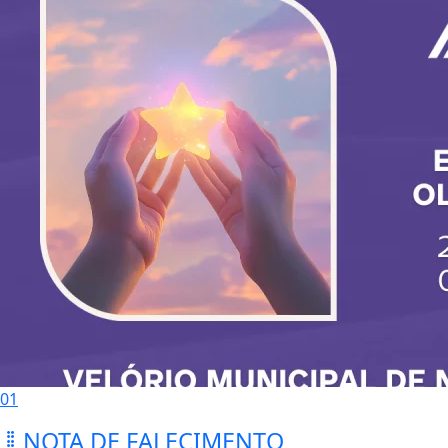
01
NOTA DE FALECIMENTO