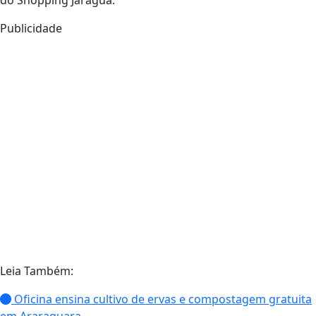
do Shopping Jaraguá.
Publicidade
Leia Também:
Oficina ensina cultivo de ervas e compostagem gratuita