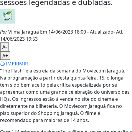
sessões legendadas e dubladas.
Por
Vilma Jaragua
Em 14/06/2023 18:00
- Atualizado
- Atl.
14/06/2023 19:53
A-
A+
IMPRIMIR
“The Flash” é a estreia da semana do Moviecom Jaraguá.
Na programação a partir desta quinta-feira, 15, o longa
tem sido bem aceito pela crítica especializada por se
apresentar como uma grande celebração do universo das
HQs. Os ingressos estão à venda no site do cinema e
diretamente na bilheteria. O Moviecom Jaraguá fica no
piso superior do Shopping Jaraguá. O filme é
recomendado para maiores de 14 anos.