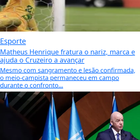
Esporte
Matheus Henrique fratura o nariz, marca e
ajuda o Cruzeiro a avançar
Mesmo com sangramento e lesão confirmada,
o meio-campista permaneceu em campo
durante o confronto...