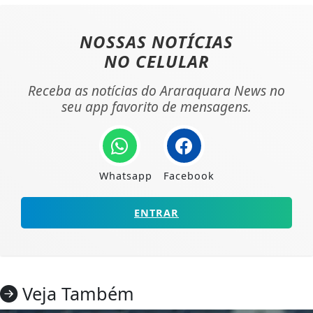
NOSSAS NOTÍCIAS
NO CELULAR
Receba as notícias do Araraquara News no
seu app favorito de mensagens.
Whatsapp
Facebook
ENTRAR
Veja Também