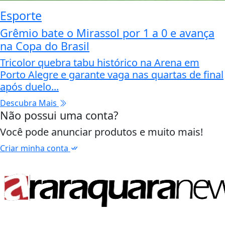
Esporte
Grêmio bate o Mirassol por 1 a 0 e avança
na Copa do Brasil
Tricolor quebra tabu histórico na Arena em
Porto Alegre e garante vaga nas quartas de final
após duelo...
Descubra Mais
Não possui uma conta?
Você pode anunciar produtos e muito mais!
Criar minha conta