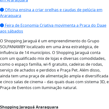
em Araraquara
Oficina ensina a criar orelhas e caudas de pelúcia em
Araraquara
Feira de Economia Criativa movimenta a Praça do Daae
aos sábados
O Shopping Jaraguá é um empreendimento do Grupo
SOLPANAMBY localizado em uma área estratégica, de
influência de 14 municípios. O Shopping Jaraguá conta
com um qualificado mix de lojas e diversas comodidades,
como o espaço família, wi-fi gratuito, cadeiras de rodas,
serviço de achados e perdidos e Praça Pet. Além disso,
ainda tem uma praça de alimentação ampla e diversificada
e cinco salas de cinema – das quais duas com sistema 3D, e
Praça de Eventos com iluminação natural.
Shopping Jaraguá Araraquara