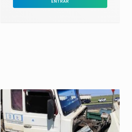
ENTRAR