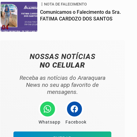
NOTA DE FALECIMENTO
Comunicamos o Falecimento da Sra.
FATIMA CARDOZO DOS SANTOS
04
NOSSAS NOTÍCIAS
NO CELULAR
Receba as notícias do Araraquara
News no seu app favorito de
mensagens.
Whatsapp
Facebook