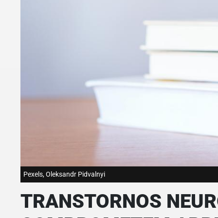
Pexels, Oleksandr Pidvalnyi
TRANSTORNOS NEURO