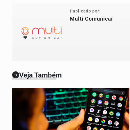
Publicado por:
Multi Comunicar
Veja Também