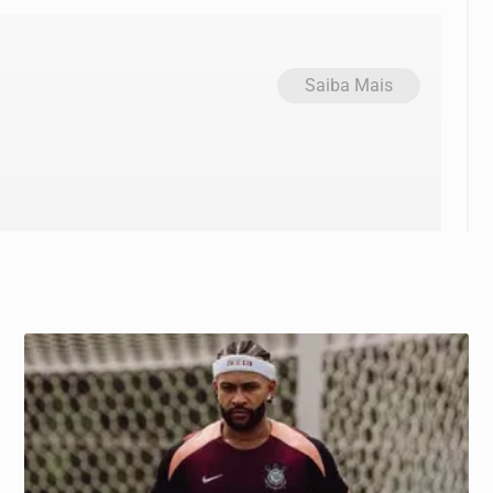
Saiba Mais