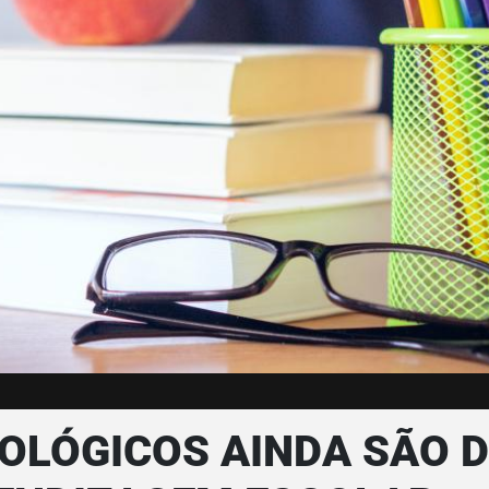
LÓGICOS AINDA SÃO D