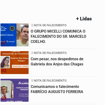
+ Lidas
NOTA DE FALECIMENTO
O GRUPO MICELLI COMUNICA O
FALECIMENTO DO SR. MARCELO
COELHO.
01
NOTA DE FALECIMENTO
Com pesar, nos despedimos de
Gabriela dos Anjos das Chagas
02
NOTA DE FALECIMENTO
Comunicamos o falecimento
FABRÍCIO AUGUSTO FERREIRA
03