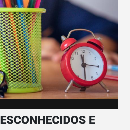
ESCONHECIDOS E