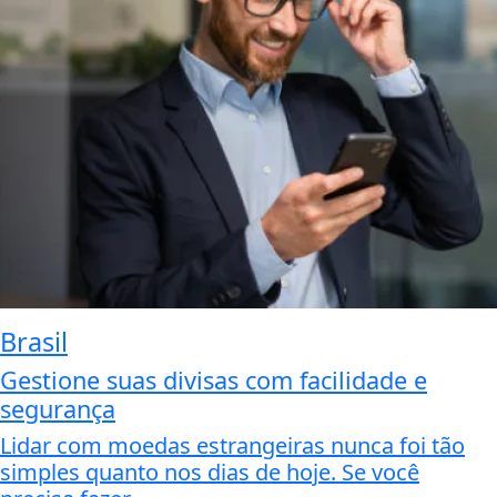
Brasil
Gestione suas divisas com facilidade e
segurança
Lidar com moedas estrangeiras nunca foi tão
simples quanto nos dias de hoje. Se você