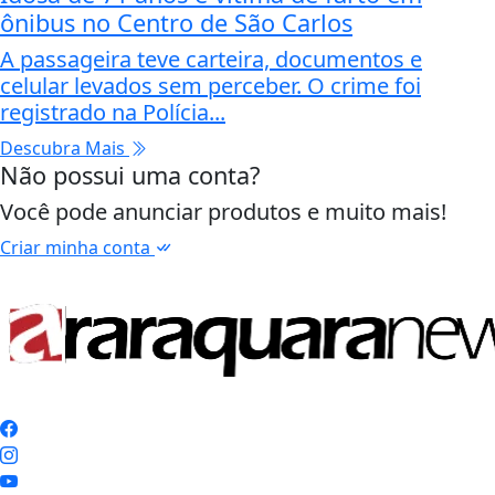
ônibus no Centro de São Carlos
A passageira teve carteira, documentos e
celular levados sem perceber. O crime foi
registrado na Polícia...
Descubra Mais
Não possui uma conta?
Você pode anunciar produtos e muito mais!
Criar minha conta