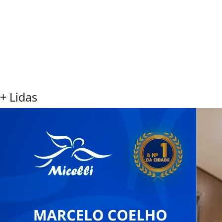
+ Lidas