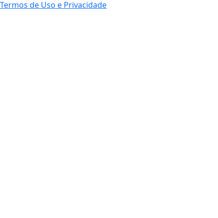
Termos de Uso e Privacidade