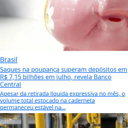
Brasil
Saques na poupança superam depósitos em
R$ 7,15 bilhões em julho, revela Banco
Central
Apesar da retirada líquida expressiva no mês, o
volume total estocado na caderneta
permaneceu estável na...