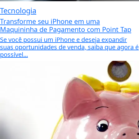
Tecnologia
Transforme seu iPhone em uma
Maquininha de Pagamento com Point Tap
Se você possui um iPhone e deseja expandir
suas oportunidades de venda, saiba que agora é
possível...