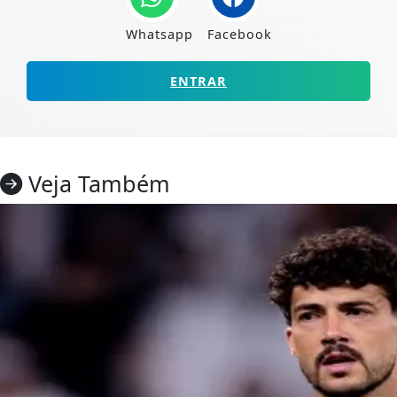
Whatsapp
Facebook
ENTRAR
Veja Também