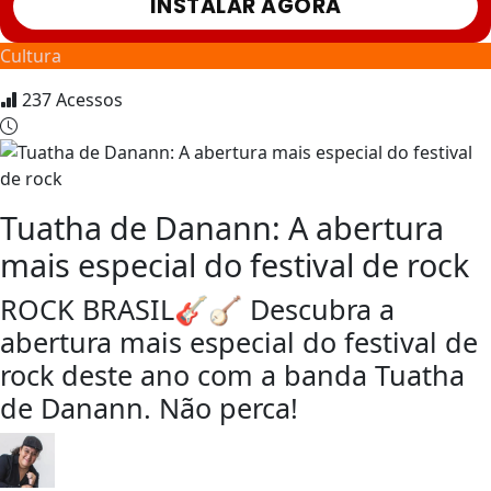
INSTALAR AGORA
Cultura
237
Acessos
Tuatha de Danann: A abertura
mais especial do festival de rock
ROCK BRASIL🎸🪕 Descubra a
abertura mais especial do festival de
rock deste ano com a banda Tuatha
de Danann. Não perca!