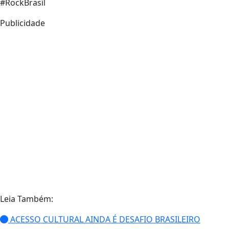
#RockBrasil
Publicidade
Leia Também:
ACESSO CULTURAL AINDA É DESAFIO BRASILEIRO