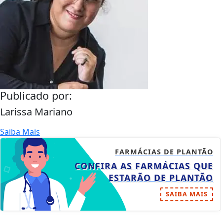
Publicado por:
Larissa Mariano
Saiba Mais
FARMÁCIAS DE PLANTÃO
CONFIRA AS FARMÁCIAS QUE
ESTARÃO DE PLANTÃO
SAIBA MAIS