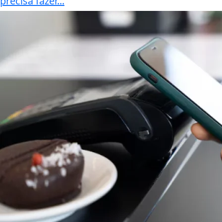
precisa fazer...