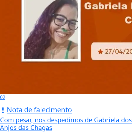
02
Nota de falecimento
Com pesar, nos despedimos de Gabriela dos
Anjos das Chagas