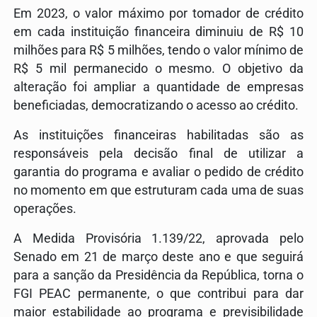
Em 2023, o valor máximo por tomador de crédito
em cada instituição financeira diminuiu de R$ 10
milhões para R$ 5 milhões, tendo o valor mínimo de
R$ 5 mil permanecido o mesmo. O objetivo da
alteração foi ampliar a quantidade de empresas
beneficiadas, democratizando o acesso ao crédito.
As instituições financeiras habilitadas são as
responsáveis pela decisão final de utilizar a
garantia do programa e avaliar o pedido de crédito
no momento em que estruturam cada uma de suas
operações.
A Medida Provisória 1.139/22, aprovada pelo
Senado em 21 de março deste ano e que seguirá
para a sanção da Presidência da República, torna o
FGI PEAC permanente, o que contribui para dar
maior estabilidade ao programa e previsibilidade