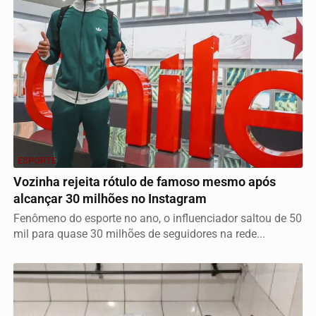
ESPORTE
Vozinha rejeita rótulo de famoso mesmo após
alcançar 30 milhões no Instagram
Fenômeno do esporte no ano, o influenciador saltou de 50
mil para quase 30 milhões de seguidores na rede...