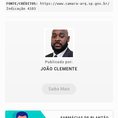
FONTE/CRÉDITOS:
https://www.camara-arq.sp.gov.br/
Indicação 4103
Publicado por:
JOÃO CLEMENTE
Saiba Mais
FARMÁCIAS DE PLANTÃO