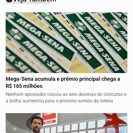
BRASIL
Mega-Sena acumula e prêmio principal chega a
R$ 165 milhões
Nenhum apostador cravou as seis dezenas do concurso e
a bolha aumentou para o próximo sorteio da loteria