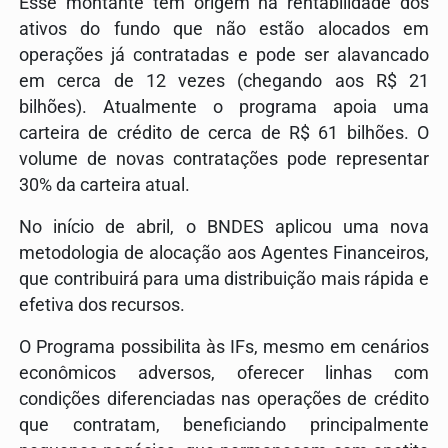
Esse montante tem origem na rentabilidade dos
ativos do fundo que não estão alocados em
operações já contratadas e pode ser alavancado
em cerca de 12 vezes (chegando aos R$ 21
bilhões). Atualmente o programa apoia uma
carteira de crédito de cerca de R$ 61 bilhões. O
volume de novas contratações pode representar
30% da carteira atual.
No início de abril, o BNDES aplicou uma nova
metodologia de alocação aos Agentes Financeiros,
que contribuirá para uma distribuição mais rápida e
efetiva dos recursos.
O Programa possibilita às IFs, mesmo em cenários
econômicos adversos, oferecer linhas com
condições diferenciadas nas operações de crédito
que contratam, beneficiando principalmente