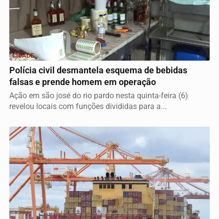
CIDADE
Polícia civil desmantela esquema de bebidas
falsas e prende homem em operação
Ação em são josé do rio pardo nesta quinta-feira (6)
revelou locais com funções divididas para a...