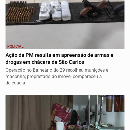
POLICIAL
Ação da PM resulta em apreensão de armas e
drogas em chácara de São Carlos
Operação no Balneário do 29 recolheu munições e
maconha; proprietário do imóvel compareceu à
delegacia...