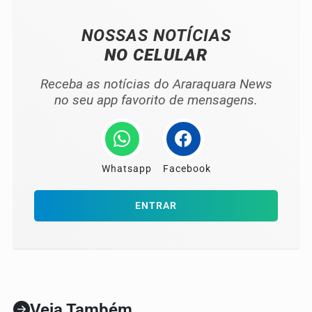
NOSSAS NOTÍCIAS
NO CELULAR
Receba as notícias do Araraquara News
no seu app favorito de mensagens.
Whatsapp
Facebook
ENTRAR
Veja Também