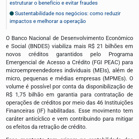
estruturar o benefício e evitar fraudes
Sustentabilidade nos negócios: como reduzir
impactos e melhorar a operação
O Banco Nacional de Desenvolvimento Econômico
e Social (BNDES) viabiliza mais R$ 21 bilhões em
novos créditos garantidos pelo Programa
Emergencial de Acesso a Crédito (FGI PEAC) para
microempreendedores individuais (MEIs), além de
micro, pequenas e médias empresas (MPMEs). O
volume é possível por conta da disponibilização de
R$ 1,75 bilhão em garantia para contratação de
operações de créditos por meio das 46 Instituições
Financeiras (IF) habilitadas. Esse movimento tem
caráter anticíclico e vem contribuindo para mitigar
os efeitos da retração de crédito.