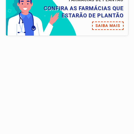
CONFIRA AS FARMÁCIAS QUE
ESTARÃO DE PLANTÃO
SAIBA MAIS