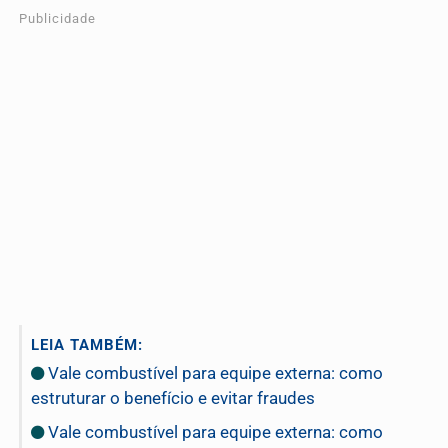
Publicidade
LEIA TAMBÉM:
Vale combustível para equipe externa: como
estruturar o benefício e evitar fraudes
Vale combustível para equipe externa: como