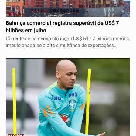
BRASIL
Balança comercial registra superávit de US$ 7
bilhões em julho
Corrente de comércio alcançou US$ 61,17 bilhões no mês,
impulsionada pela alta simultânea de exportações...
ESPORTE