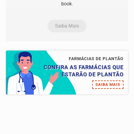
book.
Saiba Mais
FARMÁCIAS DE PLANTÃO
CONFIRA AS FARMÁCIAS QUE
ESTARÃO DE PLANTÃO
SAIBA MAIS