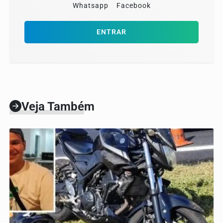
Whatsapp
Facebook
ENTRAR
Veja Também