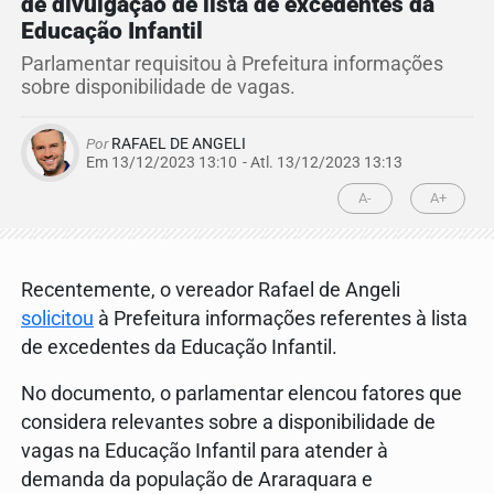
de divulgação de lista de excedentes da
Educação Infantil
Parlamentar requisitou à Prefeitura informações
sobre disponibilidade de vagas.
Por
RAFAEL DE ANGELI
Em 13/12/2023 13:10
- Atl.
13/12/2023 13:13
A-
A+
Recentemente, o vereador Rafael de Angeli
solicitou
à Prefeitura informações referentes à lista
de excedentes da Educação Infantil.
No documento, o parlamentar elencou fatores que
considera relevantes sobre a disponibilidade de
vagas na Educação Infantil para atender à
demanda da população de Araraquara e