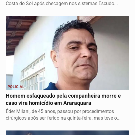
Costa do Sol após checagem nos sistemas Escudo...
POLICIAL
Homem esfaqueado pela companheira morre e
caso vira homicídio em Araraquara
Éder Milani, de 45 anos, passou por procedimentos
cirúrgicos após ser ferido na quinta-feira, mas teve o...