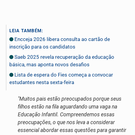
LEIA TAMBÉM:
Encceja 2026 libera consulta ao cartão de
inscrição para os candidatos
Saeb 2025 revela recuperação da educação
básica, mas aponta novos desafios
Lista de espera do Fies começa a convocar
estudantes nesta sexta-feira
"Muitos pais estão preocupados porque seus
filhos estão na fila aguardando uma vaga na
Educação Infantil. Compreendemos essas
preocupações, o que nos leva a considerar
essencial abordar essas questões para garantir