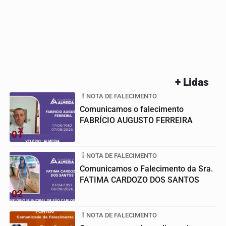
+ Lidas
NOTA DE FALECIMENTO
Comunicamos o falecimento
FABRÍCIO AUGUSTO FERREIRA
01
NOTA DE FALECIMENTO
Comunicamos o Falecimento da Sra.
FATIMA CARDOZO DOS SANTOS
02
NOTA DE FALECIMENTO