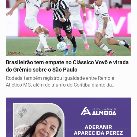
ESPORTE
Brasileirão tem empate no Clássico Vovô e virada
do Grêmio sobre o São Paulo
Rodada também registrou igualdade entre Remo e
Atlético-MG, além de triunfo do Coritiba diante da...