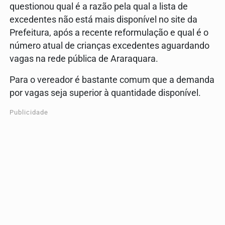
questionou qual é a razão pela qual a lista de
excedentes não está mais disponível no site da
Prefeitura, após a recente reformulação e qual é o
número atual de crianças excedentes aguardando
vagas na rede pública de Araraquara.
Para o vereador é bastante comum que a demanda
por vagas seja superior à quantidade disponível.
Publicidade