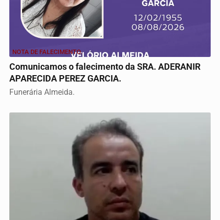
NOTA DE FALECIMENTO.
Comunicamos o falecimento da SRA. ADERANIR
APARECIDA PEREZ GARCIA.
Funerária Almeida.