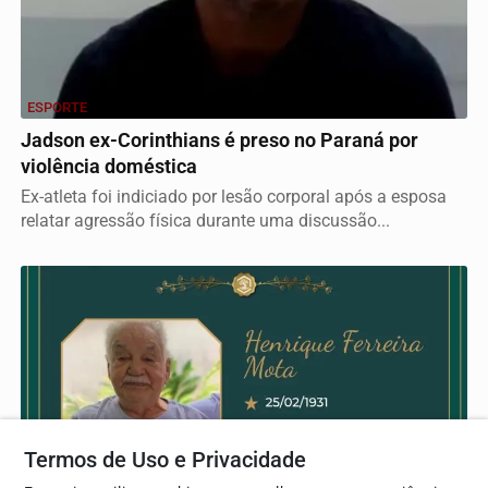
ESPORTE
Jadson ex-Corinthians é preso no Paraná por
violência doméstica
Ex-atleta foi indiciado por lesão corporal após a esposa
relatar agressão física durante uma discussão...
Termos de Uso e Privacidade