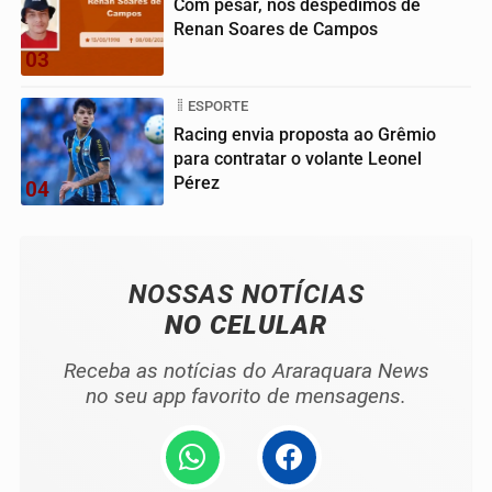
Com pesar, nos despedimos de
Renan Soares de Campos
03
ESPORTE
Racing envia proposta ao Grêmio
para contratar o volante Leonel
Pérez
04
NOSSAS NOTÍCIAS
NO CELULAR
Receba as notícias do Araraquara News
no seu app favorito de mensagens.