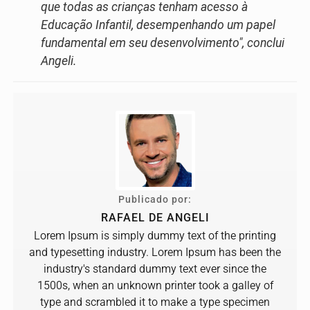
que todas as crianças tenham acesso à
Educação Infantil, desempenhando um papel
fundamental em seu desenvolvimento", conclui
Angeli.
Publicado por:
RAFAEL DE ANGELI
Lorem Ipsum is simply dummy text of the printing
and typesetting industry. Lorem Ipsum has been the
industry's standard dummy text ever since the
1500s, when an unknown printer took a galley of
type and scrambled it to make a type specimen