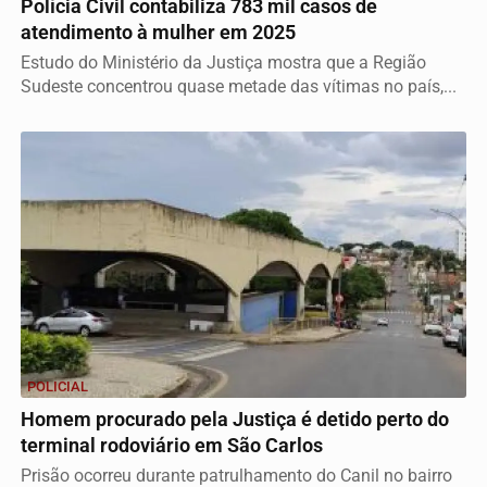
Polícia Civil contabiliza 783 mil casos de
atendimento à mulher em 2025
Estudo do Ministério da Justiça mostra que a Região
Sudeste concentrou quase metade das vítimas no país,...
POLICIAL
Homem procurado pela Justiça é detido perto do
terminal rodoviário em São Carlos
Prisão ocorreu durante patrulhamento do Canil no bairro