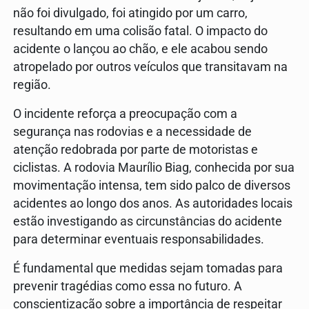
não foi divulgado, foi atingido por um carro,
resultando em uma colisão fatal. O impacto do
acidente o lançou ao chão, e ele acabou sendo
atropelado por outros veículos que transitavam na
região.
O incidente reforça a preocupação com a
segurança nas rodovias e a necessidade de
atenção redobrada por parte de motoristas e
ciclistas. A rodovia Maurílio Biag, conhecida por sua
movimentação intensa, tem sido palco de diversos
acidentes ao longo dos anos. As autoridades locais
estão investigando as circunstâncias do acidente
para determinar eventuais responsabilidades.
É fundamental que medidas sejam tomadas para
prevenir tragédias como essa no futuro. A
conscientização sobre a importância de respeitar