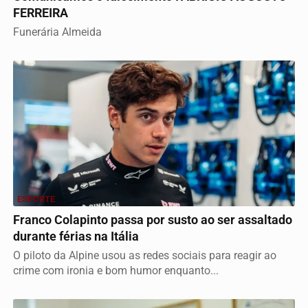
FERREIRA
Funerária Almeida
ESPORTE
Franco Colapinto passa por susto ao ser assaltado
durante férias na Itália
O piloto da Alpine usou as redes sociais para reagir ao
crime com ironia e bom humor enquanto...