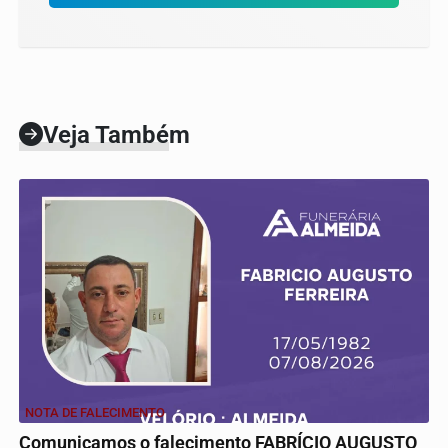
Veja Também
NOTA DE FALECIMENTO
Comunicamos o falecimento FABRÍCIO AUGUSTO