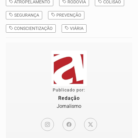
ATROPELAMENTO
RODOVIA
COLISÃO
SEGURANÇA
PREVENÇÃO
CONSCIENTIZAÇÃO
VIÁRIA
Publicado por:
Redação
Jornalismo