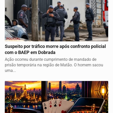
POLICIAL
Suspeito por tráfico morre após confronto policial
com o BAEP em Dobrada
Ação ocorreu durante cumprimento de mandado de
prisão temporária na região de Matão. O homem sacou
uma...