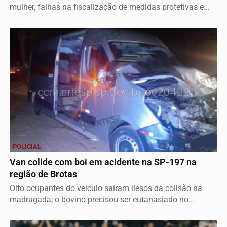
mulher, falhas na fiscalização de medidas protetivas e...
POLICIAL
Van colide com boi em acidente na SP-197 na
região de Brotas
Oito ocupantes do veículo saíram ilesos da colisão na
madrugada; o bovino precisou ser eutanasiado no...