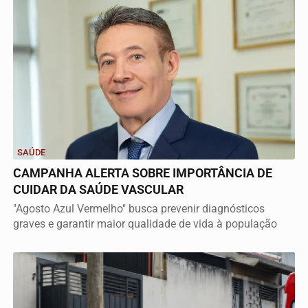
SAÚDE
CAMPANHA ALERTA SOBRE IMPORTÂNCIA DE
CUIDAR DA SAÚDE VASCULAR
"Agosto Azul Vermelho" busca prevenir diagnósticos
graves e garantir maior qualidade de vida à população