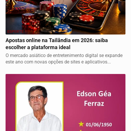
ESPORTE
Apostas online na Tailândia em 2026: saiba
escolher a plataforma ideal
O mercado asiático de entretenimento digital se expande
este ano com novas opções de sites e aplicativos...