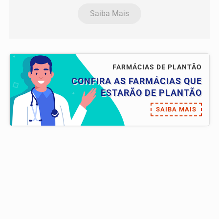
Saiba Mais
FARMÁCIAS DE PLANTÃO
CONFIRA AS FARMÁCIAS QUE
ESTARÃO DE PLANTÃO
SAIBA MAIS