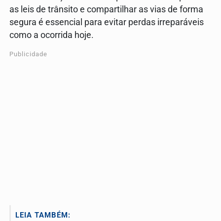
as leis de trânsito e compartilhar as vias de forma
segura é essencial para evitar perdas irreparáveis
como a ocorrida hoje.
Publicidade
LEIA TAMBÉM: