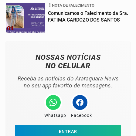
NOTA DE FALECIMENTO
Comunicamos o Falecimento da Sra.
FATIMA CARDOZO DOS SANTOS
04
NOSSAS NOTÍCIAS
NO CELULAR
Receba as notícias do Araraquara News
no seu app favorito de mensagens.
Whatsapp
Facebook
ENTRAR