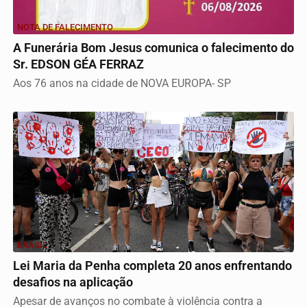
NOTA DE FALECIMENTO
A Funerária Bom Jesus comunica o falecimento do
Sr. EDSON GÉA FERRAZ
Aos 76 anos na cidade de NOVA EUROPA- SP
BRASIL
Lei Maria da Penha completa 20 anos enfrentando
desafios na aplicação
Apesar de avanços no combate à violência contra a