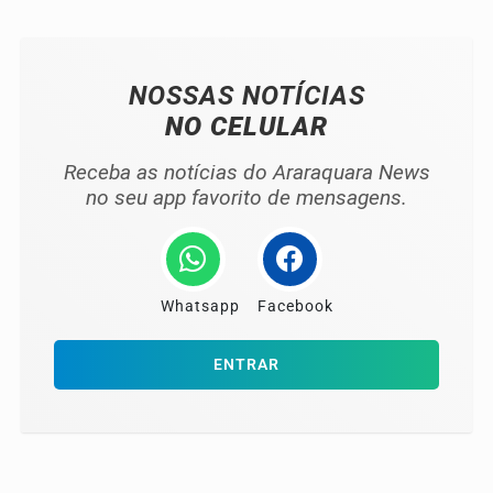
NOSSAS NOTÍCIAS
NO CELULAR
Receba as notícias do Araraquara News
no seu app favorito de mensagens.
Whatsapp
Facebook
ENTRAR