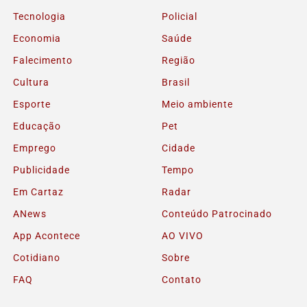
Tecnologia
Policial
Economia
Saúde
Falecimento
Região
Cultura
Brasil
Esporte
Meio ambiente
Educação
Pet
Emprego
Cidade
Publicidade
Tempo
Em Cartaz
Radar
ANews
Conteúdo Patrocinado
App Acontece
AO VIVO
Cotidiano
Sobre
FAQ
Contato