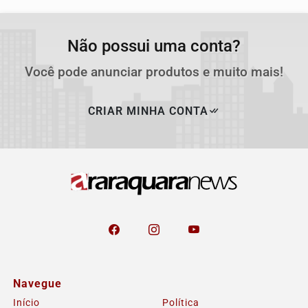
Não possui uma conta?
Você pode anunciar produtos e muito mais!
CRIAR MINHA CONTA
Navegue
Início
Política