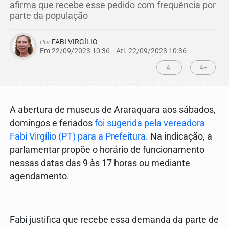
afirma que recebe esse pedido com frequência por
parte da população
Por
FABI VIRGÍLIO
Em 22/09/2023 10:36
- Atl.
22/09/2023 10:36
A-
A+
A abertura de museus de Araraquara aos sábados,
domingos e feriados
foi sugerida pela vereadora
Fabi Virgílio (PT) para a Prefeitura
. Na indicação, a
parlamentar propõe o horário de funcionamento
nessas datas das 9 às 17 horas ou mediante
agendamento.
Fabi justifica que recebe essa demanda da parte de