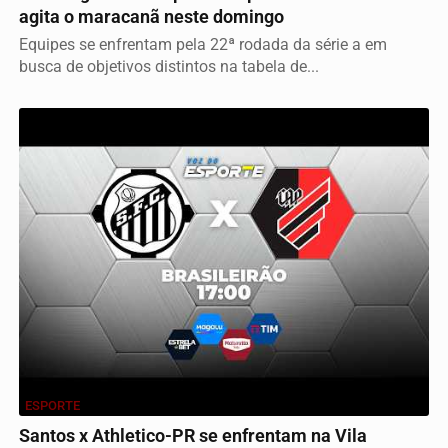
agita o maracanã neste domingo
Equipes se enfrentam pela 22ª rodada da série a em
busca de objetivos distintos na tabela de...
ESPORTE
Santos x Athletico-PR se enfrentam na Vila