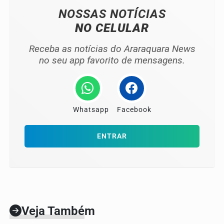
NOSSAS NOTÍCIAS
NO CELULAR
Receba as notícias do Araraquara News
no seu app favorito de mensagens.
Whatsapp
Facebook
ENTRAR
Veja Também