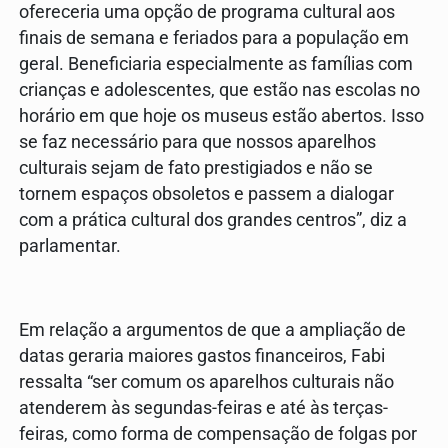
ofereceria uma opção de programa cultural aos
finais de semana e feriados para a população em
geral. Beneficiaria especialmente as famílias com
crianças e adolescentes, que estão nas escolas no
horário em que hoje os museus estão abertos. Isso
se faz necessário para que nossos aparelhos
culturais sejam de fato prestigiados e não se
tornem espaços obsoletos e passem a dialogar
com a prática cultural dos grandes centros”, diz a
parlamentar.
Em relação a argumentos de que a ampliação de
datas geraria maiores gastos financeiros, Fabi
ressalta “ser comum os aparelhos culturais não
atenderem às segundas-feiras e até às terças-
feiras, como forma de compensação de folgas por