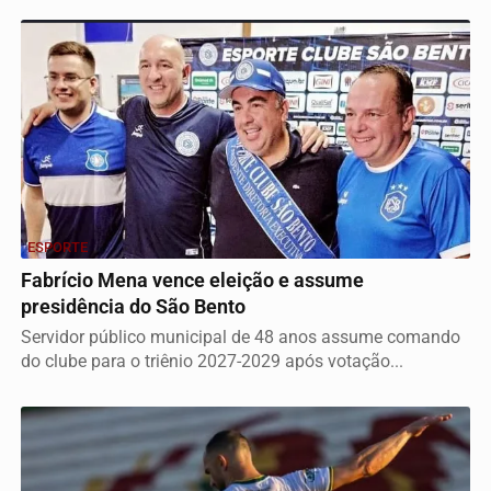
ESPORTE
Fabrício Mena vence eleição e assume
presidência do São Bento
Servidor público municipal de 48 anos assume comando
do clube para o triênio 2027-2029 após votação...