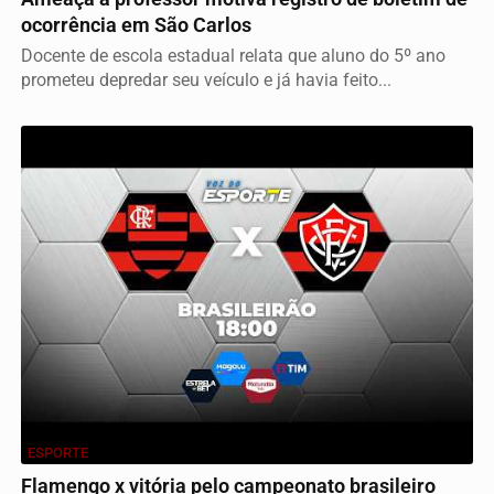
ocorrência em São Carlos
Docente de escola estadual relata que aluno do 5º ano
prometeu depredar seu veículo e já havia feito...
ESPORTE
Flamengo x vitória pelo campeonato brasileiro