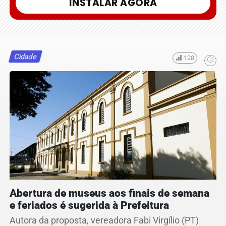
INSTALAR AGORA
Cidade
128
Abertura de museus aos finais de semana
e feriados é sugerida à Prefeitura
Autora da proposta, vereadora Fabi Virgílio (PT)