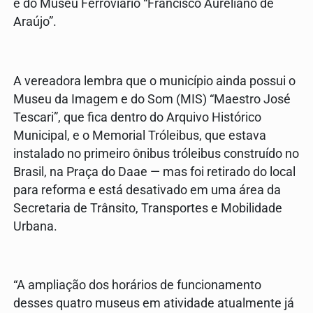
e do Museu Ferroviário “Francisco Aureliano de
Araújo”.
A vereadora lembra que o município ainda possui o
Museu da Imagem e do Som (MIS) “Maestro José
Tescari”, que fica dentro do Arquivo Histórico
Municipal, e o Memorial Tróleibus, que estava
instalado no primeiro ônibus tróleibus construído no
Brasil, na Praça do Daae — mas foi retirado do local
para reforma e está desativado em uma área da
Secretaria de Trânsito, Transportes e Mobilidade
Urbana.
“A ampliação dos horários de funcionamento
desses quatro museus em atividade atualmente já