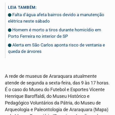
LEIA TAMBÉM:
Falta d'água afeta bairros devido a manutenção
elétrica neste sábado
Homem é morto a tiros durante homicídio em
Porto Ferreira no interior de SP
Alerta em São Carlos aponta risco de ventania e
queda de árvores
A rede de museus de Araraquara atualmente
atende de segunda a sexta-feira, das 9 às 17 horas.
É o caso do Museu do Futebol e Esportes Vicente
Henrique Baroffaldi, do Museu Histórico e
Pedagógico Voluntários da Pátria, do Museu de
Arqueologia e Paleontologia de Araraquara (Mapa)