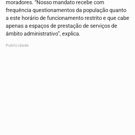
moradores. “Nosso mandato recebe com
frequência questionamentos da população quanto
a este horário de funcionamento restrito e que cabe
apenas a espaços de prestação de serviços de
âmbito administrativo”, explica.
Publicidade