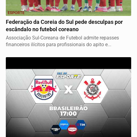
ESPORTE
Federação da Coreia do Sul pede desculpas por
escândalo no futebol coreano
Associação Sul-Coreana de Futebol admite repasses
financeiros ilícitos para profissionais do apito e...