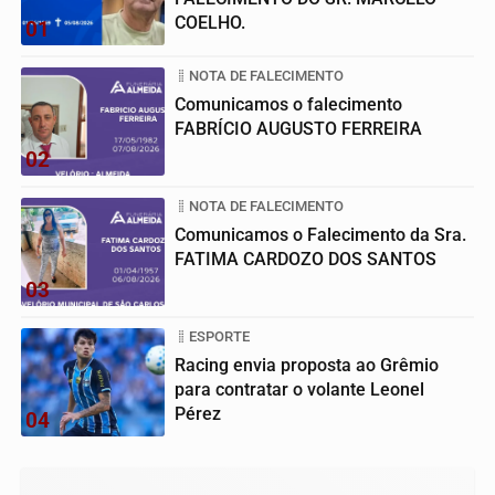
COELHO.
01
NOTA DE FALECIMENTO
Comunicamos o falecimento
FABRÍCIO AUGUSTO FERREIRA
02
NOTA DE FALECIMENTO
Comunicamos o Falecimento da Sra.
FATIMA CARDOZO DOS SANTOS
03
ESPORTE
Racing envia proposta ao Grêmio
para contratar o volante Leonel
Pérez
04