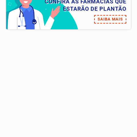
CONFIRA AS FARMÁCIAS QUE
ESTARÃO DE PLANTÃO
SAIBA MAIS