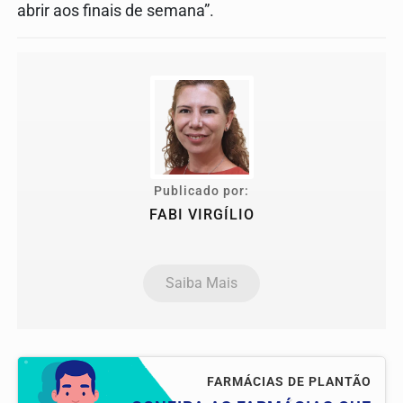
abrir aos finais de semana”.
Publicado por:
FABI VIRGÍLIO
Saiba Mais
FARMÁCIAS DE PLANTÃO