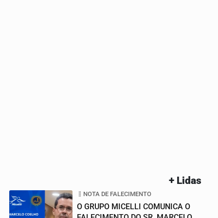
+ Lidas
NOTA DE FALECIMENTO
O GRUPO MICELLI COMUNICA O
FALECIMENTO DO SR. MARCELO