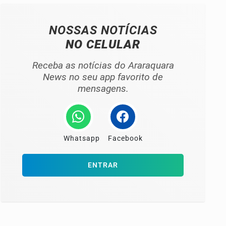
NOSSAS NOTÍCIAS
NO CELULAR
Receba as notícias do Araraquara
News no seu app favorito de
mensagens.
Whatsapp
Facebook
ENTRAR