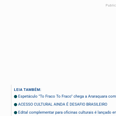
Publi
LEIA TAMBÉM:
Espetáculo "To Fraco To Fraco" chega a Araraquara com 
ACESSO CULTURAL AINDA É DESAFIO BRASILEIRO
Edital complementar para oficinas culturais é lançado 