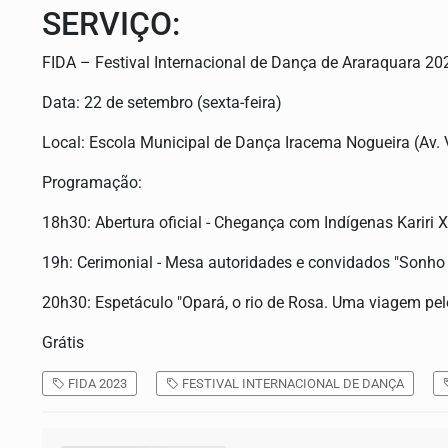
SERVIÇO:
FIDA – Festival Internacional de Dança de Araraquara 20
Data: 22 de setembro (sexta-feira)
Local: Escola Municipal de Dança Iracema Nogueira (Av. Vi
Programação:
18h30: Abertura oficial - Chegança com Indígenas Kariri 
19h: Cerimonial - Mesa autoridades e convidados "Sonho
20h30: Espetáculo "Opará, o rio de Rosa. Uma viagem pel
Grátis
FIDA 2023
FESTIVAL INTERNACIONAL DE DANÇA