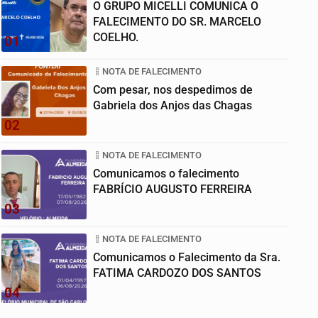
O GRUPO MICELLI COMUNICA O
FALECIMENTO DO SR. MARCELO
COELHO.
01
NOTA DE FALECIMENTO
Com pesar, nos despedimos de
Gabriela dos Anjos das Chagas
02
NOTA DE FALECIMENTO
Comunicamos o falecimento
FABRÍCIO AUGUSTO FERREIRA
03
NOTA DE FALECIMENTO
Comunicamos o Falecimento da Sra.
FATIMA CARDOZO DOS SANTOS
04