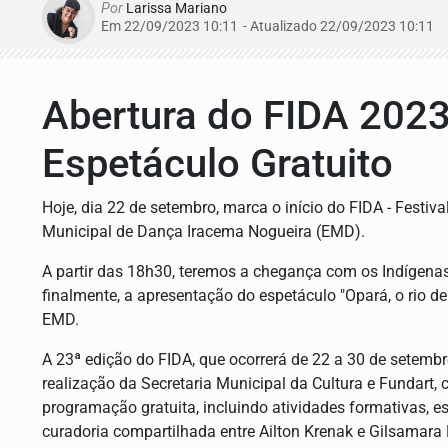
Por
Larissa Mariano
Em 22/09/2023 10:11
- Atualizado
22/09/2023 10:11
Abertura do FIDA 2023
Espetáculo Gratuito
Hoje, dia 22 de setembro, marca o início do FIDA - Festiv
Municipal de Dança Iracema Nogueira (EMD).
A partir das 18h30, teremos a chegança com os Indígenas 
finalmente, a apresentação do espetáculo "Opará, o rio 
EMD.
A 23ª edição do FIDA, que ocorrerá de 22 a 30 de setemb
realização da Secretaria Municipal da Cultura e Fundart,
programação gratuita, incluindo atividades formativas, es
curadoria compartilhada entre Ailton Krenak e Gilsamara