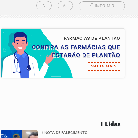
A-
A+
IMPRIMIR
FARMÁCIAS DE PLANTÃO
CONFIRA AS FARMÁCIAS QUE
ESTARÃO DE PLANTÃO
SAIBA MAIS
+ Lidas
NOTA DE FALECIMENTO