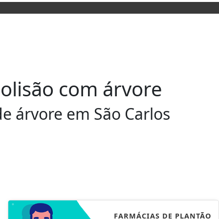
colisão com árvore
de árvore em São Carlos
FARMÁCIAS DE PLANTÃO