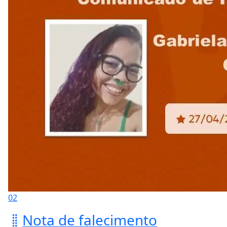
02
Nota de falecimento