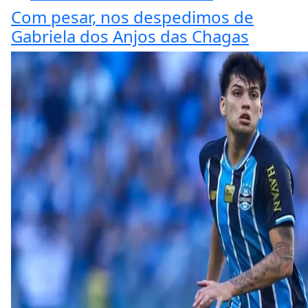
Com pesar, nos despedimos de
Gabriela dos Anjos das Chagas