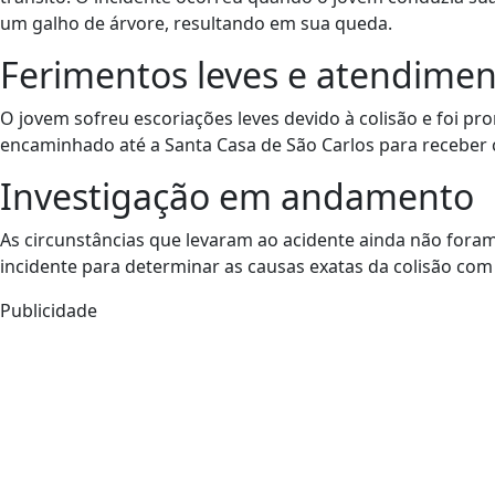
um galho de árvore, resultando em sua queda.
Ferimentos leves e atendime
O jovem sofreu escoriações leves devido à colisão e foi p
encaminhado até a Santa Casa de São Carlos para receber
Investigação em andamento
As circunstâncias que levaram ao acidente ainda não foram
incidente para determinar as causas exatas da colisão com
Publicidade