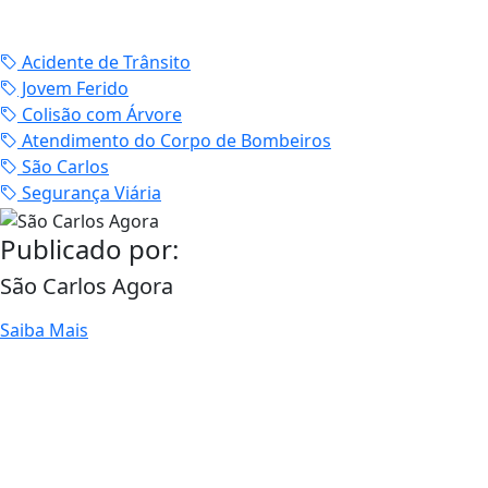
Acidente de Trânsito
Jovem Ferido
Colisão com Árvore
Atendimento do Corpo de Bombeiros
São Carlos
Segurança Viária
Publicado por:
São Carlos Agora
Saiba Mais