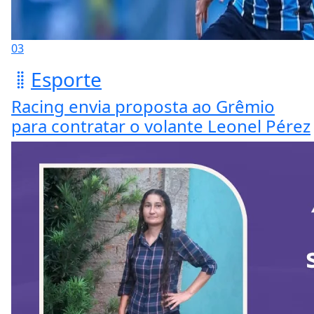
03
Esporte
Racing envia proposta ao Grêmio
para contratar o volante Leonel Pérez