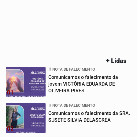
+ Lidas
NOTA DE FALECIMENTO
Comunicamos o falecimento da
jovem VICTÓRIA EDUARDA DE
OLIVEIRA PIRES
01
NOTA DE FALECIMENTO
Comunicamos o falecimento da SRA.
SUSETE SILVIA DELASCREA
02