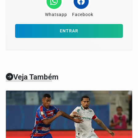
Whatsapp
Facebook
ENTRAR
Veja Também