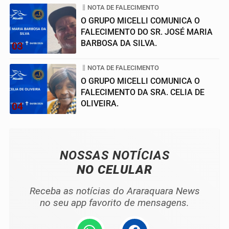
NOTA DE FALECIMENTO
O GRUPO MICELLI COMUNICA O
FALECIMENTO DO SR. JOSÉ MARIA
BARBOSA DA SILVA.
03
NOTA DE FALECIMENTO
O GRUPO MICELLI COMUNICA O
FALECIMENTO DA SRA. CELIA DE
OLIVEIRA.
04
NOSSAS NOTÍCIAS
NO CELULAR
Receba as notícias do Araraquara News
no seu app favorito de mensagens.