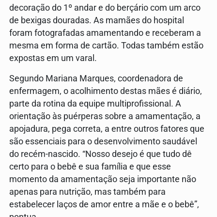
decoração do 1º andar e do berçário com um arco
de bexigas douradas. As mamães do hospital
foram fotografadas amamentando e receberam a
mesma em forma de cartão. Todas também estão
expostas em um varal.
Segundo Mariana Marques, coordenadora de
enfermagem, o acolhimento destas mães é diário,
parte da rotina da equipe multiprofissional. A
orientação às puérperas sobre a amamentação, a
apojadura, pega correta, a entre outros fatores que
são essenciais para o desenvolvimento saudável
do recém-nascido. “Nosso desejo é que tudo dê
certo para o bebê e sua família e que esse
momento da amamentação seja importante não
apenas para nutrição, mas também para
estabelecer laços de amor entre a mãe e o bebê”,