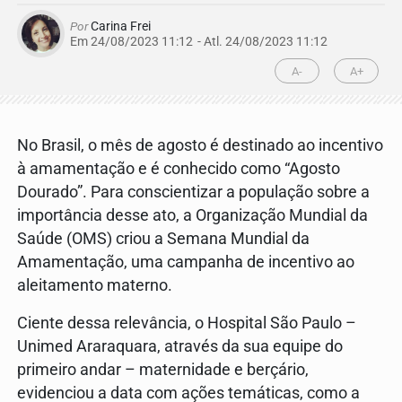
Por
Carina Frei
Em 24/08/2023 11:12
- Atl.
24/08/2023 11:12
A-
A+
No Brasil, o mês de agosto é destinado ao incentivo
à amamentação e é conhecido como “Agosto
Dourado”. Para conscientizar a população sobre a
importância desse ato, a Organização Mundial da
Saúde (OMS) criou a Semana Mundial da
Amamentação, uma campanha de incentivo ao
aleitamento materno.
Ciente dessa relevância, o Hospital São Paulo –
Unimed Araraquara, através da sua equipe do
primeiro andar – maternidade e berçário,
evidenciou a data com ações temáticas, como a