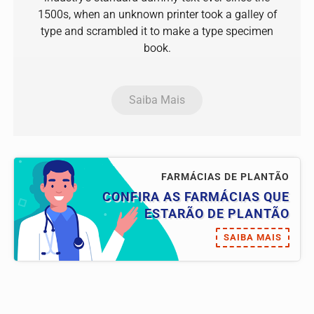
1500s, when an unknown printer took a galley of
type and scrambled it to make a type specimen
book.
Saiba Mais
FARMÁCIAS DE PLANTÃO
CONFIRA AS FARMÁCIAS QUE
ESTARÃO DE PLANTÃO
SAIBA MAIS