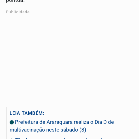
pontua.
Publicidade
LEIA TAMBÉM:
Prefeitura de Araraquara realiza o Dia D de
multivacinação neste sábado (8)