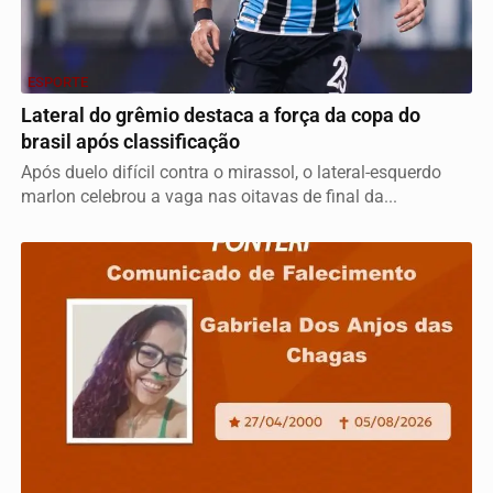
ESPORTE
Lateral do grêmio destaca a força da copa do
brasil após classificação
Após duelo difícil contra o mirassol, o lateral-esquerdo
marlon celebrou a vaga nas oitavas de final da...