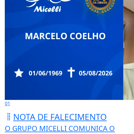
01
NOTA DE FALECIMENTO
O GRUPO MICELLI COMUNICA O