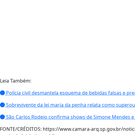
Leia Também:
Polícia civil desmantela esquema de bebidas falsas e 
Sobrevivente da lei maria da penha relata como superou 
São Carlos Rodeio confirma shows de Simone Mendes e
FONTE/CRÉDITOS:
https://www.camara-arq.sp.gov.br/notici