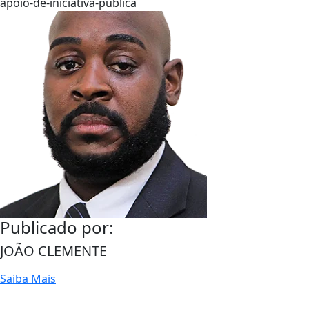
apoio-de-iniciativa-publica
Publicado por:
JOÃO CLEMENTE
Saiba Mais