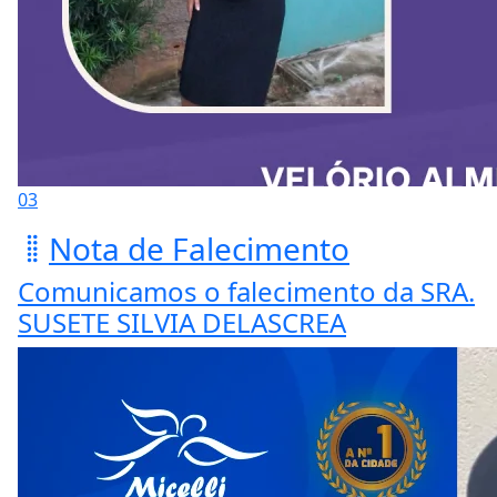
03
Nota de Falecimento
Comunicamos o falecimento da SRA.
SUSETE SILVIA DELASCREA