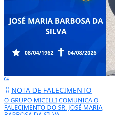
04
NOTA DE FALECIMENTO
O GRUPO MICELLI COMUNICA O
FALECIMENTO DO SR. JOSÉ MARIA
BARBOSA DA SILVA.