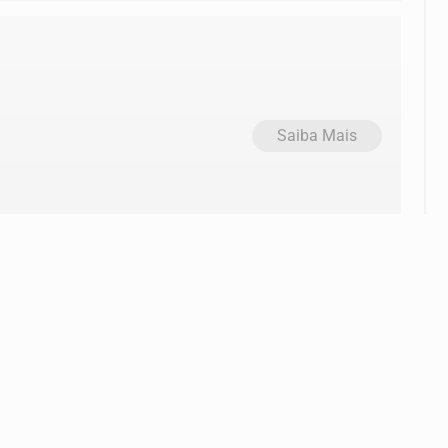
Saiba Mais