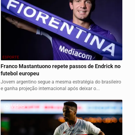
ESPORTE
Franco Mastantuono repete passos de Endrick no
futebol europeu
Jovem argentino segue a mesma estratégia do brasileiro
e ganha projeção internacional após deixar o...
Vídeo