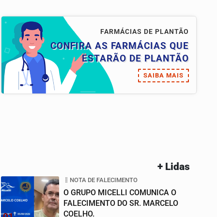
FARMÁCIAS DE PLANTÃO
CONFIRA AS FARMÁCIAS QUE
ESTARÃO DE PLANTÃO
SAIBA MAIS
+ Lidas
NOTA DE FALECIMENTO
O GRUPO MICELLI COMUNICA O
FALECIMENTO DO SR. MARCELO
COELHO.
01