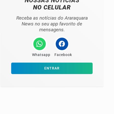
NOSSAS NOTÍCIAS
NO CELULAR
Receba as notícias do Araraquara
News no seu app favorito de
mensagens.
Whatsapp
Facebook
ENTRAR