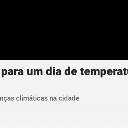
 para um dia de temperat
nças climáticas na cidade