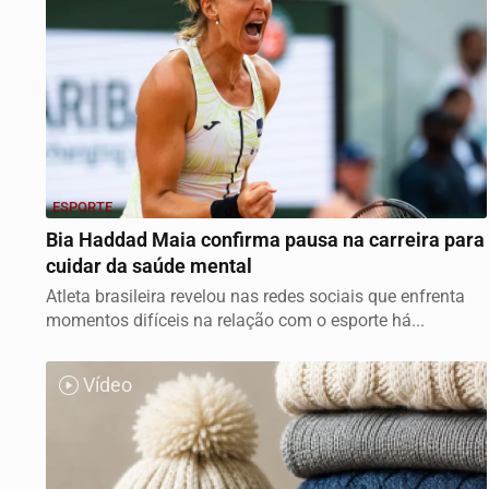
ESPORTE
Bia Haddad Maia confirma pausa na carreira para
cuidar da saúde mental
Atleta brasileira revelou nas redes sociais que enfrenta
momentos difíceis na relação com o esporte há...
Vídeo