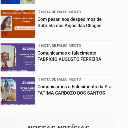
NOTA DE FALECIMENTO
Com pesar, nos despedimos de
Gabriela dos Anjos das Chagas
02
NOTA DE FALECIMENTO
Comunicamos o falecimento
FABRÍCIO AUGUSTO FERREIRA
03
NOTA DE FALECIMENTO
Comunicamos o Falecimento da Sra.
FATIMA CARDOZO DOS SANTOS
04