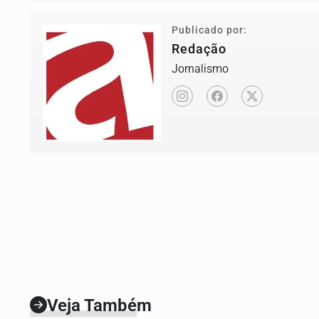
Publicado por:
Redação
Jornalismo
Veja Também