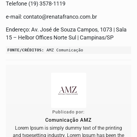
Telefone (19) 3578-1119
e-mail:
contato@renatafranco.com.br
Endereço: Av. José de Souza Campos, 1073 | Sala
15 – Helbor Offices Norte Sul | Campinas/SP
FONTE/CRÉDITOS:
AMZ Comunicação
Publicado por:
Comunicação AMZ
Lorem Ipsum is simply dummy text of the printing
and typesetting industry. Lorem Ipsum has been the