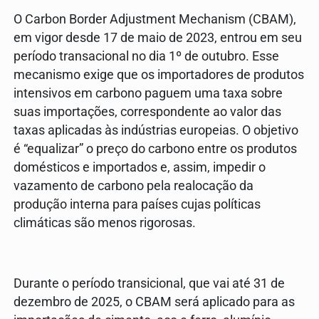
O Carbon Border Adjustment Mechanism (CBAM),
em vigor desde 17 de maio de 2023, entrou em seu
período transacional no dia 1º de outubro. Esse
mecanismo exige que os importadores de produtos
intensivos em carbono paguem uma taxa sobre
suas importações, correspondente ao valor das
taxas aplicadas às indústrias europeias. O objetivo
é “equalizar” o preço do carbono entre os produtos
domésticos e importados e, assim, impedir o
vazamento de carbono pela realocação da
produção interna para países cujas políticas
climáticas são menos rigorosas.
Durante o período transicional, que vai até 31 de
dezembro de 2025, o CBAM será aplicado para as