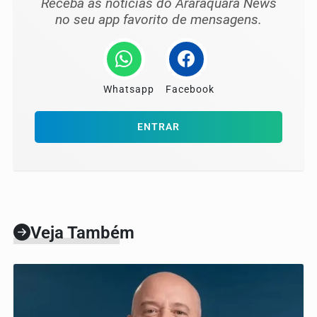
Receba as notícias do Araraquara News
no seu app favorito de mensagens.
Whatsapp
Facebook
ENTRAR
Veja Também