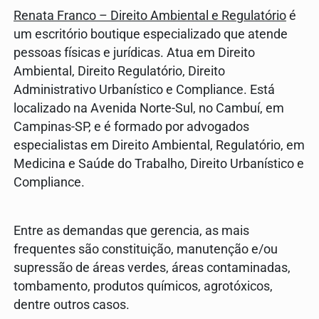
Renata Franco – Direito Ambiental e Regulatório
é
um escritório boutique especializado que atende
pessoas físicas e jurídicas. Atua em Direito
Ambiental, Direito Regulatório, Direito
Administrativo Urbanístico e Compliance. Está
localizado na Avenida Norte-Sul, no Cambuí, em
Campinas-SP, e é formado por advogados
especialistas em Direito Ambiental, Regulatório, em
Medicina e Saúde do Trabalho, Direito Urbanístico e
Compliance.
Entre as demandas que gerencia, as mais
frequentes são constituição, manutenção e/ou
supressão de áreas verdes, áreas contaminadas,
tombamento, produtos químicos, agrotóxicos,
dentre outros casos.