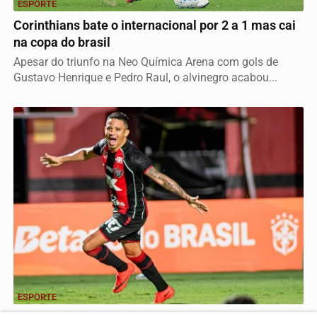
ESPORTE
Corinthians bate o internacional por 2 a 1 mas cai
na copa do brasil
Apesar do triunfo na Neo Química Arena com gols de
Gustavo Henrique e Pedro Raul, o alvinegro acabou...
ESPORTE