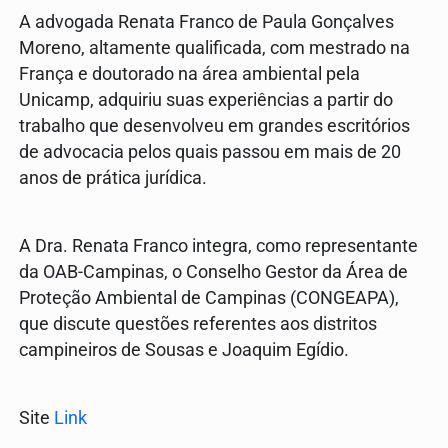
A advogada Renata Franco de Paula Gonçalves
Moreno, altamente qualificada, com mestrado na
França e doutorado na área ambiental pela
Unicamp, adquiriu suas experiências a partir do
trabalho que desenvolveu em grandes escritórios
de advocacia pelos quais passou em mais de 20
anos de prática jurídica.
A Dra. Renata Franco integra, como representante
da OAB-Campinas, o Conselho Gestor da Área de
Proteção Ambiental de Campinas (CONGEAPA),
que discute questões referentes aos distritos
campineiros de Sousas e Joaquim Egídio.
Site
Link