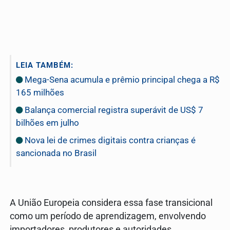
LEIA TAMBÉM:
Mega-Sena acumula e prêmio principal chega a R$
165 milhões
Balança comercial registra superávit de US$ 7
bilhões em julho
Nova lei de crimes digitais contra crianças é
sancionada no Brasil
A União Europeia considera essa fase transicional
como um período de aprendizagem, envolvendo
importadores, produtores e autoridades,