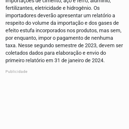
importações de cimento, aço e ferro, alumínio,
fertilizantes, eletricidade e hidrogênio. Os
importadores deverão apresentar um relatório a
respeito do volume da importação e dos gases de
efeito estufa incorporados nos produtos, mas sem,
por enquanto, impor o pagamento de nenhuma
taxa. Nesse segundo semestre de 2023, devem ser
coletados dados para elaboração e envio do
primeiro relatório em 31 de janeiro de 2024.
Publicidade