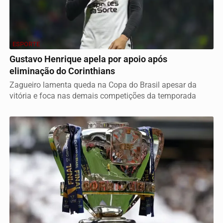
ESPORTE
Gustavo Henrique apela por apoio após
eliminação do Corinthians
Zagueiro lamenta queda na Copa do Brasil apesar da
vitória e foca nas demais competições da temporada