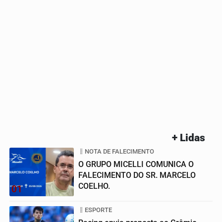
+ Lidas
NOTA DE FALECIMENTO
O GRUPO MICELLI COMUNICA O
FALECIMENTO DO SR. MARCELO
COELHO.
01
ESPORTE