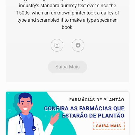
industry's standard dummy text ever since the
1500s, when an unknown printer took a galley of
type and scrambled it to make a type specimen
book.
Saiba Mais
FARMÁCIAS DE PLANTÃO
CONFIRA AS FARMÁCIAS QUE
ESTARÃO DE PLANTÃO
SAIBA MAIS