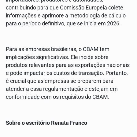
contribuindo para que Comissão Europeia colete
informações e aprimore a metodologia de cálculo
para o período definitivo, que se inicia em 2026.
Para as empresas brasileiras, o CBAM tem
implicações significativas. Ele incide sobre
produtos relevantes para as exportações nacionais
e pode impactar os custos de transação. Portanto,
é crucial que as empresas se preparem para
atender a essa regulamentação e estejam em
conformidade com os requisitos do CBAM.
Sobre o escritório Renata Franco