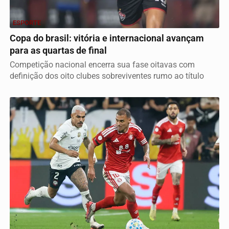
ESPORTE
Copa do brasil: vitória e internacional avançam
para as quartas de final
Competição nacional encerra sua fase oitavas com
definição dos oito clubes sobreviventes rumo ao título