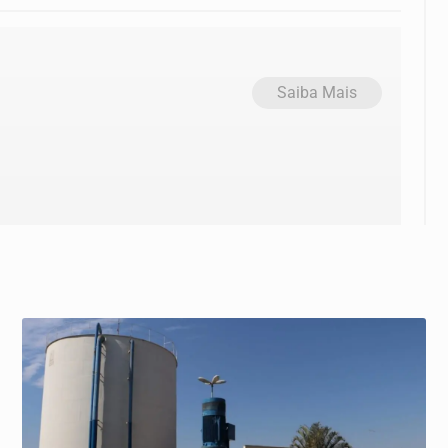
Saiba Mais