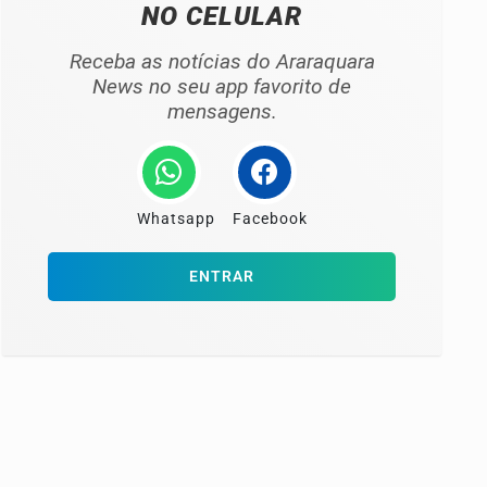
NO CELULAR
Receba as notícias do Araraquara
News no seu app favorito de
mensagens.
Whatsapp
Facebook
ENTRAR