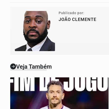
Publicado por:
JOÃO CLEMENTE
Veja Também