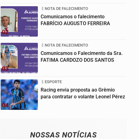
NOTA DE FALECIMENTO
Comunicamos o falecimento
FABRÍCIO AUGUSTO FERREIRA
02
NOTA DE FALECIMENTO
Comunicamos o Falecimento da Sra.
FATIMA CARDOZO DOS SANTOS
03
ESPORTE
Racing envia proposta ao Grêmio
para contratar o volante Leonel Pérez
04
NOSSAS NOTÍCIAS