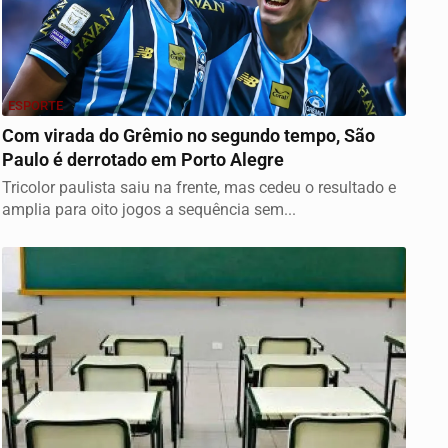
ESPORTE
Com virada do Grêmio no segundo tempo, São
Paulo é derrotado em Porto Alegre
Tricolor paulista saiu na frente, mas cedeu o resultado e
amplia para oito jogos a sequência sem...