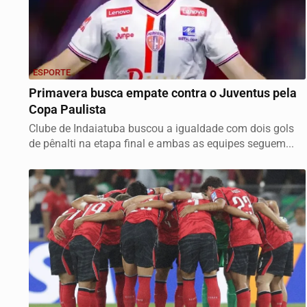
ESPORTE
Primavera busca empate contra o Juventus pela
Copa Paulista
Clube de Indaiatuba buscou a igualdade com dois gols
de pênalti na etapa final e ambas as equipes seguem...