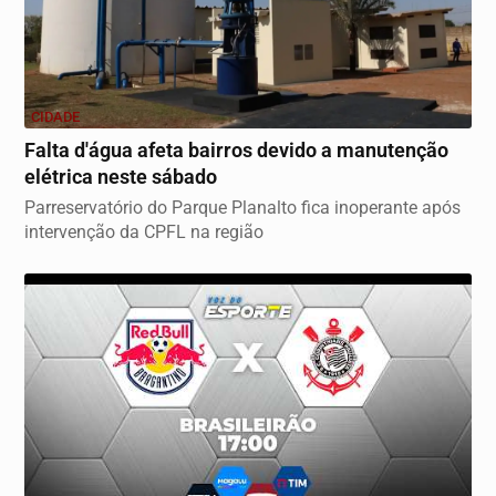
CIDADE
Falta d'água afeta bairros devido a manutenção
elétrica neste sábado
Parreservatório do Parque Planalto fica inoperante após
intervenção da CPFL na região