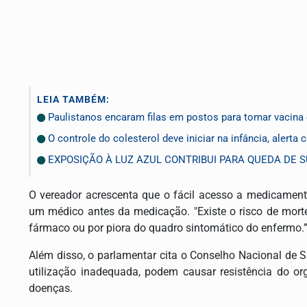
LEIA TAMBÉM:
Paulistanos encaram filas em postos para tomar vacina
O controle do colesterol deve iniciar na infância, alerta 
EXPOSIÇÃO À LUZ AZUL CONTRIBUI PARA QUEDA DE S
O vereador acrescenta que o fácil acesso a medicamento
um médico antes da medicação. "Existe o risco de mort
fármaco ou por piora do quadro sintomático do enfermo.
Além disso, o parlamentar cita o Conselho Nacional de 
utilização inadequada, podem causar resistência do o
doenças.