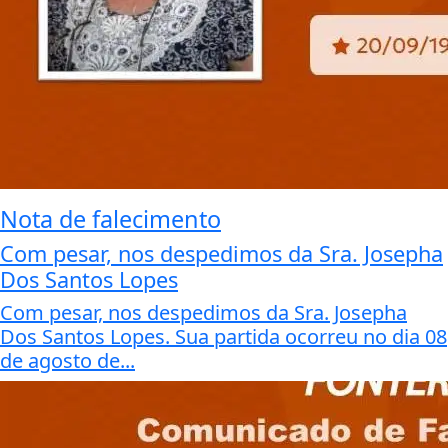
Nota de falecimento
Com pesar, nos despedimos da Sra. Josepha
Dos Santos Lopes
Com pesar, nos despedimos da Sra. Josepha
Dos Santos Lopes. Sua partida ocorreu no dia 08
de agosto de...