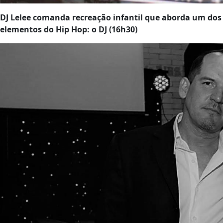
DJ Lelee comanda recreação infantil que aborda um dos
elementos do Hip Hop: o DJ (16h30)