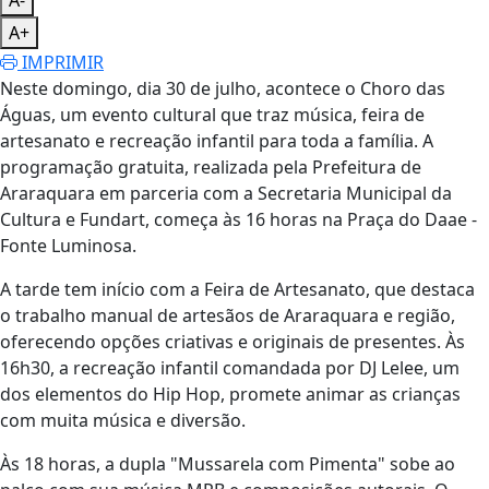
A+
IMPRIMIR
Neste domingo, dia 30 de julho, acontece o Choro das
Águas, um evento cultural que traz música, feira de
artesanato e recreação infantil para toda a família. A
programação gratuita, realizada pela Prefeitura de
Araraquara em parceria com a Secretaria Municipal da
Cultura e Fundart, começa às 16 horas na Praça do Daae -
Fonte Luminosa.
A tarde tem início com a Feira de Artesanato, que destaca
o trabalho manual de artesãos de Araraquara e região,
oferecendo opções criativas e originais de presentes. Às
16h30, a recreação infantil comandada por DJ Lelee, um
dos elementos do Hip Hop, promete animar as crianças
com muita música e diversão.
Às 18 horas, a dupla "Mussarela com Pimenta" sobe ao