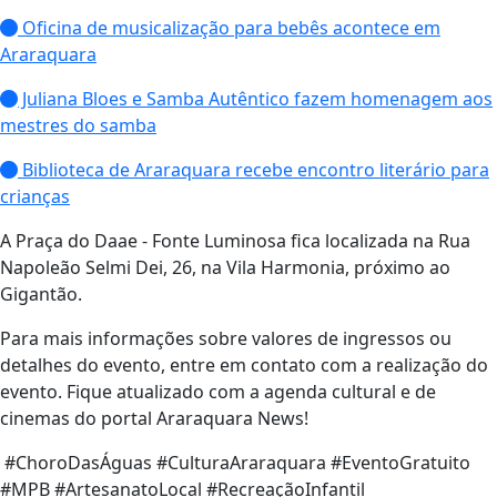
Oficina de musicalização para bebês acontece em
Araraquara
Juliana Bloes e Samba Autêntico fazem homenagem aos
mestres do samba
Biblioteca de Araraquara recebe encontro literário para
crianças
A Praça do Daae - Fonte Luminosa fica localizada na Rua
Napoleão Selmi Dei, 26, na Vila Harmonia, próximo ao
Gigantão.
Para mais informações sobre valores de ingressos ou
detalhes do evento, entre em contato com a realização do
evento. Fique atualizado com a agenda cultural e de
cinemas do portal Araraquara News!
#ChoroDasÁguas #CulturaAraraquara #EventoGratuito
#MPB #ArtesanatoLocal #RecreaçãoInfantil