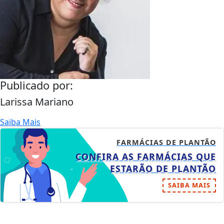
Publicado por:
Larissa Mariano
Saiba Mais
FARMÁCIAS DE PLANTÃO
CONFIRA AS FARMÁCIAS QUE
ESTARÃO DE PLANTÃO
SAIBA MAIS