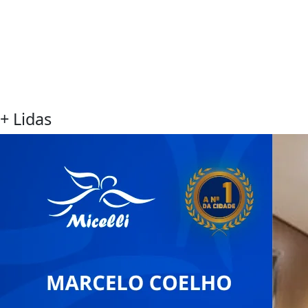
+ Lidas