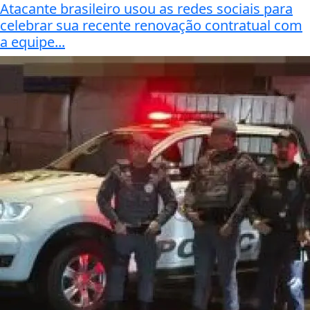
Atacante brasileiro usou as redes sociais para
celebrar sua recente renovação contratual com
a equipe...