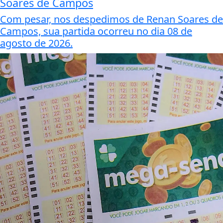
Soares de Campos
Com pesar, nos despedimos de Renan Soares de
Campos, sua partida ocorreu no dia 08 de
agosto de 2026.