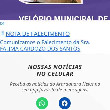
04
NOTA DE FALECIMENTO
Comunicamos o Falecimento da Sra.
FATIMA CARDOZO DOS SANTOS
NOSSAS NOTÍCIAS
NO CELULAR
Receba as notícias do Araraquara News no
seu app favorito de mensagens.