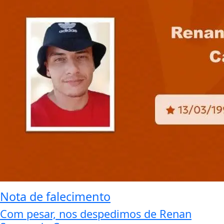
Nota de falecimento
Com pesar, nos despedimos de Renan