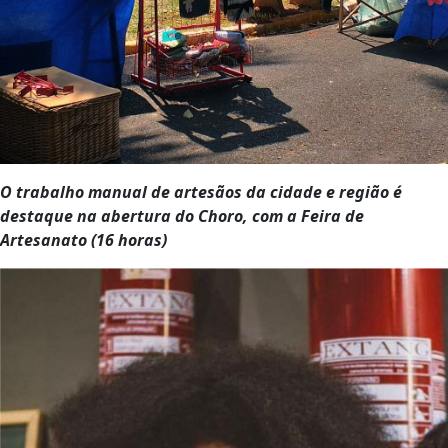
O trabalho manual de artesãos da cidade e região é
destaque na abertura do Choro, com a Feira de
Artesanato (16 horas)