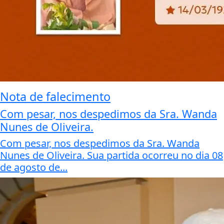
Nota de falecimento
Com pesar, nos despedimos da Sra. Wanda
Nunes de Oliveira.
Com pesar, nos despedimos da Sra. Wanda
Nunes de Oliveira. Sua partida ocorreu no dia 08
de agosto de...