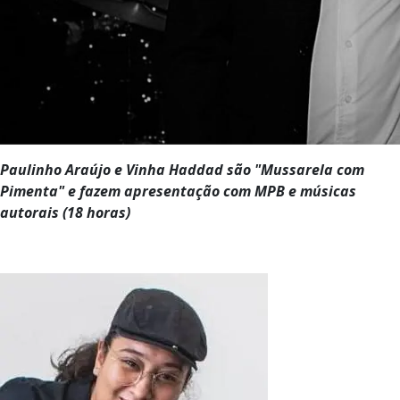
Paulinho Araújo e Vinha Haddad são "Mussarela com
Pimenta" e fazem apresentação com MPB e músicas
autorais (18 horas)