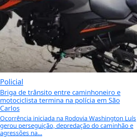
Policial
Briga de trânsito entre caminhoneiro e
motociclista termina na polícia em São
Carlos
Ocorrência iniciada na Rodovia Washington Luís
gerou perseguição, depredação do caminhão e
agressões na...