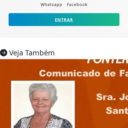
Whatsapp
Facebook
ENTRAR
Veja Também