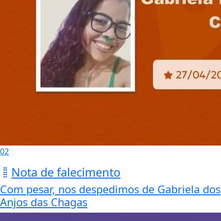
02
Nota de falecimento
Com pesar, nos despedimos de Gabriela dos
Anjos das Chagas