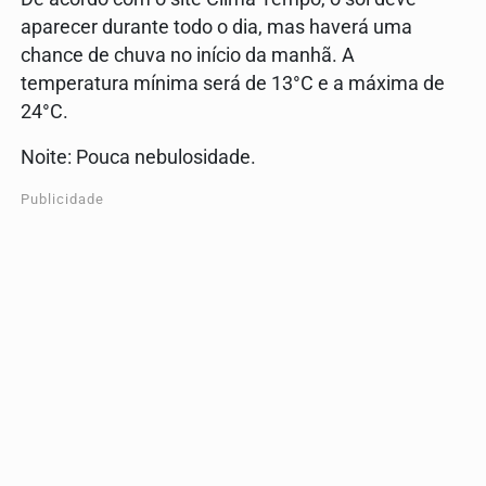
aparecer durante todo o dia, mas haverá uma
chance de chuva no início da manhã. A
temperatura mínima será de 13°C e a máxima de
24°C.
Noite: Pouca nebulosidade.
Publicidade