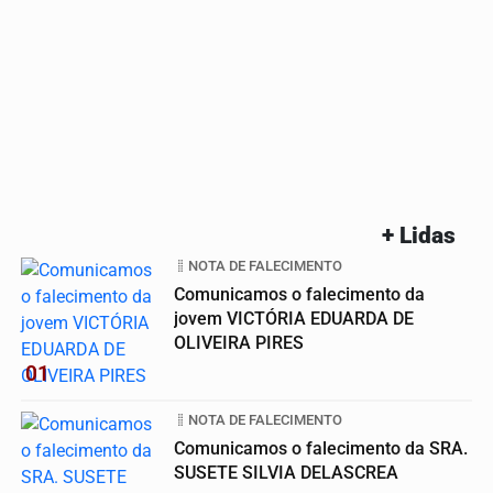
+ Lidas
NOTA DE FALECIMENTO
Comunicamos o falecimento da
jovem VICTÓRIA EDUARDA DE
OLIVEIRA PIRES
01
NOTA DE FALECIMENTO
Comunicamos o falecimento da SRA.
SUSETE SILVIA DELASCREA