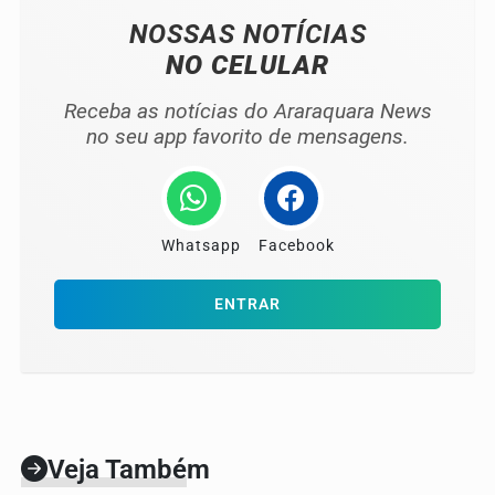
NOSSAS NOTÍCIAS
NO CELULAR
Receba as notícias do Araraquara News
no seu app favorito de mensagens.
Whatsapp
Facebook
ENTRAR
Veja Também