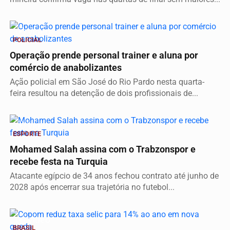
Vídeo
POLICIAL
Operação prende personal trainer e aluna por
comércio de anabolizantes
Ação policial em São José do Rio Pardo nesta quarta-
feira resultou na detenção de dois profissionais de...
Vídeo
ESPORTE
Mohamed Salah assina com o Trabzonspor e
recebe festa na Turquia
Atacante egípcio de 34 anos fechou contrato até junho de
2028 após encerrar sua trajetória no futebol...
Vídeo
BRASIL