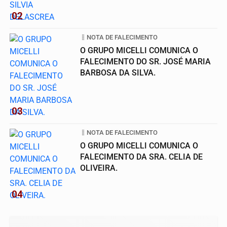
02
NOTA DE FALECIMENTO
O GRUPO MICELLI COMUNICA O
FALECIMENTO DO SR. JOSÉ MARIA
BARBOSA DA SILVA.
03
NOTA DE FALECIMENTO
O GRUPO MICELLI COMUNICA O
FALECIMENTO DA SRA. CELIA DE
OLIVEIRA.
04