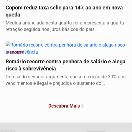
Copom reduz taxa selic para 14% ao ano em nova
queda
Medida anunciada nesta quarta-feira representa a quarta
retração seguida nos juros básicos do país
Vídeo
ESPORTE
Romário recorre contra penhora de salário e alega
risco à sobrevivência
Defesa do senador argumenta que a retenção de 30% dos
vencimentos é ilegal e prejudica o sustento do...
Descubra Mais