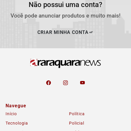
Não possui uma conta?
Você pode anunciar produtos e muito mais!
CRIAR MINHA CONTA
Navegue
Início
Política
Tecnologia
Policial