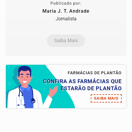
Publicado por:
Maria J. T. Andrade
Jornalista
Saiba Mais
FARMÁCIAS DE PLANTÃO
CONFIRA AS FARMÁCIAS QUE
ESTARÃO DE PLANTÃO
SAIBA MAIS