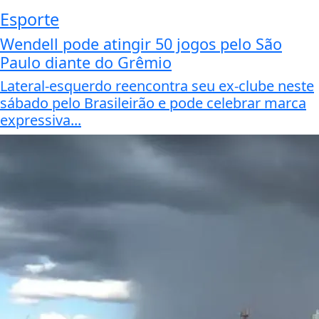
Esporte
Wendell pode atingir 50 jogos pelo São
Paulo diante do Grêmio
Lateral-esquerdo reencontra seu ex-clube neste
sábado pelo Brasileirão e pode celebrar marca
expressiva...