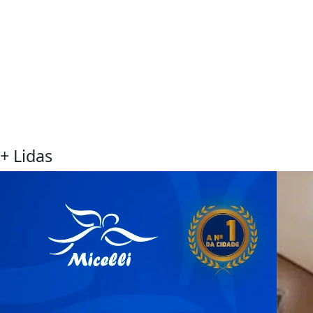
+ Lidas