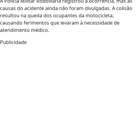
A Polícia Militar Rodoviária registrou a ocorrência, mas as
causas do acidente ainda não foram divulgadas. A colisão
resultou na queda dos ocupantes da motocicleta,
causando ferimentos que levaram à necessidade de
atendimento médico.
Publicidade