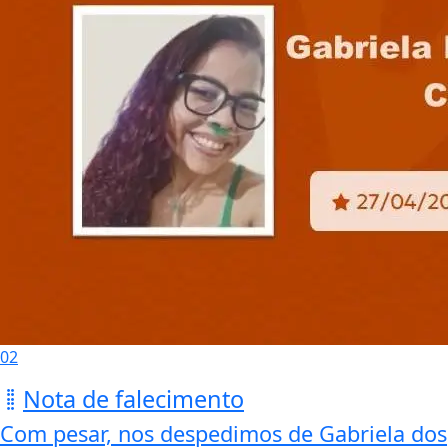
02
Nota de falecimento
Com pesar, nos despedimos de Gabriela dos