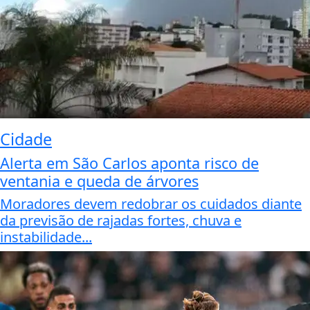
Cidade
Alerta em São Carlos aponta risco de
ventania e queda de árvores
Moradores devem redobrar os cuidados diante
da previsão de rajadas fortes, chuva e
instabilidade...