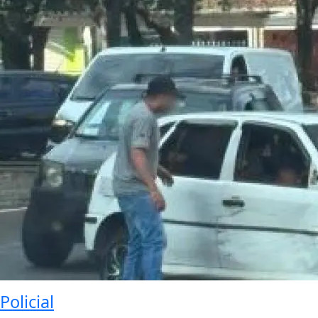
Policial