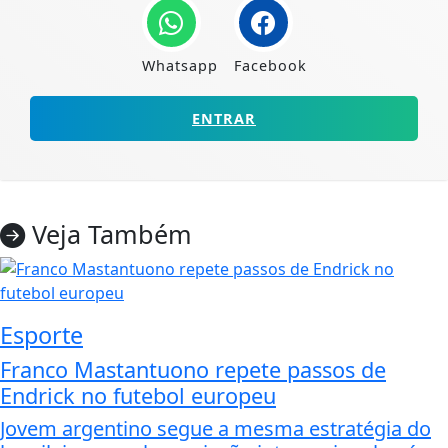
Whatsapp
Facebook
ENTRAR
Veja Também
Esporte
Franco Mastantuono repete passos de
Endrick no futebol europeu
Jovem argentino segue a mesma estratégia do