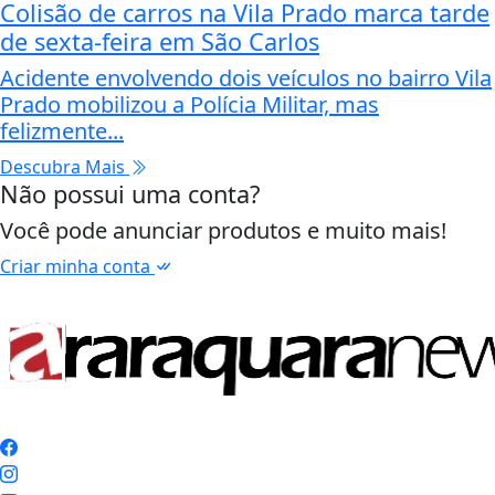
Colisão de carros na Vila Prado marca tarde
de sexta-feira em São Carlos
Acidente envolvendo dois veículos no bairro Vila
Prado mobilizou a Polícia Militar, mas
felizmente...
Descubra Mais
Não possui uma conta?
Você pode anunciar produtos e muito mais!
Criar minha conta