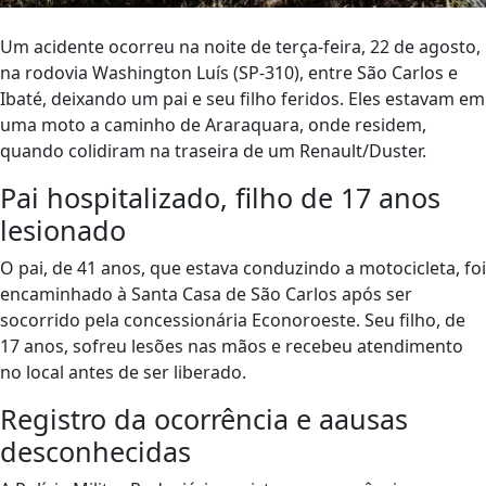
Um acidente ocorreu na noite de terça-feira, 22 de agosto,
na rodovia Washington Luís (SP-310), entre São Carlos e
Ibaté, deixando um pai e seu filho feridos. Eles estavam em
uma moto a caminho de Araraquara, onde residem,
quando colidiram na traseira de um Renault/Duster.
Pai hospitalizado, filho de 17 anos
lesionado
O pai, de 41 anos, que estava conduzindo a motocicleta, foi
encaminhado à Santa Casa de São Carlos após ser
socorrido pela concessionária Econoroeste. Seu filho, de
17 anos, sofreu lesões nas mãos e recebeu atendimento
no local antes de ser liberado.
Registro da ocorrência e aausas
desconhecidas