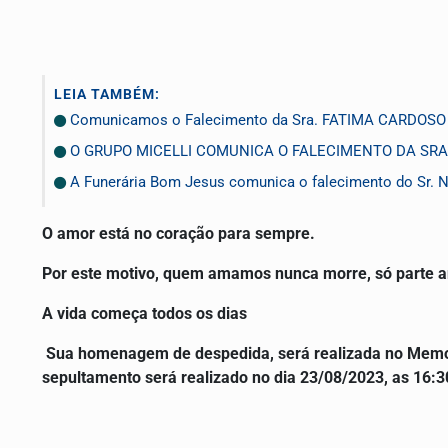
LEIA TAMBÉM:
Comunicamos o Falecimento da Sra. FATIMA CARDOS
O GRUPO MICELLI COMUNICA O FALECIMENTO DA SRA.
A Funerária Bom Jesus comunica o falecimento do Sr.
O amor está no coração para sempre.
Por este motivo, quem amamos nunca morre, só parte a
A vida começa todos os dias
Sua homenagem de despedida, será realizada no Memori
sepultamento será realizado no dia 23/08/2023, as 16: