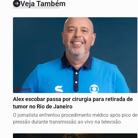
Veja Também
ESPORTE
Alex escobar passa por cirurgia para retirada de
tumor no Rio de Janeiro
O jornalista enfrentou procedimento médico após pico de
pressão durante transmissão ao vivo na televisão.