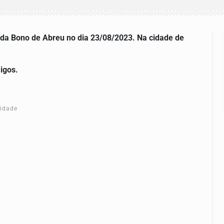
ida Bono de Abreu no dia 23/08/2023. Na cidade de
igos.
cidade