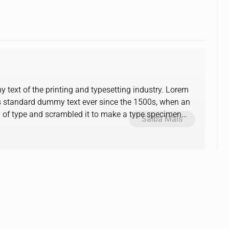
text of the printing and typesetting industry. Lorem
s standard dummy text ever since the 1500s, when an
y of type and scrambled it to make a type specimen
Saiba Mais