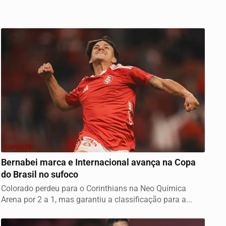
ESPORTE
Bernabei marca e Internacional avança na Copa
do Brasil no sufoco
Colorado perdeu para o Corinthians na Neo Química
Arena por 2 a 1, mas garantiu a classificação para a...