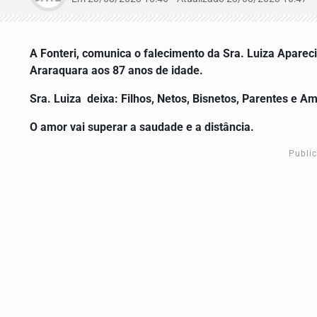
A Fonteri, comunica o falecimento da Sra. Luiza Aparec
Araraquara aos 87 anos de idade.
Sra.
Luiza
deixa: Filhos, Netos, Bisnetos, Parentes e Am
O amor vai superar a saudade e a distância.
Publi