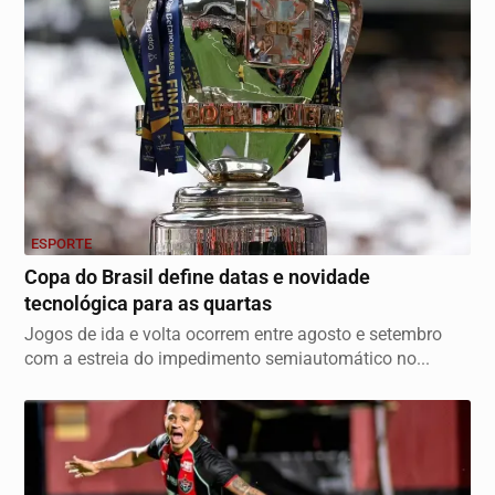
ESPORTE
Copa do Brasil define datas e novidade
tecnológica para as quartas
Jogos de ida e volta ocorrem entre agosto e setembro
com a estreia do impedimento semiautomático no...