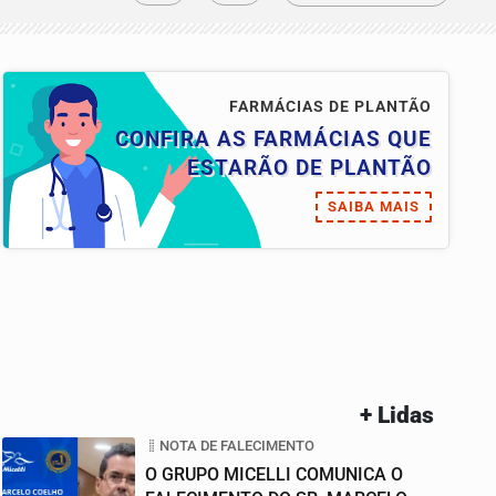
FARMÁCIAS DE PLANTÃO
CONFIRA AS FARMÁCIAS QUE
ESTARÃO DE PLANTÃO
SAIBA MAIS
+ Lidas
NOTA DE FALECIMENTO
O GRUPO MICELLI COMUNICA O