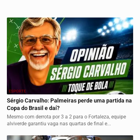
ESPORTE
Sérgio Carvalho: Palmeiras perde uma partida na
Copa do Brasil e daí?
Mesmo com derrota por 3 a 2 para o Fortaleza, equipe
alviverde garantiu vaga nas quartas de final e...