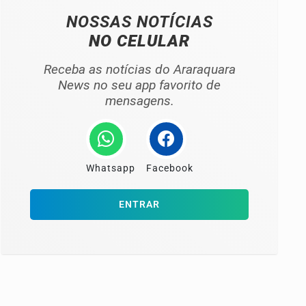
NOSSAS NOTÍCIAS
NO CELULAR
Receba as notícias do Araraquara
News no seu app favorito de
mensagens.
Whatsapp
Facebook
ENTRAR