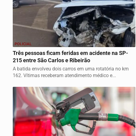
POLICIAL
Três pessoas ficam feridas em acidente na SP-
215 entre São Carlos e Ribeirão
A batida envolveu dois carros em uma rotatória no km
162. Vítimas receberam atendimento médico e...