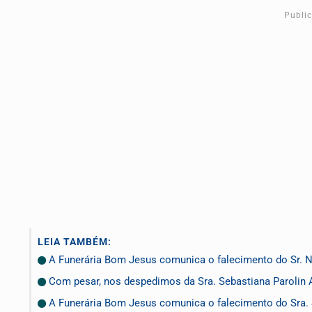
Publi
LEIA TAMBÉM:
A Funerária Bom Jesus comunica o falecimento do Sr.
Com pesar, nos despedimos da Sra. Sebastiana Parolin 
A Funerária Bom Jesus comunica o falecimento do Sr