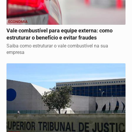
ECONOMIA
Vale combustível para equipe externa: como
estruturar o benefício e evitar fraudes
Saiba como estruturar o vale combustível na sua
empresa