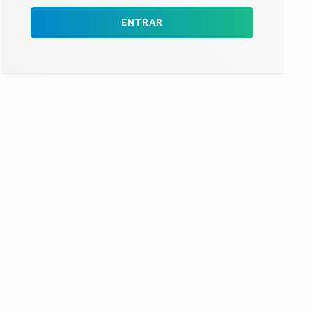
ENTRAR