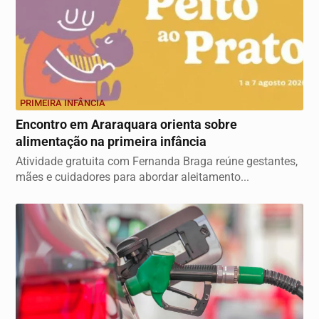
PRIMEIRA INFÂNCIA
Encontro em Araraquara orienta sobre
alimentação na primeira infância
Atividade gratuita com Fernanda Braga reúne gestantes,
mães e cuidadores para abordar aleitamento...