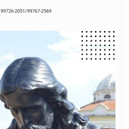
: 99726-2051/99767-2569