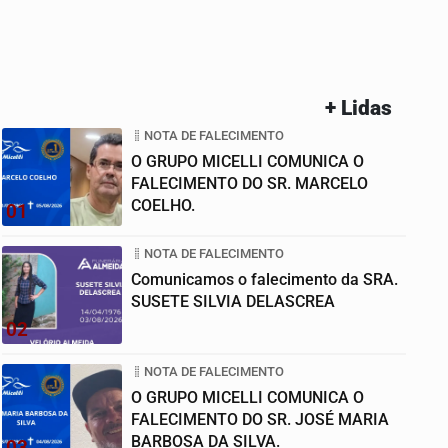
+ Lidas
NOTA DE FALECIMENTO
O GRUPO MICELLI COMUNICA O
FALECIMENTO DO SR. MARCELO
COELHO.
01
NOTA DE FALECIMENTO
Comunicamos o falecimento da SRA.
SUSETE SILVIA DELASCREA
02
NOTA DE FALECIMENTO
O GRUPO MICELLI COMUNICA O
FALECIMENTO DO SR. JOSÉ MARIA
BARBOSA DA SILVA.
03