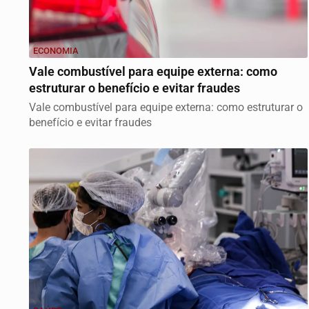
ECONOMIA
Vale combustível para equipe externa: como
estruturar o benefício e evitar fraudes
Vale combustível para equipe externa: como estruturar o
benefício e evitar fraudes