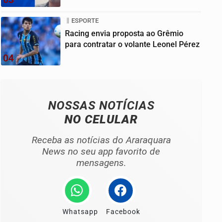
ESPORTE
Racing envia proposta ao Grêmio
para contratar o volante Leonel Pérez
04
NOSSAS NOTÍCIAS
NO CELULAR
Receba as notícias do Araraquara
News no seu app favorito de
mensagens.
Whatsapp
Facebook