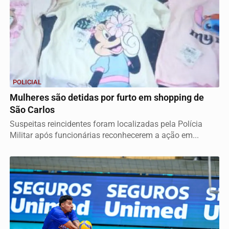
POLICIAL
Mulheres são detidas por furto em shopping de
São Carlos
Suspeitas reincidentes foram localizadas pela Polícia
Militar após funcionárias reconhecerem a ação em...