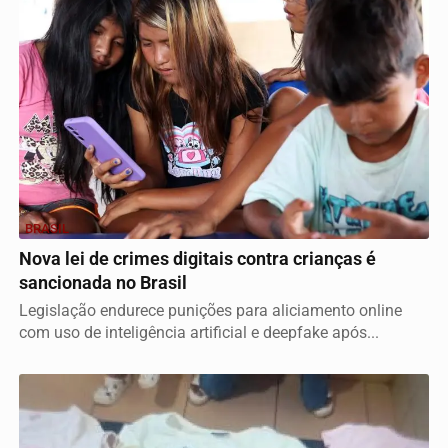
BRASIL
Nova lei de crimes digitais contra crianças é
sancionada no Brasil
Legislação endurece punições para aliciamento online
com uso de inteligência artificial e deepfake após...