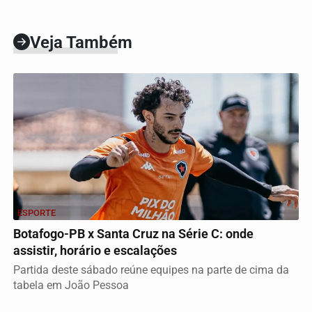
Veja Também
ESPORTE
Botafogo-PB x Santa Cruz na Série C: onde
assistir, horário e escalações
Partida deste sábado reúne equipes na parte de cima da
tabela em João Pessoa