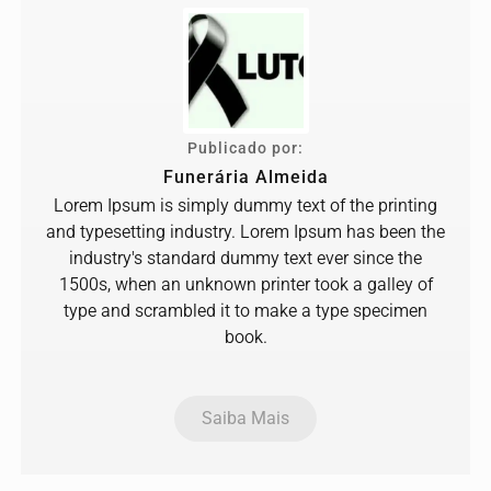
Publicado por:
Funerária Almeida
Lorem Ipsum is simply dummy text of the printing
and typesetting industry. Lorem Ipsum has been the
industry's standard dummy text ever since the
1500s, when an unknown printer took a galley of
type and scrambled it to make a type specimen
book.
Saiba Mais