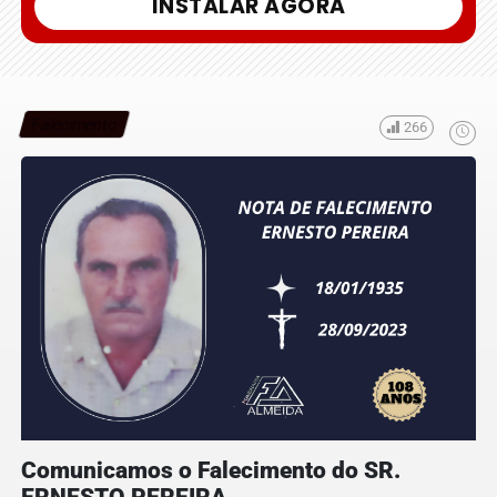
INSTALAR AGORA
Falecimento
266
Comunicamos o Falecimento do SR.