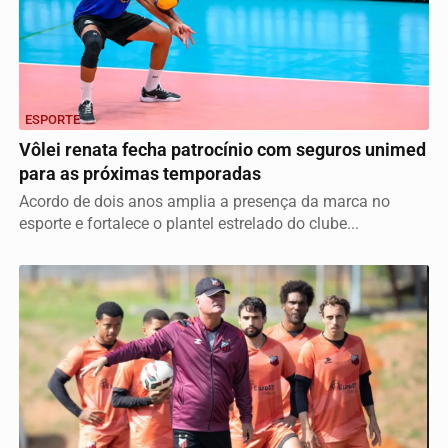
ESPORTE
Vôlei renata fecha patrocínio com seguros unimed
para as próximas temporadas
Acordo de dois anos amplia a presença da marca no
esporte e fortalece o plantel estrelado do clube...