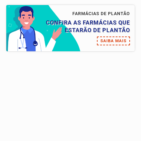
FARMÁCIAS DE PLANTÃO
CONFIRA AS FARMÁCIAS QUE
ESTARÃO DE PLANTÃO
SAIBA MAIS