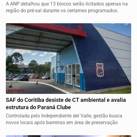
A ANP detalhou que 13 blocos serão licitados apenas na
região do pré-sal durante os certames programados.
ESPORTE
SAF do Coritiba desiste de CT ambiental e avalia
estrutura do Paraná Clube
Controlada pelo Independiente del Valle, gestão busca
novos locais após barreiras em área de preservação