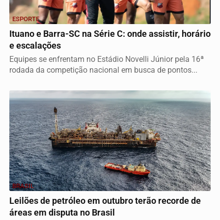
ESPORTE
Ituano e Barra-SC na Série C: onde assistir, horário
e escalações
Equipes se enfrentam no Estádio Novelli Júnior pela 16ª
rodada da competição nacional em busca de pontos...
BRASIL
Leilões de petróleo em outubro terão recorde de
áreas em disputa no Brasil