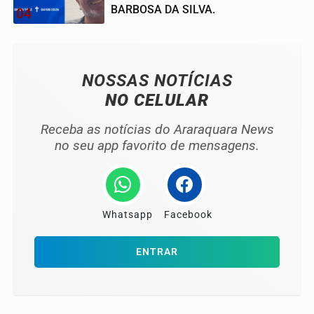
BARBOSA DA SILVA.
04
NOSSAS NOTÍCIAS
NO CELULAR
Receba as notícias do Araraquara News
no seu app favorito de mensagens.
Whatsapp
Facebook
ENTRAR