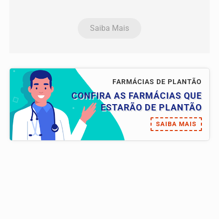
Saiba Mais
FARMÁCIAS DE PLANTÃO
CONFIRA AS FARMÁCIAS QUE
ESTARÃO DE PLANTÃO
SAIBA MAIS