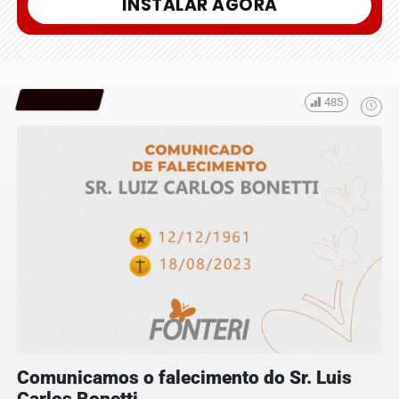
INSTALAR AGORA
Falecimento
485
Comunicamos o falecimento do Sr. Luis