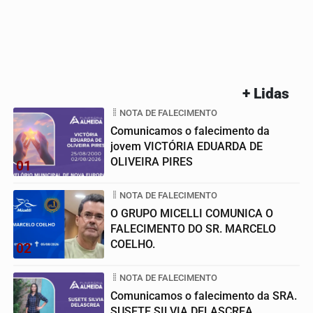
+ Lidas
NOTA DE FALECIMENTO
Comunicamos o falecimento da
jovem VICTÓRIA EDUARDA DE
OLIVEIRA PIRES
01
NOTA DE FALECIMENTO
O GRUPO MICELLI COMUNICA O
FALECIMENTO DO SR. MARCELO
COELHO.
02
NOTA DE FALECIMENTO
Comunicamos o falecimento da SRA.
SUSETE SILVIA DELASCREA