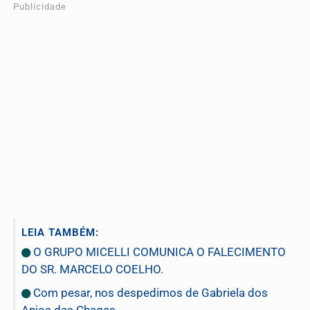
Publicidade
LEIA TAMBÉM:
O GRUPO MICELLI COMUNICA O FALECIMENTO
DO SR. MARCELO COELHO.
Com pesar, nos despedimos de Gabriela dos
Anjos das Chagas