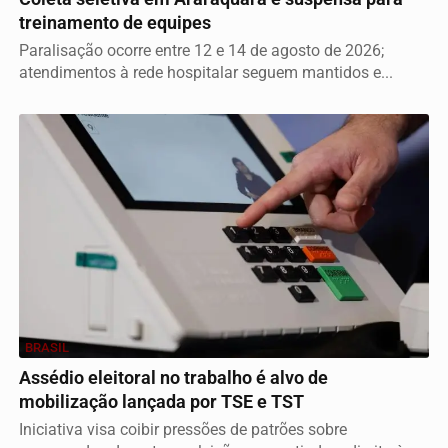
treinamento de equipes
Paralisação ocorre entre 12 e 14 de agosto de 2026;
atendimentos à rede hospitalar seguem mantidos e...
BRASIL
Assédio eleitoral no trabalho é alvo de
mobilização lançada por TSE e TST
Iniciativa visa coibir pressões de patrões sobre