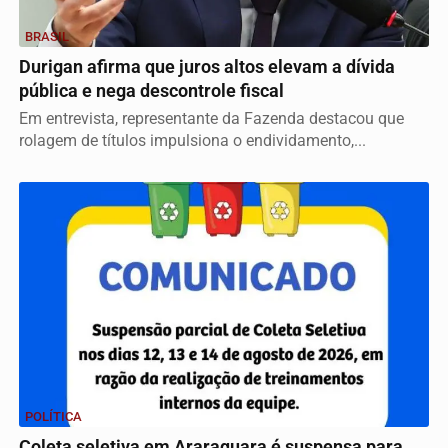
BRASIL
Durigan afirma que juros altos elevam a dívida
pública e nega descontrole fiscal
Em entrevista, representante da Fazenda destacou que
rolagem de títulos impulsiona o endividamento,...
POLÍTICA
Coleta seletiva em Araraquara é suspensa para