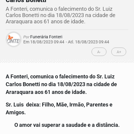
Carlos Bonetti
A Fonteri, comunica o falecimento do Sr. Luiz
Carlos Bonetti no dia 18/08/2023 na cidade de
Araraquara aos 61 anos de idade.
Por
Funerária Fonteri
Em 18/08/2023 09:44
- Atl.
18/08/2023 09:44
A-
A+
A Fonteri, comunica o falecimento do
Sr. Luiz
Carlos Bonetti
no dia 18/08/2023 na cidade de
Araraquara aos 61 anos de idade.
Sr.
Luis
deixa: Filho, Mãe, Irmão, Parentes e
Amigos.
O amor vai superar a saudade e a distância.