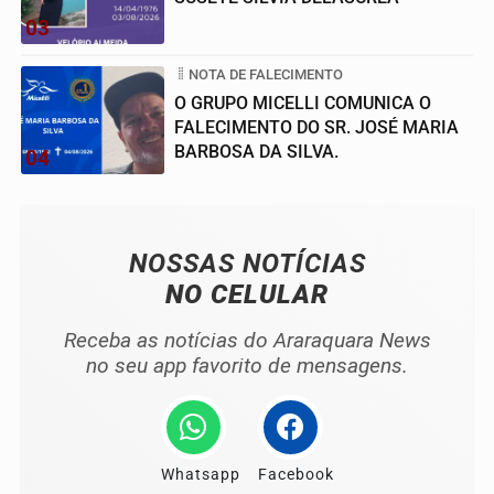
03
NOTA DE FALECIMENTO
O GRUPO MICELLI COMUNICA O
FALECIMENTO DO SR. JOSÉ MARIA
BARBOSA DA SILVA.
04
NOSSAS NOTÍCIAS
NO CELULAR
Receba as notícias do Araraquara News
no seu app favorito de mensagens.
Whatsapp
Facebook