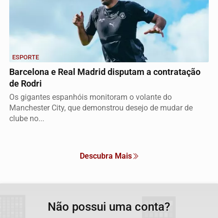
ESPORTE
Barcelona e Real Madrid disputam a contratação
de Rodri
Os gigantes espanhóis monitoram o volante do
Manchester City, que demonstrou desejo de mudar de
clube no...
Descubra Mais
Não possui uma conta?