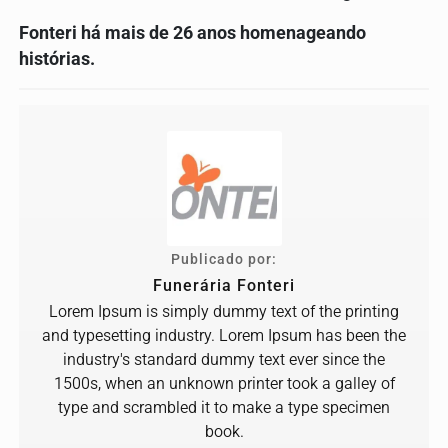
Fonteri há mais de 26 anos homenageando
histórias.
Publicado por:
Funerária Fonteri
Lorem Ipsum is simply dummy text of the printing
and typesetting industry. Lorem Ipsum has been the
industry's standard dummy text ever since the
1500s, when an unknown printer took a galley of
type and scrambled it to make a type specimen
book.