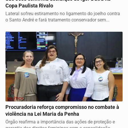
Copa Paulista Rivalo
Lateral sofreu estiramento no ligamento do joelho contra
o Santo André e fará tratamento conservador sem...
POLÍTICA
Procuradoria reforça compromisso no combate à
violência na Lei Maria da Penha
Órgão reafirma a importância das ações de proteção e