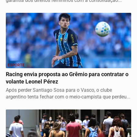
garantia dos direitos femininos com a consolidação...
ESPORTE
Racing envia proposta ao Grêmio para contratar o
volante Leonel Pérez
Após perder Santiago Sosa para o Vasco, o clube
argentino tenta fechar com o meio-campista que perdeu...