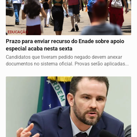
EDUCAÇÃO
Prazo para enviar recurso do Enade sobre apoio
especial acaba nesta sexta
Candidatos que tiveram pedido negado devem anexar
documentos no sistema oficial. Provas serão aplicadas...