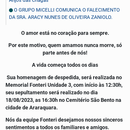
O GRUPO MICELLI COMUNICA O FALECIMENTO
DA SRA. ARACY NUNES DE OLIVEIRA ZANIOLO.
O amor está no coração para sempre.
Por este motivo, quem amamos nunca morre, só
parte antes de nós!
A vida começa todos os dias
Sua homenagem de despedida, será realizada no
Memorial Fonteri Unidade 3, com início às 12:30h,
seu sepultamento será realizado no dia
18/08/2023, as 16:30h no Cemitério São Bento na
cidade de Araraquara.
Nós da equipe Fonteri desejamos nossos sinceros
sentimentos a todos os familiares e amigos.