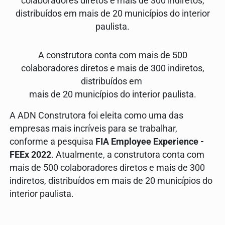
A construtora conta com mais de 500
colaboradores diretos e mais de 300 indiretos,
distribuídos em
mais de 20 municípios do interior paulista.
A ADN Construtora foi eleita como uma das
empresas mais incríveis para se trabalhar,
conforme a pesquisa
FIA Employee Experience -
FEEx 2022
. Atualmente, a construtora conta com
mais de 500 colaboradores diretos e mais de 300
indiretos, distribuídos em mais de 20 municípios do
interior paulista.