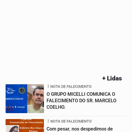
+ Lidas
NOTA DE FALECIMENTO
O GRUPO MICELLI COMUNICA O
FALECIMENTO DO SR. MARCELO
COELHO.
01
NOTA DE FALECIMENTO
Com pesar, nos despedimos de