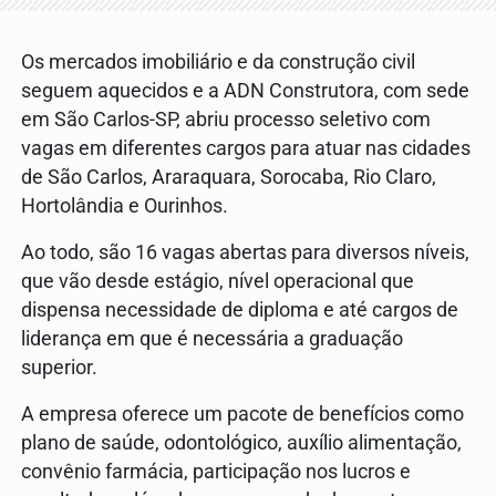
Os mercados imobiliário e da construção civil
seguem aquecidos e a ADN Construtora, com sede
em São Carlos-SP, abriu processo seletivo com
vagas em diferentes cargos para atuar nas cidades
de São Carlos, Araraquara, Sorocaba, Rio Claro,
Hortolândia e Ourinhos.
Ao todo, são 16 vagas abertas para diversos níveis,
que vão desde estágio, nível operacional que
dispensa necessidade de diploma e até cargos de
liderança em que é necessária a graduação
superior.
A empresa oferece um pacote de benefícios como
plano de saúde, odontológico, auxílio alimentação,
convênio farmácia, participação nos lucros e