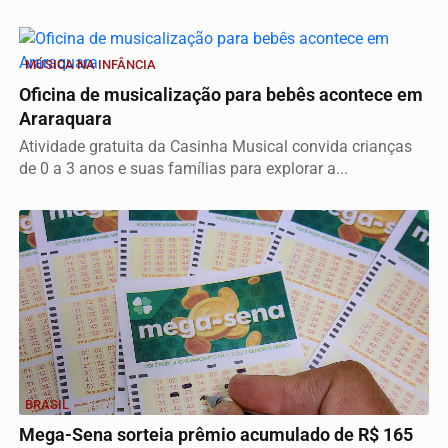
MÚSICA NA INFÂNCIA
Oficina de musicalização para bebês acontece em
Araraquara
Atividade gratuita da Casinha Musical convida crianças
de 0 a 3 anos e suas famílias para explorar a...
BRASIL
Mega-Sena sorteia prêmio acumulado de R$ 165