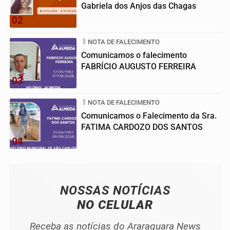
Gabriela dos Anjos das Chagas
02
NOTA DE FALECIMENTO
Comunicamos o falecimento
FABRÍCIO AUGUSTO FERREIRA
03
NOTA DE FALECIMENTO
Comunicamos o Falecimento da Sra.
FATIMA CARDOZO DOS SANTOS
04
NOSSAS NOTÍCIAS
NO CELULAR
Receba as notícias do Araraquara News