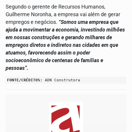
Segundo o gerente de Recursos Humanos,
Guilherme Noronha, a empresa vai além de gerar
empregos e negócios.
“Somos uma empresa que
ajuda a movimentar a economia, investindo milhões
em nossas construções e gerando milhares de
empregos diretos e indiretos nas cidades em que
atuamos, favorecendo assim o poder
socioeconômico de centenas de famílias e
pessoas”.
FONTE/CRÉDITOS:
ADN Construtora