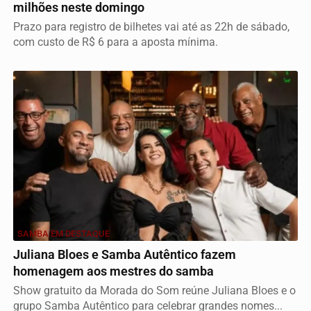
milhões neste domingo
Prazo para registro de bilhetes vai até as 22h de sábado,
com custo de R$ 6 para a aposta mínima.
SAMBA EM DESTAQUE
Juliana Bloes e Samba Autêntico fazem
homenagem aos mestres do samba
Show gratuito da Morada do Som reúne Juliana Bloes e o
grupo Samba Autêntico para celebrar grandes nomes...