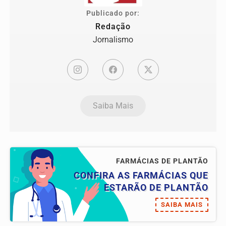
Publicado por:
Redação
Jornalismo
Saiba Mais
FARMÁCIAS DE PLANTÃO
CONFIRA AS FARMÁCIAS QUE
ESTARÃO DE PLANTÃO
SAIBA MAIS