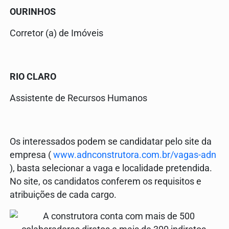
OURINHOS
Corretor (a) de Imóveis
RIO CLARO
Assistente de Recursos Humanos
Os interessados podem se candidatar pelo site da
empresa (
www.adnconstrutora.com.br/vagas-adn
), basta selecionar a vaga e localidade pretendida.
No site, os candidatos conferem os requisitos e
atribuições de cada cargo.