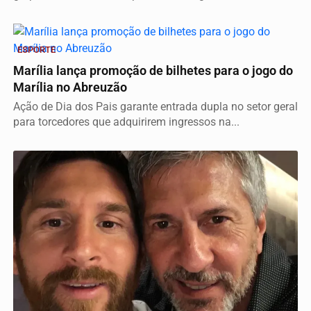
ESPORTE
Marília lança promoção de bilhetes para o jogo do
Marília no Abreuzão
Ação de Dia dos Pais garante entrada dupla no setor geral
para torcedores que adquirirem ingressos na...