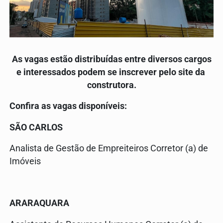
As vagas estão distribuídas entre diversos cargos
e interessados podem se inscrever pelo site da
construtora.
Confira as vagas disponíveis:
SÃO CARLOS
Analista de Gestão de Empreiteiros Corretor (a) de
Imóveis
ARARAQUARA