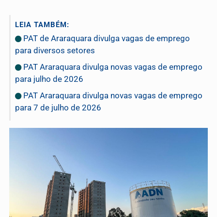
LEIA TAMBÉM:
PAT de Araraquara divulga vagas de emprego
para diversos setores
PAT Araraquara divulga novas vagas de emprego
para julho de 2026
PAT Araraquara divulga novas vagas de emprego
para 7 de julho de 2026