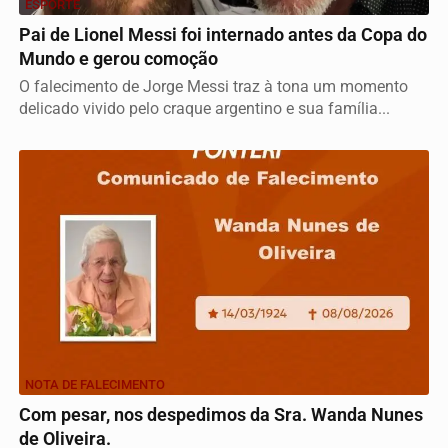
ESPORTE
Pai de Lionel Messi foi internado antes da Copa do
Mundo e gerou comoção
O falecimento de Jorge Messi traz à tona um momento
delicado vivido pelo craque argentino e sua família...
NOTA DE FALECIMENTO
Com pesar, nos despedimos da Sra. Wanda Nunes
de Oliveira.