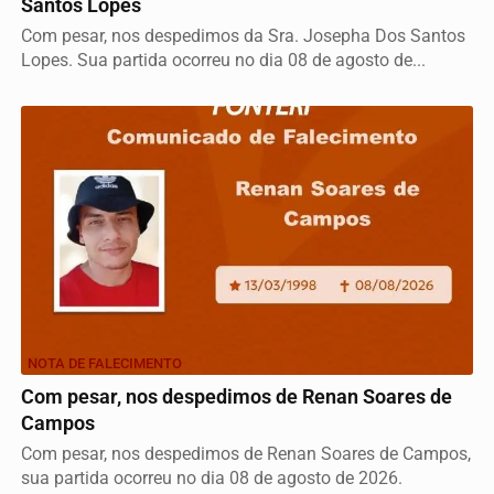
Santos Lopes
Com pesar, nos despedimos da Sra. Josepha Dos Santos
Lopes. Sua partida ocorreu no dia 08 de agosto de...
NOTA DE FALECIMENTO
Com pesar, nos despedimos de Renan Soares de
Campos
Com pesar, nos despedimos de Renan Soares de Campos,
sua partida ocorreu no dia 08 de agosto de 2026.