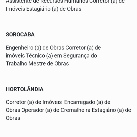
Assistente de Recursos Humanos Corretor (a) de
Imóveis Estagiário (a) de Obras
SOROCABA
Engenheiro (a) de Obras Corretor (a) de
imóveis Técnico (a) em Segurança do
Trabalho Mestre de Obras
HORTOLÂNDIA
Corretor (a) de Imóveis Encarregado (a) de
Obras Operador (a) de Cremalheira Estagiário (a) de
Obras