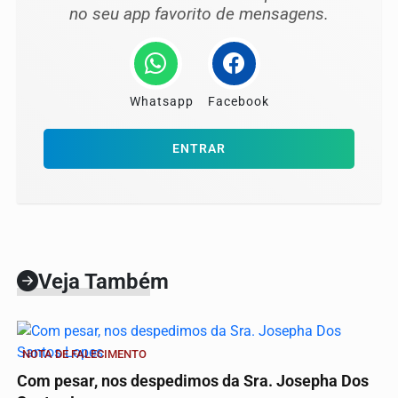
no seu app favorito de mensagens.
Whatsapp
Facebook
ENTRAR
Veja Também
NOTA DE FALECIMENTO
Com pesar, nos despedimos da Sra. Josepha Dos