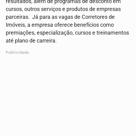
resultados, além de programas de desconto em
cursos, outros serviços e produtos de empresas
parceiras. Já para as vagas de Corretores de
Imóveis, a empresa oferece benefícios como
premiações, especialização, cursos e treinamentos
até plano de carreira.
Publicidade