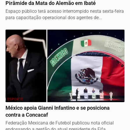
Pirâmide da Mata do Alemão em Ibaté
Espaço público terá acesso interrompido nesta sexta-feira
para capacitação operacional dos agentes de...
ESPORTE
México apoia Gianni Infantino e se posiciona
contra a Concacaf
Federação Mexicana de Futebol publicou nota oficial
endossando a gestão do atual presidente da Fifa.