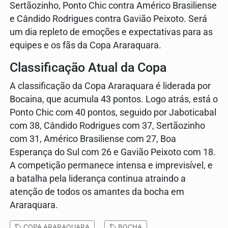
Sertãozinho, Ponto Chic contra Américo Brasiliense
e Cândido Rodrigues contra Gavião Peixoto. Será
um dia repleto de emoções e expectativas para as
equipes e os fãs da Copa Araraquara.
Classificação Atual da Copa
A classificação da Copa Araraquara é liderada por
Bocaina, que acumula 43 pontos. Logo atrás, está o
Ponto Chic com 40 pontos, seguido por Jaboticabal
com 38, Cândido Rodrigues com 37, Sertãozinho
com 31, Américo Brasiliense com 27, Boa
Esperança do Sul com 26 e Gavião Peixoto com 18.
A competição permanece intensa e imprevisível, e
a batalha pela liderança continua atraindo a
atenção de todos os amantes da bocha em
Araraquara.
COPA ARARAQUARA
BOCHA