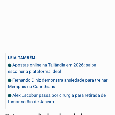
LEIA TAMBÉM:
Apostas online na Tailândia em 2026: saiba
escolher a plataforma ideal
Fernando Diniz demonstra ansiedade para treinar
Memphis no Corinthians
Alex Escobar passa por cirurgia para retirada de
tumor no Rio de Janeiro