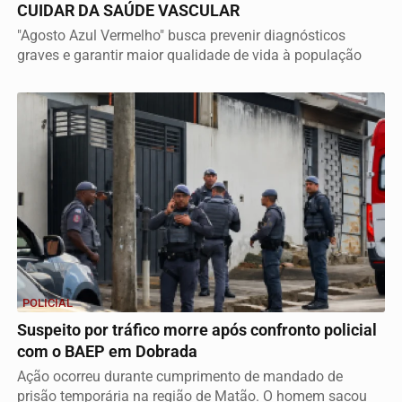
CUIDAR DA SAÚDE VASCULAR
"Agosto Azul Vermelho" busca prevenir diagnósticos
graves e garantir maior qualidade de vida à população
POLICIAL
Suspeito por tráfico morre após confronto policial
com o BAEP em Dobrada
Ação ocorreu durante cumprimento de mandado de
prisão temporária na região de Matão. O homem sacou