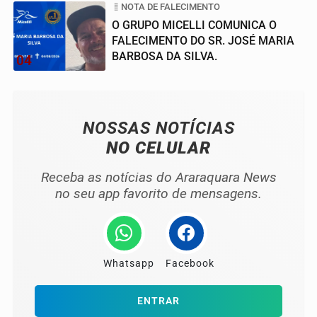
NOTA DE FALECIMENTO
O GRUPO MICELLI COMUNICA O
FALECIMENTO DO SR. JOSÉ MARIA
BARBOSA DA SILVA.
04
NOSSAS NOTÍCIAS
NO CELULAR
Receba as notícias do Araraquara News
no seu app favorito de mensagens.
Whatsapp
Facebook
ENTRAR