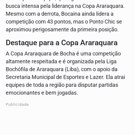
busca intensa pela liderança na Copa Araraquara.
Mesmo com a derrota, Bocaina ainda lidera a
competição com 43 pontos, mas o Ponto Chic se
aproximou perigosamente da primeira posição.
Destaque para a Copa Araraquara
A Copa Araraquara de Bocha é uma competição
altamente respeitada e é organizada pela Liga
Bochófila de Araraquara (Liba), com o apoio da
Secretaria Municipal de Esportes e Lazer. Ela atrai
equipes de toda a região para disputar partidas
emocionantes e bem jogadas.
Publicidade