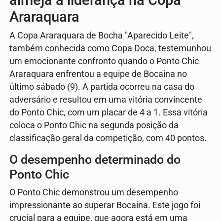
almeja a liderança na Copa
Araraquara
A Copa Araraquara de Bocha "Aparecido Leite",
também conhecida como Copa Doca, testemunhou
um emocionante confronto quando o Ponto Chic
Araraquara enfrentou a equipe de Bocaina no
último sábado (9). A partida ocorreu na casa do
adversário e resultou em uma vitória convincente
do Ponto Chic, com um placar de 4 a 1. Essa vitória
coloca o Ponto Chic na segunda posição da
classificação geral da competição, com 40 pontos.
O desempenho determinado do
Ponto Chic
O Ponto Chic demonstrou um desempenho
impressionante ao superar Bocaina. Este jogo foi
crucial para a equipe, que agora está em uma