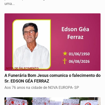
uma...
NOTA DE FALECIMENTO
A Funerária Bom Jesus comunica o falecimento do
Sr. EDSON GÉA FERRAZ
Aos 76 anos na cidade de NOVA EUROPA- SP