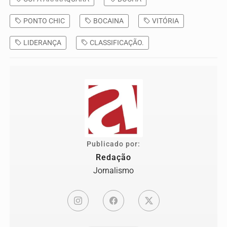
PONTO CHIC
BOCAINA
VITÓRIA
LIDERANÇA
CLASSIFICAÇÃO.
Publicado por:
Redação
Jornalismo