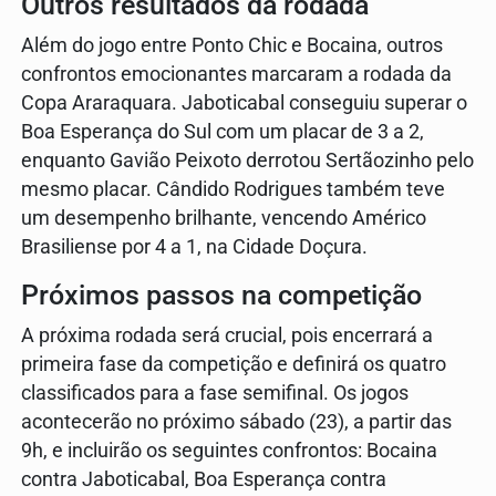
Outros resultados da rodada
Além do jogo entre Ponto Chic e Bocaina, outros
confrontos emocionantes marcaram a rodada da
Copa Araraquara. Jaboticabal conseguiu superar o
Boa Esperança do Sul com um placar de 3 a 2,
enquanto Gavião Peixoto derrotou Sertãozinho pelo
mesmo placar. Cândido Rodrigues também teve
um desempenho brilhante, vencendo Américo
Brasiliense por 4 a 1, na Cidade Doçura.
Próximos passos na competição
A próxima rodada será crucial, pois encerrará a
primeira fase da competição e definirá os quatro
classificados para a fase semifinal. Os jogos
acontecerão no próximo sábado (23), a partir das
9h, e incluirão os seguintes confrontos: Bocaina
contra Jaboticabal, Boa Esperança contra