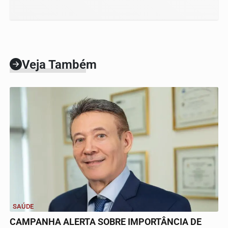
Veja Também
SAÚDE
CAMPANHA ALERTA SOBRE IMPORTÂNCIA DE