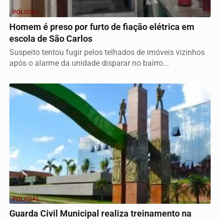
POLICIAL
Homem é preso por furto de fiação elétrica em
escola de São Carlos
Suspeito tentou fugir pelos telhados de imóveis vizinhos
após o alarme da unidade disparar no bairro...
POLICIAL
Guarda Civil Municipal realiza treinamento na