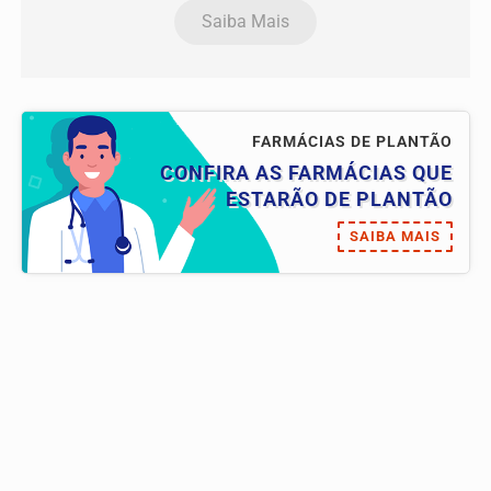
Saiba Mais
FARMÁCIAS DE PLANTÃO
CONFIRA AS FARMÁCIAS QUE
ESTARÃO DE PLANTÃO
SAIBA MAIS