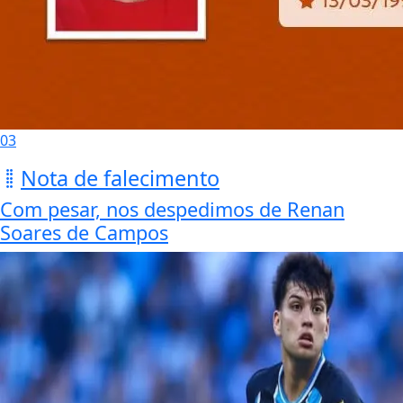
03
Nota de falecimento
Com pesar, nos despedimos de Renan
Soares de Campos