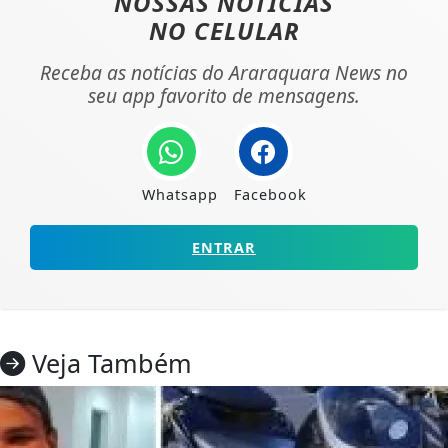
NOSSAS NOTÍCIAS
NO CELULAR
Receba as notícias do Araraquara News no
seu app favorito de mensagens.
Whatsapp
Facebook
ENTRAR
Veja Também