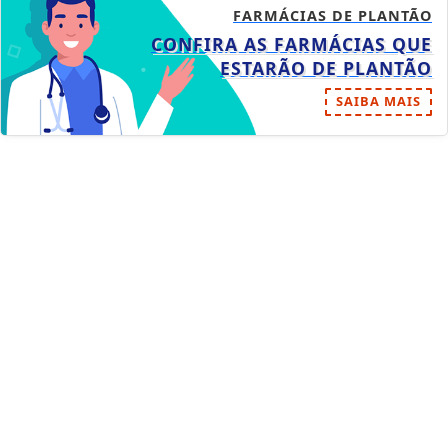
FARMÁCIAS DE PLANTÃO
CONFIRA AS FARMÁCIAS QUE
ESTARÃO DE PLANTÃO
SAIBA MAIS