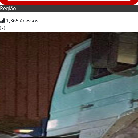
Região
1,365
Acessos