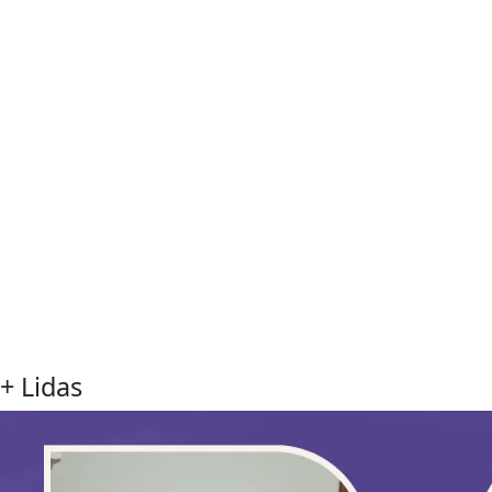
+ Lidas