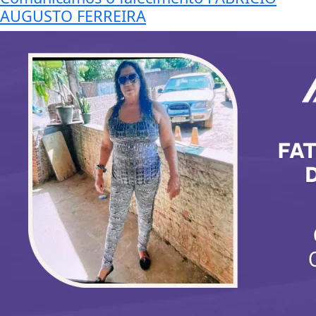
AUGUSTO FERREIRA