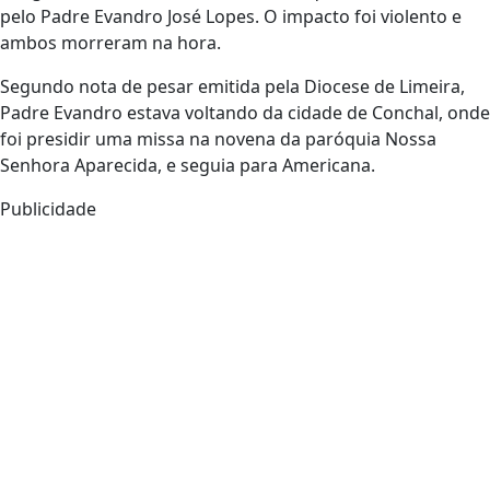
pelo Padre Evandro José Lopes. O impacto foi violento e
ambos morreram na hora.
Segundo nota de pesar emitida pela Diocese de Limeira,
Padre Evandro estava voltando da cidade de Conchal, onde
foi presidir uma missa na novena da paróquia Nossa
Senhora Aparecida, e seguia para Americana.
Publicidade