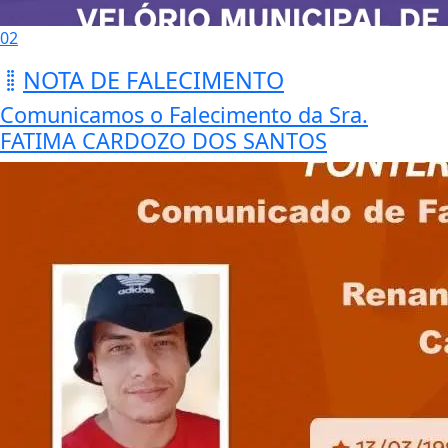
02
NOTA DE FALECIMENTO
Comunicamos o Falecimento da Sra.
FATIMA CARDOZO DOS SANTOS