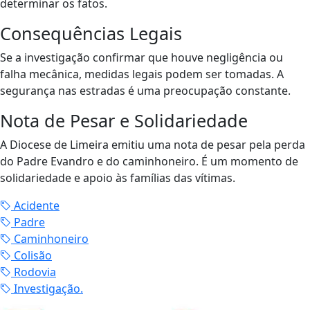
determinar os fatos.
Consequências Legais
Se a investigação confirmar que houve negligência ou
falha mecânica, medidas legais podem ser tomadas. A
segurança nas estradas é uma preocupação constante.
Nota de Pesar e Solidariedade
A Diocese de Limeira emitiu uma nota de pesar pela perda
do Padre Evandro e do caminhoneiro. É um momento de
solidariedade e apoio às famílias das vítimas.
Acidente
Padre
Caminhoneiro
Colisão
Rodovia
Investigação.