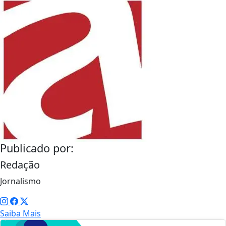
Publicado por:
Redação
Jornalismo
Saiba Mais