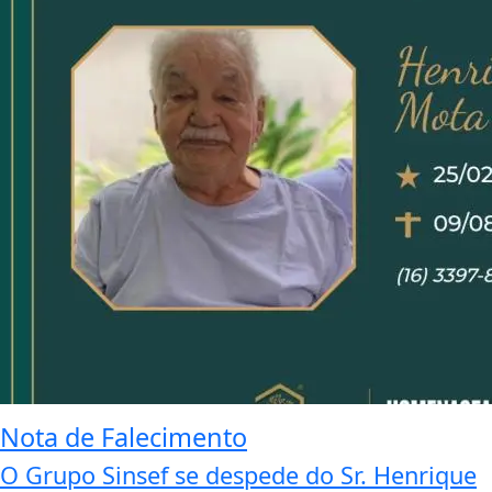
Nota de Falecimento
O Grupo Sinsef se despede do Sr. Henrique