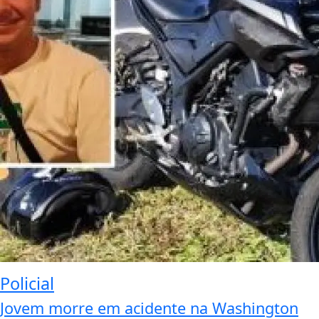
Policial
Jovem morre em acidente na Washington