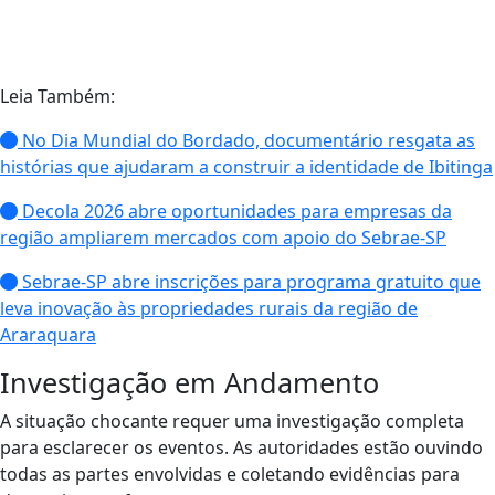
Leia Também:
No Dia Mundial do Bordado, documentário resgata as
histórias que ajudaram a construir a identidade de Ibitinga
Decola 2026 abre oportunidades para empresas da
região ampliarem mercados com apoio do Sebrae-SP
Sebrae-SP abre inscrições para programa gratuito que
leva inovação às propriedades rurais da região de
Araraquara
Investigação em Andamento
A situação chocante requer uma investigação completa
para esclarecer os eventos. As autoridades estão ouvindo
todas as partes envolvidas e coletando evidências para