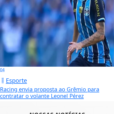
04
Esporte
Racing envia proposta ao Grêmio para
contratar o volante Leonel Pérez