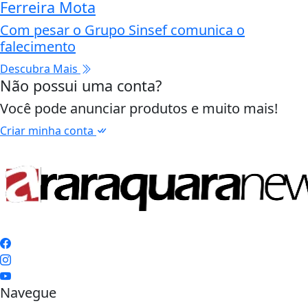
Ferreira Mota
Com pesar o Grupo Sinsef comunica o
falecimento
Descubra Mais
Não possui uma conta?
Você pode anunciar produtos e muito mais!
Criar minha conta
Navegue