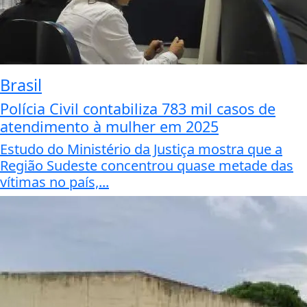
Brasil
Polícia Civil contabiliza 783 mil casos de
atendimento à mulher em 2025
Estudo do Ministério da Justiça mostra que a
Região Sudeste concentrou quase metade das
vítimas no país,...