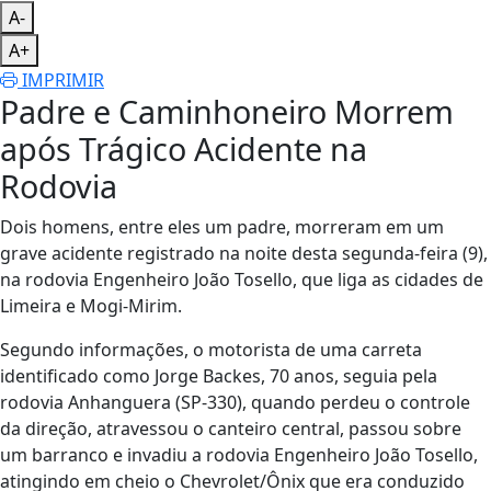
A-
A+
IMPRIMIR
Padre e Caminhoneiro Morrem
após Trágico Acidente na
Rodovia
Dois homens, entre eles um padre, morreram em um
grave acidente registrado na noite desta segunda-feira (9),
na rodovia Engenheiro João Tosello, que liga as cidades de
Limeira e Mogi-Mirim.
Segundo informações, o motorista de uma carreta
identificado como Jorge Backes, 70 anos, seguia pela
rodovia Anhanguera (SP-330), quando perdeu o controle
da direção, atravessou o canteiro central, passou sobre
um barranco e invadiu a rodovia Engenheiro João Tosello,
atingindo em cheio o Chevrolet/Ônix que era conduzido