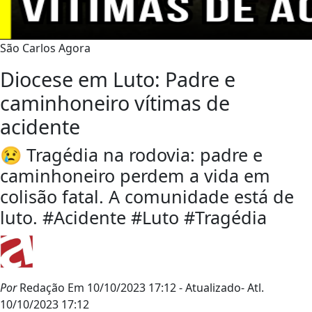
São Carlos Agora
Diocese em Luto: Padre e
caminhoneiro vítimas de
acidente
😢 Tragédia na rodovia: padre e
caminhoneiro perdem a vida em
colisão fatal. A comunidade está de
luto. #Acidente #Luto #Tragédia
Por
Redação
Em 10/10/2023 17:12
- Atualizado
- Atl.
10/10/2023 17:12