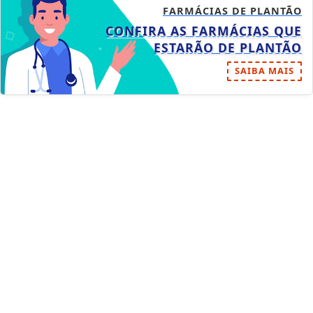
FARMÁCIAS DE PLANTÃO
CONFIRA AS FARMÁCIAS QUE
ESTARÃO DE PLANTÃO
SAIBA MAIS