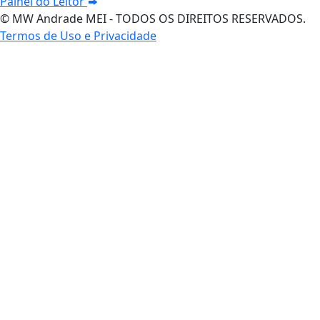
Painel do Leitor
© MW Andrade MEI - TODOS OS DIREITOS RESERVADOS.
Termos de Uso e Privacidade