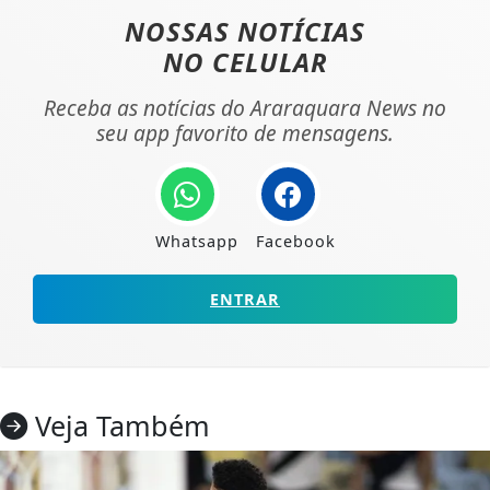
NOSSAS NOTÍCIAS
NO CELULAR
Receba as notícias do Araraquara News no
seu app favorito de mensagens.
Whatsapp
Facebook
ENTRAR
Veja Também