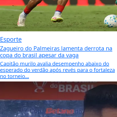
Esporte
Zagueiro do Palmeiras lamenta derrota na
copa do brasil apesar da vaga
Capitão murilo avalia desempenho abaixo do
esperado do verdão após revés para o fortaleza
no torneio...