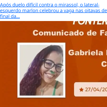
Após duelo difícil contra o mirassol, o lateral-
esquerdo marlon celebrou a vaga nas oitavas de
final da...