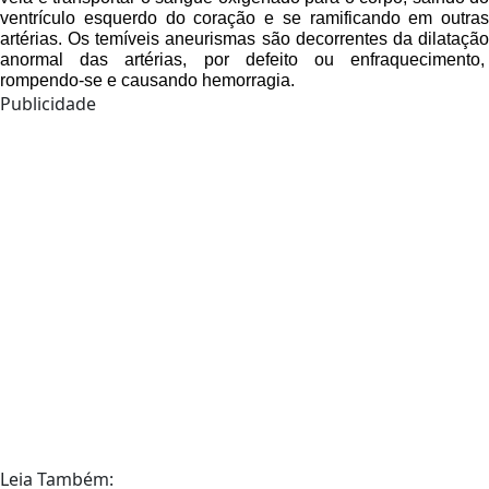
ventrículo esquerdo do coração e se ramificando em outras
artérias. Os temíveis aneurismas são decorrentes da dilatação
anormal das artérias, por defeito ou enfraquecimento,
rompendo-se e causando hemorragia.
Publicidade
Leia Também: