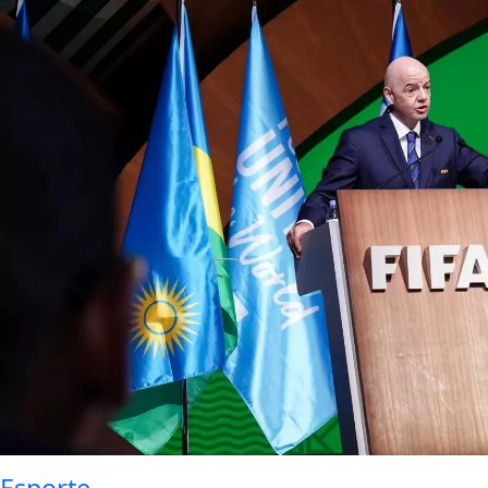
Esporte