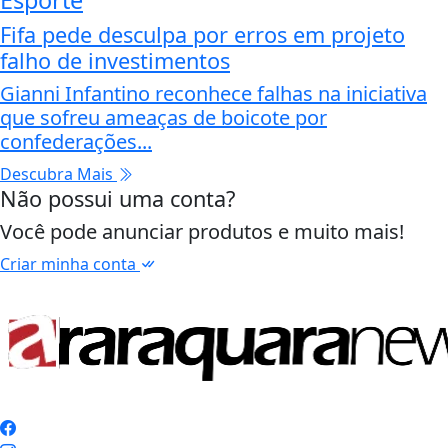
Fifa pede desculpa por erros em projeto
falho de investimentos
Gianni Infantino reconhece falhas na iniciativa
que sofreu ameaças de boicote por
confederações...
Descubra Mais
Não possui uma conta?
Você pode anunciar produtos e muito mais!
Criar minha conta