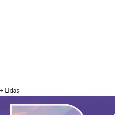
+ Lidas