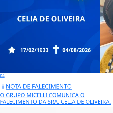
04
NOTA DE FALECIMENTO
O GRUPO MICELLI COMUNICA O
FALECIMENTO DA SRA. CELIA DE OLIVEIRA.