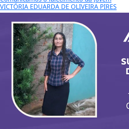
VICTÓRIA EDUARDA DE OLIVEIRA PIRES