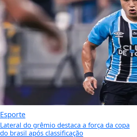
Esporte
Lateral do grêmio destaca a força da copa
do brasil após classificação