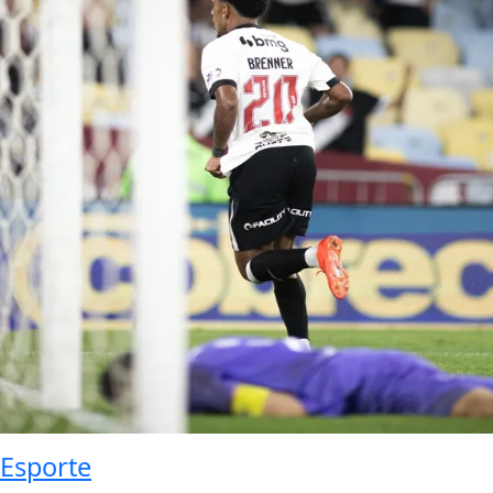
Esporte