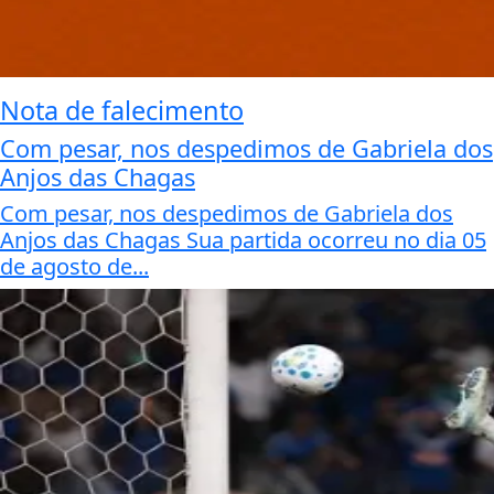
Nota de falecimento
Com pesar, nos despedimos de Gabriela dos
Anjos das Chagas
Com pesar, nos despedimos de Gabriela dos
Anjos das Chagas Sua partida ocorreu no dia 05
de agosto de...