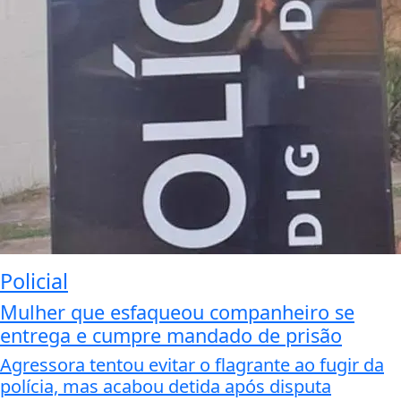
Policial
Mulher que esfaqueou companheiro se
entrega e cumpre mandado de prisão
Agressora tentou evitar o flagrante ao fugir da
polícia, mas acabou detida após disputa