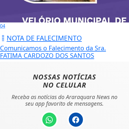
04
NOTA DE FALECIMENTO
Comunicamos o Falecimento da Sra.
FATIMA CARDOZO DOS SANTOS
NOSSAS NOTÍCIAS
NO CELULAR
Receba as notícias do Araraquara News no
seu app favorito de mensagens.