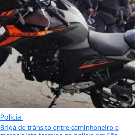
Policial
Briga de trânsito entre caminhoneiro e