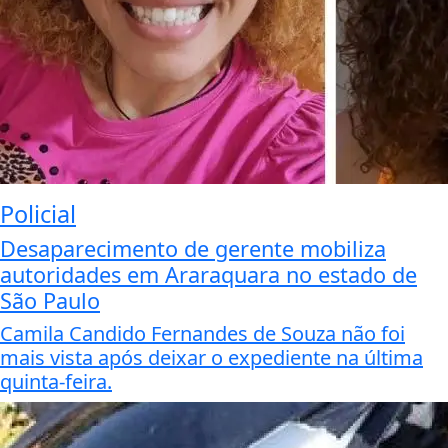
Policial
Desaparecimento de gerente mobiliza
autoridades em Araraquara no estado de
São Paulo
Camila Candido Fernandes de Souza não foi
mais vista após deixar o expediente na última
quinta-feira.