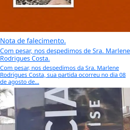
Nota de falecimento.
Com pesar, nos despedimos de Sra. Marlene
Rodrigues Costa.
Com pesar, nos despedimos da Sra. Marlene
Rodrigues Costa, sua partida ocorreu no dia 08
de agosto de...