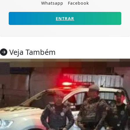
Whatsapp
Facebook
ENTRAR
Veja Também