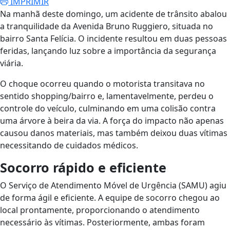
IMPRIMIR
Na manhã deste domingo, um acidente de trânsito abalou
a tranquilidade da Avenida Bruno Ruggiero, situada no
bairro Santa Felícia. O incidente resultou em duas pessoas
feridas, lançando luz sobre a importância da segurança
viária.
O choque ocorreu quando o motorista transitava no
sentido shopping/bairro e, lamentavelmente, perdeu o
controle do veículo, culminando em uma colisão contra
uma árvore à beira da via. A força do impacto não apenas
causou danos materiais, mas também deixou duas vítimas
necessitando de cuidados médicos.
Socorro rápido e eficiente
O Serviço de Atendimento Móvel de Urgência (SAMU) agiu
de forma ágil e eficiente. A equipe de socorro chegou ao
local prontamente, proporcionando o atendimento
necessário às vítimas. Posteriormente, ambas foram