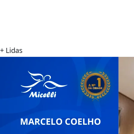
+ Lidas