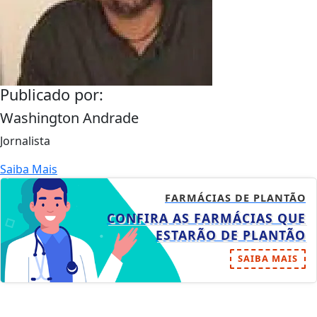
Publicado por:
Washington Andrade
Jornalista
Saiba Mais
FARMÁCIAS DE PLANTÃO
CONFIRA AS FARMÁCIAS QUE
ESTARÃO DE PLANTÃO
SAIBA MAIS