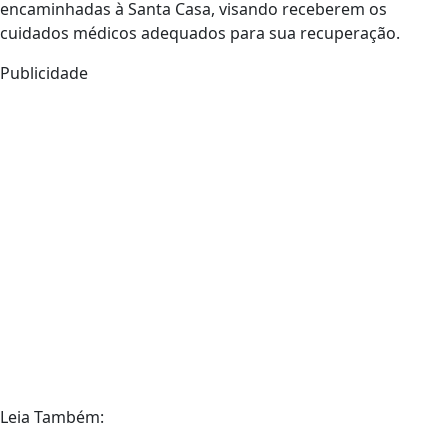
encaminhadas à Santa Casa, visando receberem os
cuidados médicos adequados para sua recuperação.
Publicidade
Leia Também: