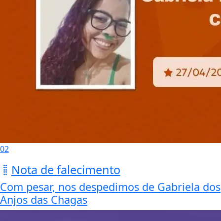
02
Nota de falecimento
Com pesar, nos despedimos de Gabriela dos
Anjos das Chagas