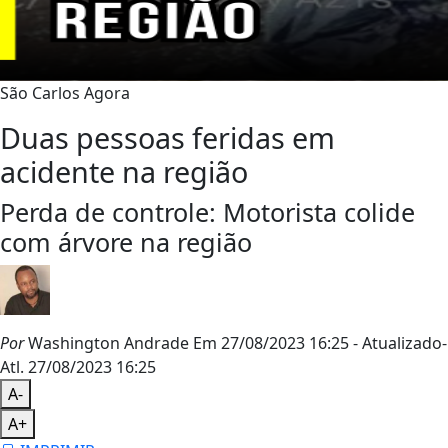
São Carlos Agora
Duas pessoas feridas em
acidente na região
Perda de controle: Motorista colide
com árvore na região
Por
Washington Andrade
Em 27/08/2023 16:25
- Atualizado
-
Atl.
27/08/2023 16:25
A-
A+