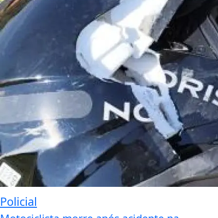
Policial