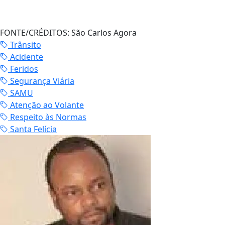
FONTE/CRÉDITOS:
São Carlos Agora
Trânsito
Acidente
Feridos
Segurança Viária
SAMU
Atenção ao Volante
Respeito às Normas
Santa Felícia