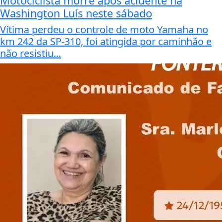
Motociclista morre após acidente na
Washington Luís neste sábado
Vítima perdeu o controle de moto Yamaha no
km 242 da SP-310, foi atingida por caminhão e
não resistiu...