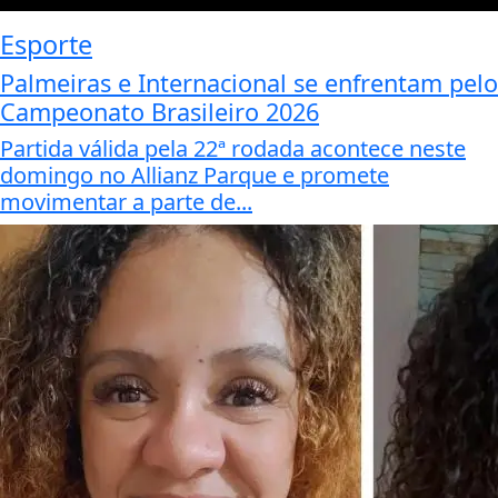
Esporte
Palmeiras e Internacional se enfrentam pelo
Campeonato Brasileiro 2026
Partida válida pela 22ª rodada acontece neste
domingo no Allianz Parque e promete
movimentar a parte de...