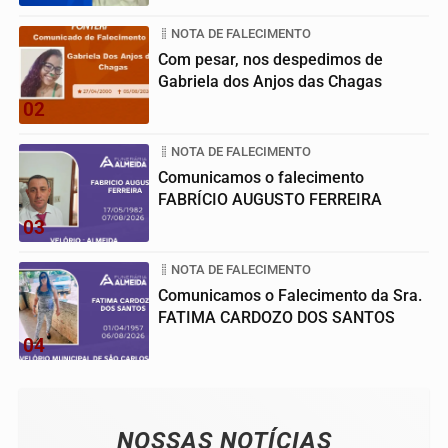
NOTA DE FALECIMENTO
Com pesar, nos despedimos de
Gabriela dos Anjos das Chagas
02
NOTA DE FALECIMENTO
Comunicamos o falecimento
FABRÍCIO AUGUSTO FERREIRA
03
NOTA DE FALECIMENTO
Comunicamos o Falecimento da Sra.
FATIMA CARDOZO DOS SANTOS
04
NOSSAS NOTÍCIAS