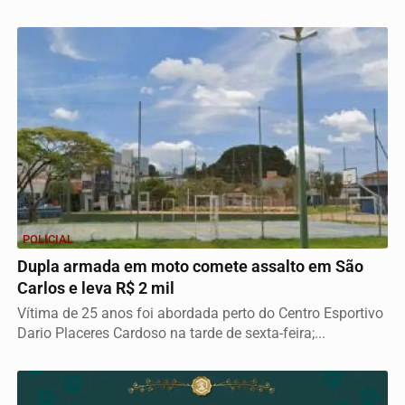
POLICIAL
Dupla armada em moto comete assalto em São
Carlos e leva R$ 2 mil
Vítima de 25 anos foi abordada perto do Centro Esportivo
Dario Placeres Cardoso na tarde de sexta-feira;...