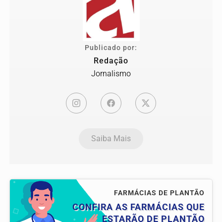
Publicado por:
Redação
Jornalismo
Saiba Mais
FARMÁCIAS DE PLANTÃO
CONFIRA AS FARMÁCIAS QUE
ESTARÃO DE PLANTÃO