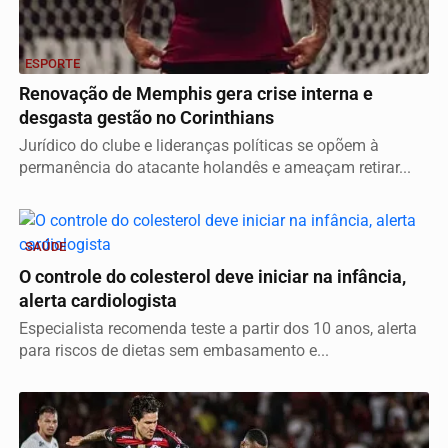
ESPORTE
Renovação de Memphis gera crise interna e
desgasta gestão no Corinthians
Jurídico do clube e lideranças políticas se opõem à
permanência do atacante holandês e ameaçam retirar...
SAÚDE
O controle do colesterol deve iniciar na infância,
alerta cardiologista
Especialista recomenda teste a partir dos 10 anos, alerta
para riscos de dietas sem embasamento e...