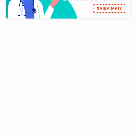
SAIBA MAIS