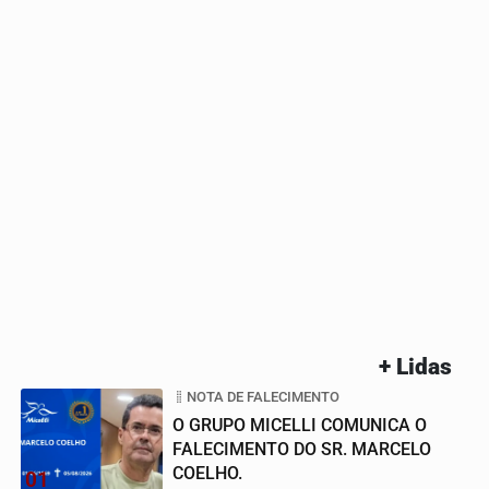
+ Lidas
NOTA DE FALECIMENTO
O GRUPO MICELLI COMUNICA O
FALECIMENTO DO SR. MARCELO
COELHO.
01