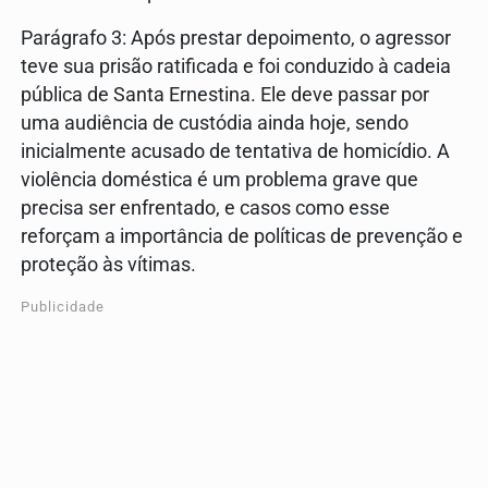
Parágrafo 3: Após prestar depoimento, o agressor
teve sua prisão ratificada e foi conduzido à cadeia
pública de Santa Ernestina. Ele deve passar por
uma audiência de custódia ainda hoje, sendo
inicialmente acusado de tentativa de homicídio. A
violência doméstica é um problema grave que
precisa ser enfrentado, e casos como esse
reforçam a importância de políticas de prevenção e
proteção às vítimas.
Publicidade