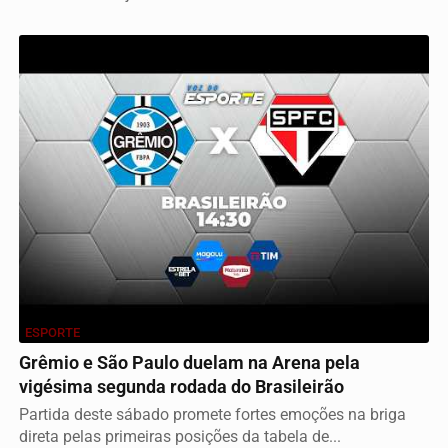
ESPORTE
Grêmio e São Paulo duelam na Arena pela
vigésima segunda rodada do Brasileirão
Partida deste sábado promete fortes emoções na briga
direta pelas primeiras posições da tabela de...