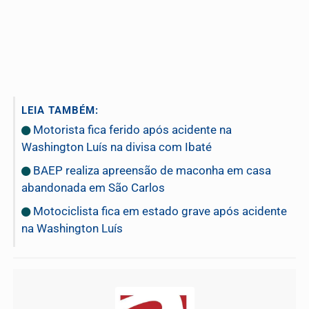
LEIA TAMBÉM:
Motorista fica ferido após acidente na
Washington Luís na divisa com Ibaté
BAEP realiza apreensão de maconha em casa
abandonada em São Carlos
Motociclista fica em estado grave após acidente
na Washington Luís