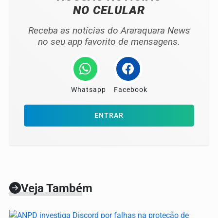
NO CELULAR
Receba as notícias do Araraquara News
no seu app favorito de mensagens.
Whatsapp
Facebook
ENTRAR
Veja Também