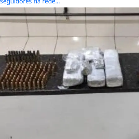
seguidores na rede...