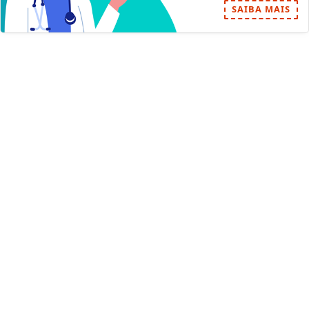
SAIBA MAIS