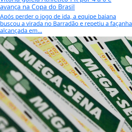
avança na Copa do Brasil
Após perder o jogo de ida, a equipe baiana
buscou a virada no Barradão e repetiu a façanha
alcançada em...