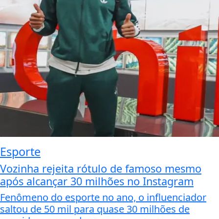
Esporte
Vozinha rejeita rótulo de famoso mesmo
após alcançar 30 milhões no Instagram
Fenômeno do esporte no ano, o influenciador
saltou de 50 mil para quase 30 milhões de