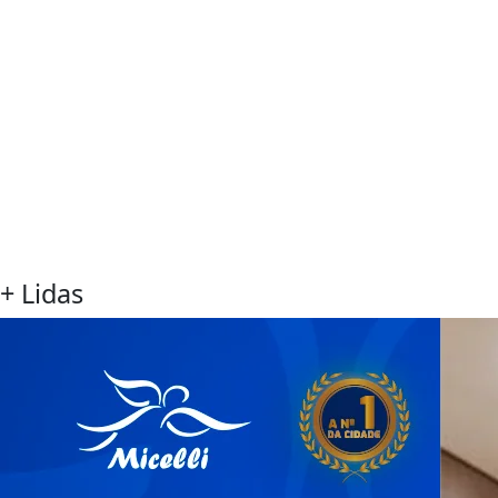
+ Lidas