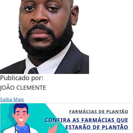
Publicado por:
JOÃO CLEMENTE
Saiba Mais
FARMÁCIAS DE PLANTÃO
CONFIRA AS FARMÁCIAS QUE
ESTARÃO DE PLANTÃO