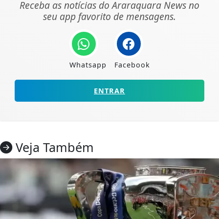
Receba as notícias do Araraquara News no
seu app favorito de mensagens.
Whatsapp
Facebook
ENTRAR
Veja Também