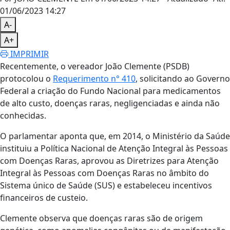
01/06/2023 14:27
A-
A+
IMPRIMIR
Recentemente, o vereador João Clemente (PSDB)
protocolou o
Requerimento n° 410
, solicitando ao Governo
Federal a criação do Fundo Nacional para medicamentos
de alto custo, doenças raras, negligenciadas e ainda não
conhecidas.
O parlamentar aponta que, em 2014, o Ministério da Saúde
instituiu a Política Nacional de Atenção Integral às Pessoas
com Doenças Raras, aprovou as Diretrizes para Atenção
Integral às Pessoas com Doenças Raras no âmbito do
Sistema único de Saúde (SUS) e estabeleceu incentivos
financeiros de custeio.
Clemente observa que doenças raras são de origem