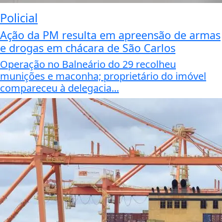
Policial
Ação da PM resulta em apreensão de armas
e drogas em chácara de São Carlos
Operação no Balneário do 29 recolheu
munições e maconha; proprietário do imóvel
compareceu à delegacia...