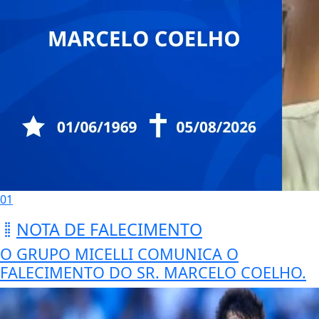
01
NOTA DE FALECIMENTO
O GRUPO MICELLI COMUNICA O
FALECIMENTO DO SR. MARCELO COELHO.