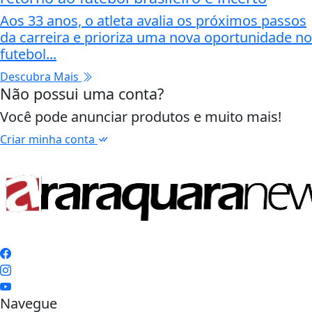
Aos 33 anos, o atleta avalia os próximos passos
da carreira e prioriza uma nova oportunidade no
futebol...
Descubra Mais
Não possui uma conta?
Você pode anunciar produtos e muito mais!
Criar minha conta
Navegue