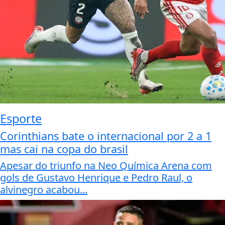
Esporte
Corinthians bate o internacional por 2 a 1
mas cai na copa do brasil
Apesar do triunfo na Neo Química Arena com
gols de Gustavo Henrique e Pedro Raul, o
alvinegro acabou...