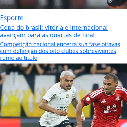
Esporte
Copa do brasil: vitória e internacional
avançam para as quartas de final
Competição nacional encerra sua fase oitavas
com definição dos oito clubes sobreviventes
rumo ao título