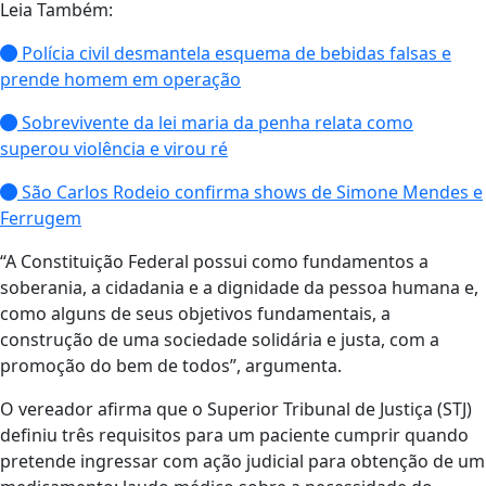
Leia Também:
Polícia civil desmantela esquema de bebidas falsas e
prende homem em operação
Sobrevivente da lei maria da penha relata como
superou violência e virou ré
São Carlos Rodeio confirma shows de Simone Mendes e
Ferrugem
“A Constituição Federal possui como fundamentos a
soberania, a cidadania e a dignidade da pessoa humana e,
como alguns de seus objetivos fundamentais, a
construção de uma sociedade solidária e justa, com a
promoção do bem de todos”, argumenta.
O vereador afirma que o Superior Tribunal de Justiça (STJ)
definiu três requisitos para um paciente cumprir quando
pretende ingressar com ação judicial para obtenção de um