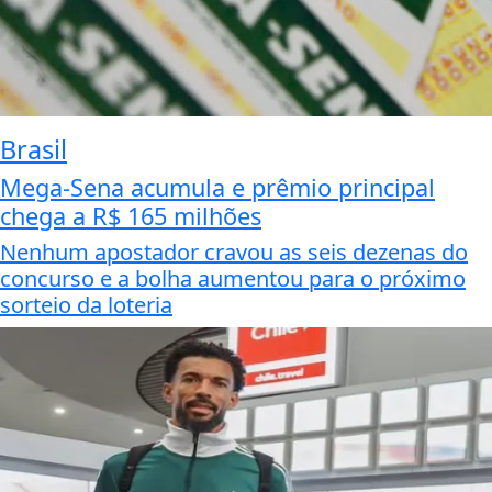
Brasil
Mega-Sena acumula e prêmio principal
chega a R$ 165 milhões
Nenhum apostador cravou as seis dezenas do
concurso e a bolha aumentou para o próximo
sorteio da loteria