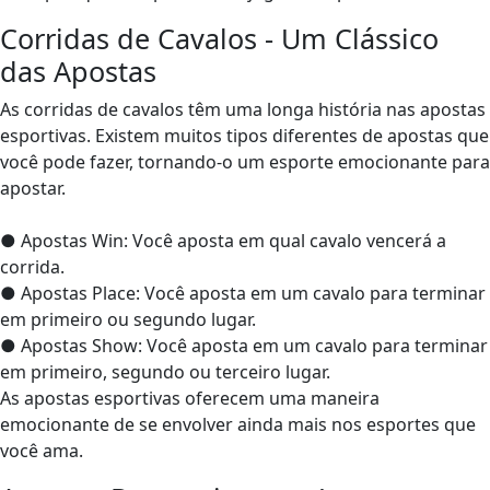
Corridas de Cavalos - Um Clássico
das Apostas
As corridas de cavalos têm uma longa história nas apostas
esportivas. Existem muitos tipos diferentes de apostas que
você pode fazer, tornando-o um esporte emocionante para
apostar.
● Apostas Win: Você aposta em qual cavalo vencerá a
corrida.
● Apostas Place: Você aposta em um cavalo para terminar
em primeiro ou segundo lugar.
● Apostas Show: Você aposta em um cavalo para terminar
em primeiro, segundo ou terceiro lugar.
As apostas esportivas oferecem uma maneira
emocionante de se envolver ainda mais nos esportes que
você ama.