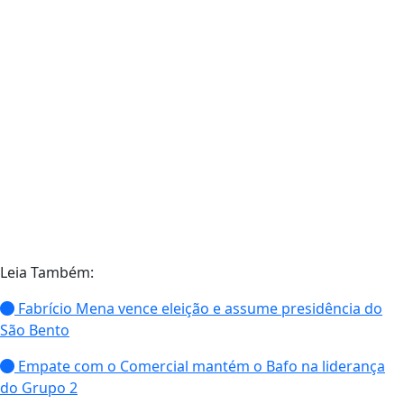
Leia Também:
Fabrício Mena vence eleição e assume presidência do
São Bento
Empate com o Comercial mantém o Bafo na liderança
do Grupo 2