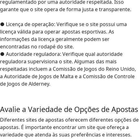
regulamentado por uma autoridade respeitada. Isso
garante que o site opera de forma justa e transparente.
● Licença de operação: Verifique se o site possui uma
licença válida para operar apostas esportivas. As
informações da licença geralmente podem ser
encontradas no rodapé do site.
● Autoridade reguladora: Verifique qual autoridade
reguladora supervisiona o site. Algumas das mais
respeitadas incluem a Comissão de Jogos do Reino Unido,
a Autoridade de Jogos de Malta e a Comissão de Controle
de Jogos de Alderney.
Avalie a Variedade de Opções de Apostas
Diferentes sites de apostas oferecem diferentes opções de
apostas. É importante encontrar um site que ofereça a
variedade que atenda às suas preferências e interesses.