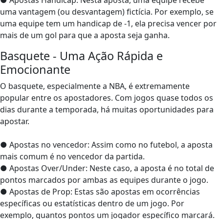
uma vantagem (ou desvantagem) fictícia. Por exemplo, se
uma equipe tem um handicap de -1, ela precisa vencer por
mais de um gol para que a aposta seja ganha.
Basquete - Uma Ação Rápida e
Emocionante
O basquete, especialmente a NBA, é extremamente
popular entre os apostadores. Com jogos quase todos os
dias durante a temporada, há muitas oportunidades para
apostar.
● Apostas no vencedor: Assim como no futebol, a aposta
mais comum é no vencedor da partida.
● Apostas Over/Under: Neste caso, a aposta é no total de
pontos marcados por ambas as equipes durante o jogo.
● Apostas de Prop: Estas são apostas em ocorrências
específicas ou estatísticas dentro de um jogo. Por
exemplo, quantos pontos um jogador específico marcará.