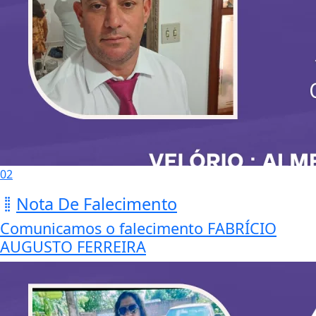
02
Nota De Falecimento
Comunicamos o falecimento FABRÍCIO
AUGUSTO FERREIRA