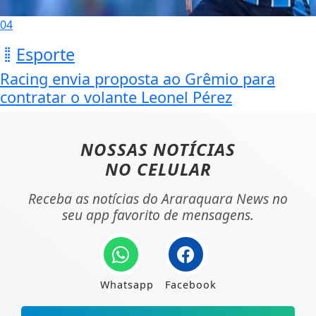
04
Esporte
Racing envia proposta ao Grêmio para
contratar o volante Leonel Pérez
NOSSAS NOTÍCIAS
NO CELULAR
Receba as notícias do Araraquara News no
seu app favorito de mensagens.
Whatsapp
Facebook