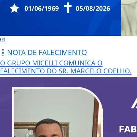
01
NOTA DE FALECIMENTO
O GRUPO MICELLI COMUNICA O
FALECIMENTO DO SR. MARCELO COELHO.