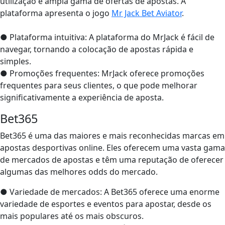
utilização e ampla gama de ofertas de apostas. A
plataforma apresenta o jogo
Mr Jack Bet Aviator
.
● Plataforma intuitiva: A plataforma do MrJack é fácil de
navegar, tornando a colocação de apostas rápida e
simples.
● Promoções frequentes: MrJack oferece promoções
frequentes para seus clientes, o que pode melhorar
significativamente a experiência de aposta.
Bet365
Bet365 é uma das maiores e mais reconhecidas marcas em
apostas desportivas online. Eles oferecem uma vasta gama
de mercados de apostas e têm uma reputação de oferecer
algumas das melhores odds do mercado.
● Variedade de mercados: A Bet365 oferece uma enorme
variedade de esportes e eventos para apostar, desde os
mais populares até os mais obscuros.