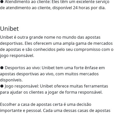
● Atendimento ao cliente: Eles têm um excelente serviço
de atendimento ao cliente, disponível 24 horas por dia.
Unibet
Unibet é outra grande nome no mundo das apostas
desportivas. Eles oferecem uma ampla gama de mercados
de apostas e são conhecidos pelo seu compromisso com o
jogo responsável.
● Desportos ao vivo: Unibet tem uma forte ênfase em
apostas desportivas ao vivo, com muitos mercados
disponíveis.
● Jogo responsável: Unibet oferece muitas ferramentas
para ajudar os clientes a jogar de forma responsável.
Escolher a casa de apostas certa é uma decisão
importante e pessoal. Cada uma dessas casas de apostas