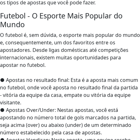
os tipos de apostas que você pode fazer.
Futebol - O Esporte Mais Popular do
Mundo
O futebol é, sem dúvida, o esporte mais popular do mundo
e, consequentemente, um dos favoritos entre os
apostadores. Desde ligas domésticas até competições
internacionais, existem muitas oportunidades para
apostar no futebol.
● Apostas no resultado final: Esta é a aposta mais comum
no futebol, onde você aposta no resultado final da partida
- vitória da equipe da casa, empate ou vitória da equipe
visitante.
● Apostas Over/Under: Nestas apostas, você está
apostando no número total de gols marcados na partida,
seja acima (over) ou abaixo (under) de um determinado
número estabelecido pela casa de apostas.
● Apostas Handicap: Nesta aposta, uma equipe recebe