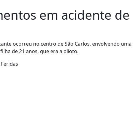
imentos em acidente de
ocante ocorreu no centro de São Carlos, envolvendo uma
lha de 21 anos, que era a piloto.