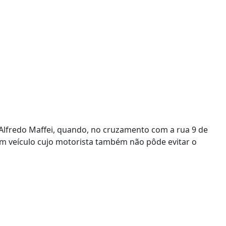
Alfredo Maffei, quando, no cruzamento com a rua 9 de
 um veículo cujo motorista também não pôde evitar o