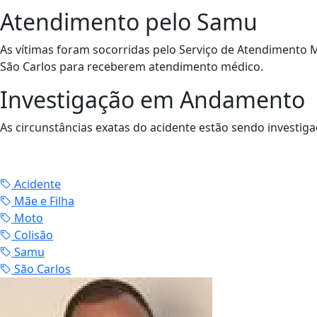
Atendimento pelo Samu
As vítimas foram socorridas pelo Serviço de Atendimento
São Carlos para receberem atendimento médico.
Investigação em Andamento
As circunstâncias exatas do acidente estão sendo investi
Acidente
Mãe e Filha
Moto
Colisão
Samu
São Carlos