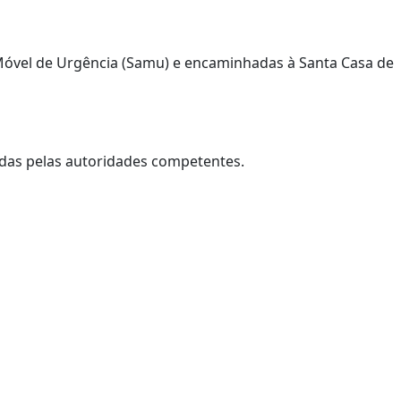
 Móvel de Urgência (Samu) e encaminhadas à Santa Casa de
gadas pelas autoridades competentes.