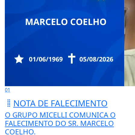
01
NOTA DE FALECIMENTO
O GRUPO MICELLI COMUNICA O
FALECIMENTO DO SR. MARCELO
COELHO.