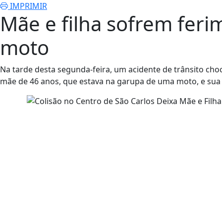
IMPRIMIR
Mãe e filha sofrem fer
moto
Na tarde desta segunda-feira, um acidente de trânsito ch
mãe de 46 anos, que estava na garupa de uma moto, e sua fi