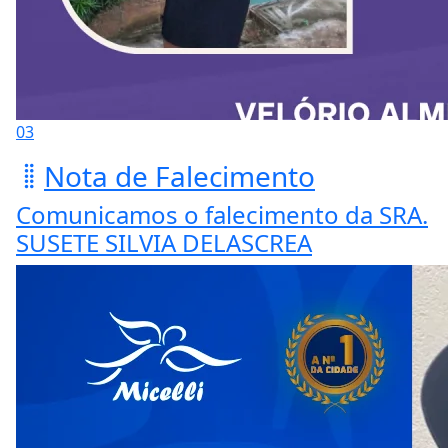
03
Nota de Falecimento
Comunicamos o falecimento da SRA.
SUSETE SILVIA DELASCREA