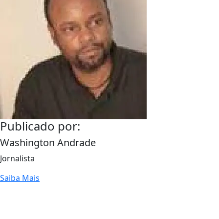
Publicado por:
Washington Andrade
Jornalista
Saiba Mais