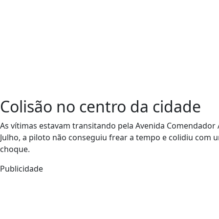
Colisão no centro da cidade
As vítimas estavam transitando pela Avenida Comendador 
Julho, a piloto não conseguiu frear a tempo e colidiu com
choque.
Publicidade