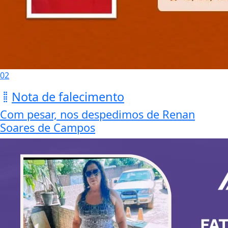
02
Nota de falecimento
Com pesar, nos despedimos de Renan
Soares de Campos