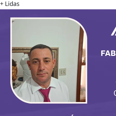
+ Lidas