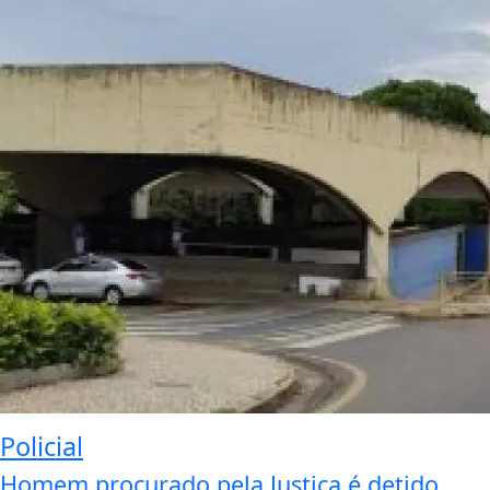
Policial
Homem procurado pela Justiça é detido