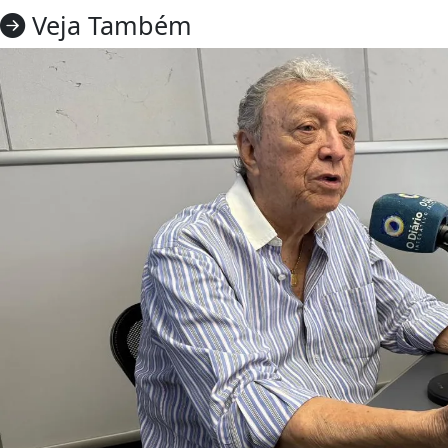
Veja Também