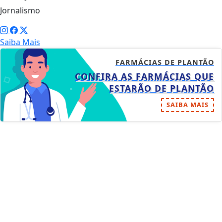
Jornalismo
Saiba Mais
FARMÁCIAS DE PLANTÃO
CONFIRA AS FARMÁCIAS QUE
ESTARÃO DE PLANTÃO
SAIBA MAIS