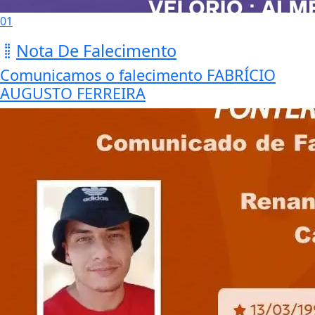
01
Nota De Falecimento
Comunicamos o falecimento FABRÍCIO
AUGUSTO FERREIRA