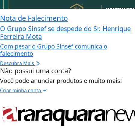
Nota de Falecimento
O Grupo Sinsef se despede do Sr. Henrique
Ferreira Mota
Com pesar o Grupo Sinsef comunica o
falecimento
Descubra Mais
Não possui uma conta?
Você pode anunciar produtos e muito mais!
Criar minha conta