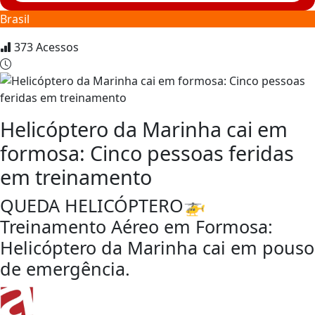
Brasil
373
Acessos
Helicóptero da Marinha cai em
formosa: Cinco pessoas feridas
em treinamento
QUEDA HELICÓPTERO🚁
Treinamento Aéreo em Formosa:
Helicóptero da Marinha cai em pouso
de emergência.