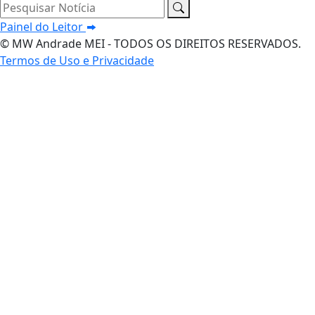
Pesquisar Notícia
Painel do Leitor
© MW Andrade MEI - TODOS OS DIREITOS RESERVADOS.
Termos de Uso e Privacidade