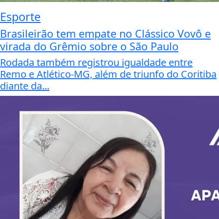
Esporte
Brasileirão tem empate no Clássico Vovô e
virada do Grêmio sobre o São Paulo
Rodada também registrou igualdade entre
Remo e Atlético-MG, além de triunfo do Coritiba
diante da...