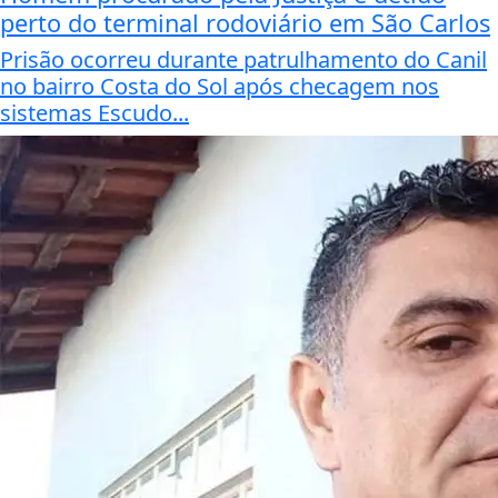
perto do terminal rodoviário em São Carlos
Prisão ocorreu durante patrulhamento do Canil
no bairro Costa do Sol após checagem nos
sistemas Escudo...