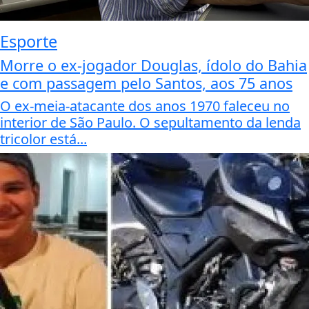
Esporte
Morre o ex-jogador Douglas, ídolo do Bahia
e com passagem pelo Santos, aos 75 anos
O ex-meia-atacante dos anos 1970 faleceu no
interior de São Paulo. O sepultamento da lenda
tricolor está...