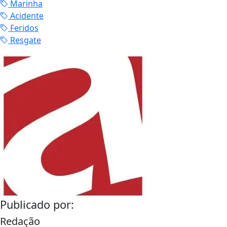
Marinha
Acidente
Feridos
Resgate
Publicado por:
Redação