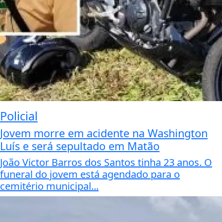
Policial
Jovem morre em acidente na Washington
Luís e será sepultado em Matão
João Victor Barros dos Santos tinha 23 anos. O
funeral do jovem está agendado para o
cemitério municipal...