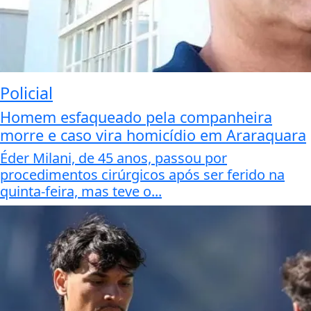
Policial
Homem esfaqueado pela companheira
morre e caso vira homicídio em Araraquara
Éder Milani, de 45 anos, passou por
procedimentos cirúrgicos após ser ferido na
quinta-feira, mas teve o...