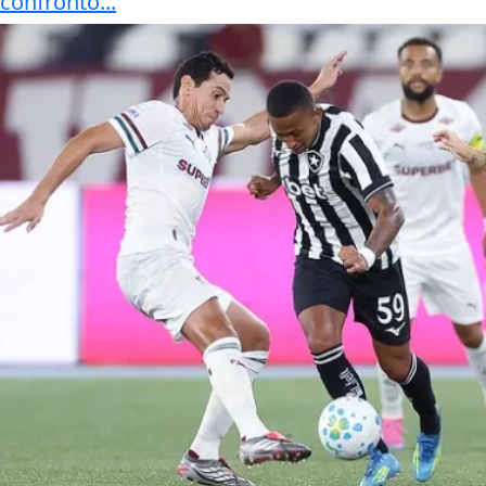
confronto...