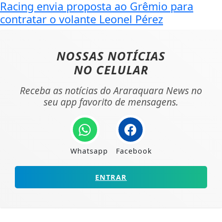
Racing envia proposta ao Grêmio para
contratar o volante Leonel Pérez
NOSSAS NOTÍCIAS
NO CELULAR
Receba as notícias do Araraquara News no
seu app favorito de mensagens.
Whatsapp
Facebook
ENTRAR