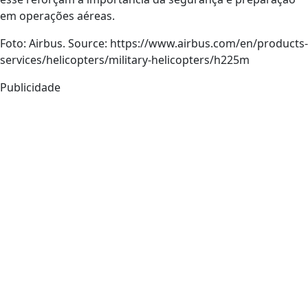
em operações aéreas.
Foto: Airbus. Source: https://www.airbus.com/en/products-
services/helicopters/military-helicopters/h225m
Publicidade