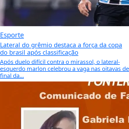
Esporte
Lateral do grêmio destaca a força da copa
do brasil após classificação
Após duelo difícil contra o mirassol, o lateral-
esquerdo marlon celebrou a vaga nas oitavas de
final da...