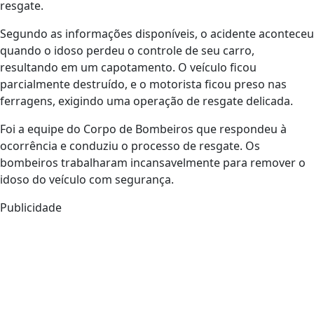
resgate.
Segundo as informações disponíveis, o acidente aconteceu
quando o idoso perdeu o controle de seu carro,
resultando em um capotamento. O veículo ficou
parcialmente destruído, e o motorista ficou preso nas
ferragens, exigindo uma operação de resgate delicada.
Foi a equipe do Corpo de Bombeiros que respondeu à
ocorrência e conduziu o processo de resgate. Os
bombeiros trabalharam incansavelmente para remover o
idoso do veículo com segurança.
Publicidade