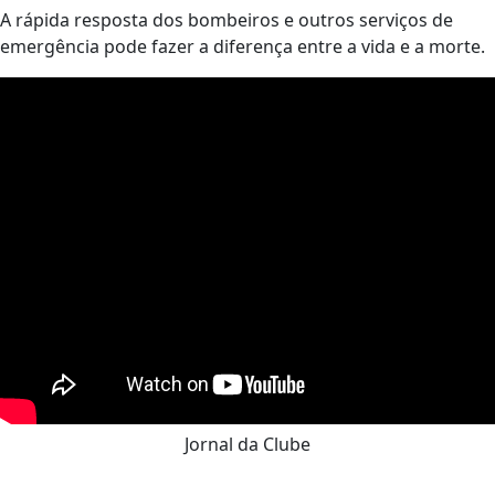
A rápida resposta dos bombeiros e outros serviços de
emergência pode fazer a diferença entre a vida e a morte.
Jornal da Clube