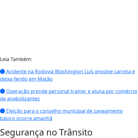
Leia Também:
Acidente na Rodovia Washington Luís envolve carreta e
deixa ferido em Matão
Operação prende personal trainer e aluna por comércio
de anabolizantes
Eleição para o conselho municipal de saneamento
básico ocorre amanhã
Segurança no Trânsito