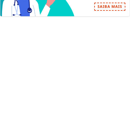
SAIBA MAIS