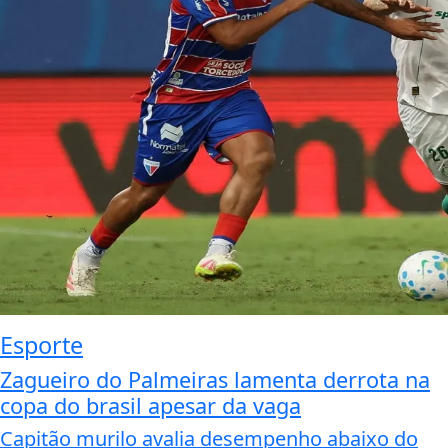
Esporte
Zagueiro do Palmeiras lamenta derrota na
copa do brasil apesar da vaga
Capitão murilo avalia desempenho abaixo do