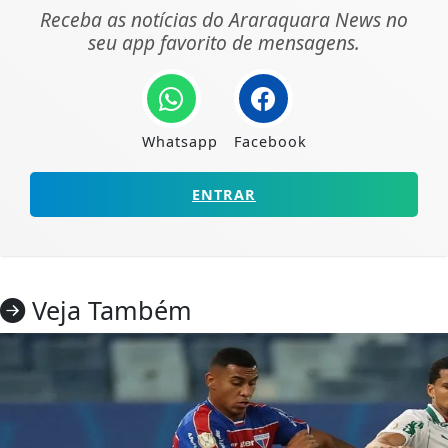
Receba as notícias do Araraquara News no
seu app favorito de mensagens.
Whatsapp
Facebook
ENTRAR
Veja Também