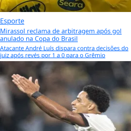
Esporte
Mirassol reclama de arbitragem após gol
anulado na Copa do Brasil
Atacante André Luís dispara contra decisões do
juiz após revés por 1 a 0 para o Grêmio