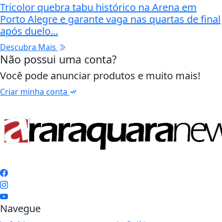
Tricolor quebra tabu histórico na Arena em
Porto Alegre e garante vaga nas quartas de final
após duelo...
Descubra Mais
Não possui uma conta?
Você pode anunciar produtos e muito mais!
Criar minha conta
Navegue