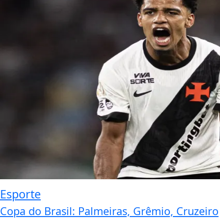
Esporte
Copa do Brasil: Palmeiras, Grêmio, Cruzeiro