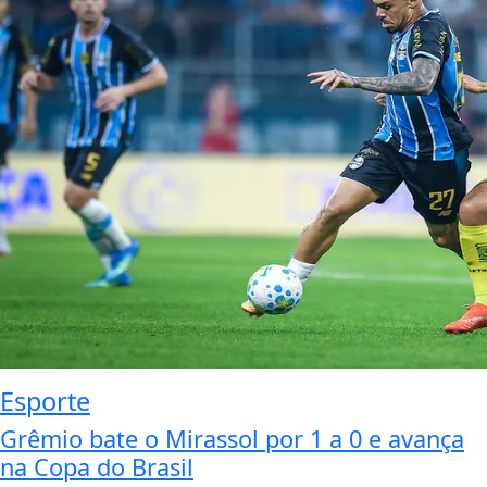
Esporte
Grêmio bate o Mirassol por 1 a 0 e avança
na Copa do Brasil