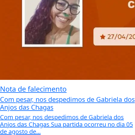
Nota de falecimento
Com pesar, nos despedimos de Gabriela dos
Anjos das Chagas
Com pesar, nos despedimos de Gabriela dos
Anjos das Chagas Sua partida ocorreu no dia 05
de agosto de...