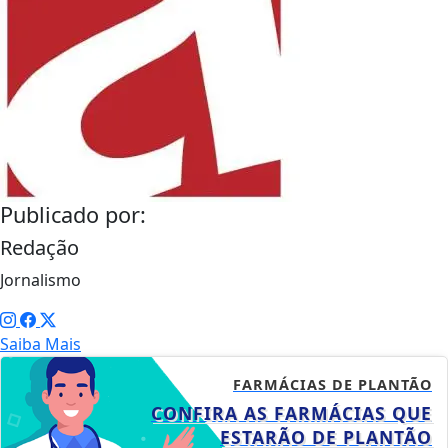
Publicado por:
Redação
Jornalismo
Saiba Mais
FARMÁCIAS DE PLANTÃO
CONFIRA AS FARMÁCIAS QUE
ESTARÃO DE PLANTÃO