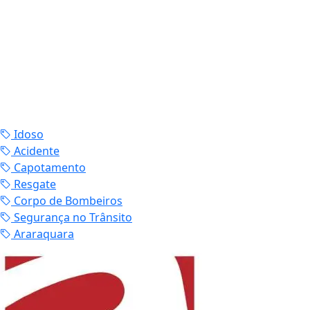
Idoso
Acidente
Capotamento
Resgate
Corpo de Bombeiros
Segurança no Trânsito
Araraquara