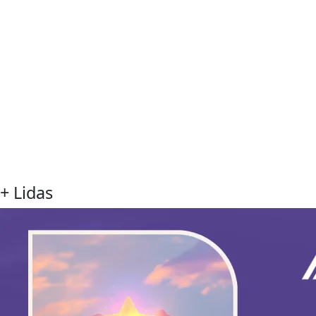
+ Lidas