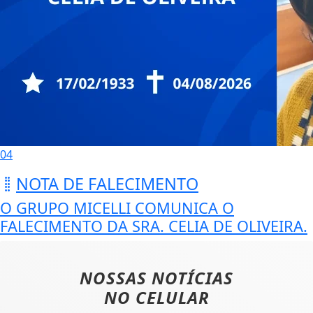
04
NOTA DE FALECIMENTO
O GRUPO MICELLI COMUNICA O
FALECIMENTO DA SRA. CELIA DE OLIVEIRA.
NOSSAS NOTÍCIAS
NO CELULAR