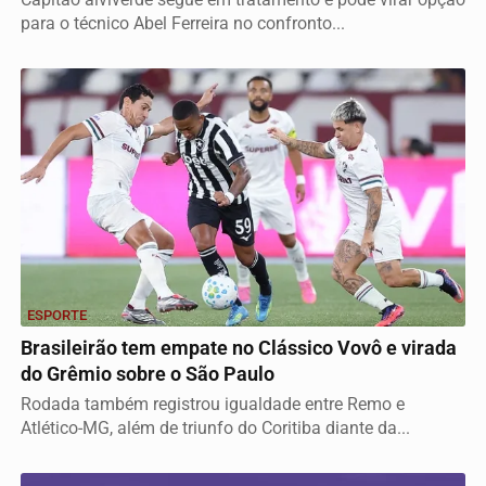
para o técnico Abel Ferreira no confronto...
ESPORTE
Brasileirão tem empate no Clássico Vovô e virada
do Grêmio sobre o São Paulo
Rodada também registrou igualdade entre Remo e
Atlético-MG, além de triunfo do Coritiba diante da...