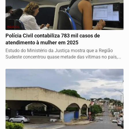
BRASIL
Polícia Civil contabiliza 783 mil casos de
atendimento à mulher em 2025
Estudo do Ministério da Justiça mostra que a Região
Sudeste concentrou quase metade das vítimas no país,...