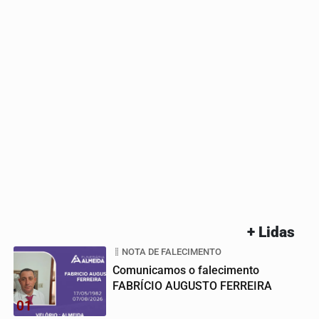
+ Lidas
NOTA DE FALECIMENTO
Comunicamos o falecimento
FABRÍCIO AUGUSTO FERREIRA
01