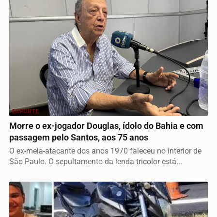
ESPORTE
Morre o ex-jogador Douglas, ídolo do Bahia e com
passagem pelo Santos, aos 75 anos
O ex-meia-atacante dos anos 1970 faleceu no interior de
São Paulo. O sepultamento da lenda tricolor está...