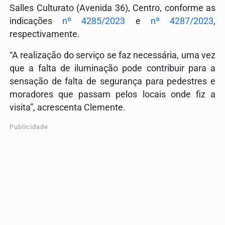
Salles Culturato (Avenida 36), Centro, conforme as
indicações
nº 4285/2023
e
nº 4287/2023
,
respectivamente.
“A realização do serviço se faz necessária, uma vez
que a falta de iluminação pode contribuir para a
sensação de falta de segurança para pedestres e
moradores que passam pelos locais onde fiz a
visita”, acrescenta Clemente.
Publicidade