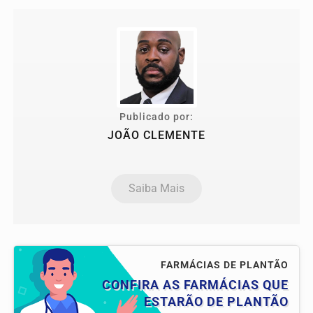
Publicado por:
JOÃO CLEMENTE
Saiba Mais
FARMÁCIAS DE PLANTÃO
CONFIRA AS FARMÁCIAS QUE
ESTARÃO DE PLANTÃO