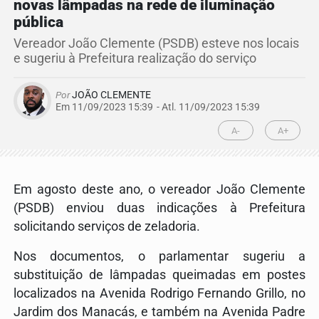
novas lâmpadas na rede de iluminação
pública
Vereador João Clemente (PSDB) esteve nos locais
e sugeriu à Prefeitura realização do serviço
Por
JOÃO CLEMENTE
Em 11/09/2023 15:39
- Atl.
11/09/2023 15:39
A-
A+
Em agosto deste ano, o vereador João Clemente
(PSDB) enviou duas indicações à Prefeitura
solicitando serviços de zeladoria.
Nos documentos, o parlamentar sugeriu a
substituição de lâmpadas queimadas em postes
localizados na Avenida Rodrigo Fernando Grillo, no
Jardim dos Manacás, e também na Avenida Padre