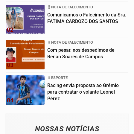
NOTA DE FALECIMENTO
Comunicamos o Falecimento da Sra.
FATIMA CARDOZO DOS SANTOS
02
NOTA DE FALECIMENTO
Com pesar, nos despedimos de
Renan Soares de Campos
03
ESPORTE
Racing envia proposta ao Grêmio
para contratar o volante Leonel
Pérez
04
NOSSAS NOTÍCIAS