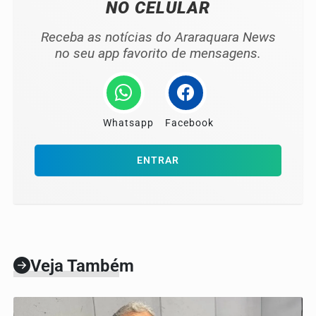
NO CELULAR
Receba as notícias do Araraquara News
no seu app favorito de mensagens.
Whatsapp
Facebook
ENTRAR
Veja Também