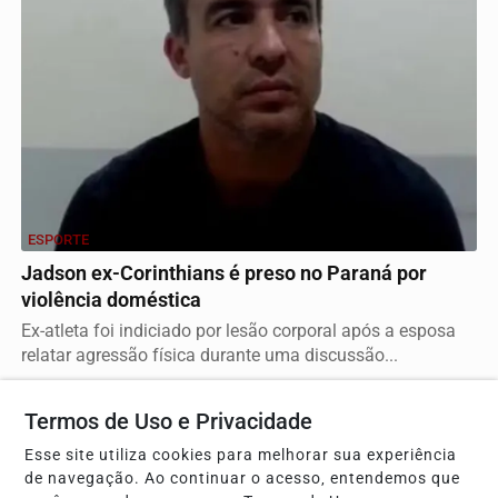
ESPORTE
Jadson ex-Corinthians é preso no Paraná por
violência doméstica
Ex-atleta foi indiciado por lesão corporal após a esposa
relatar agressão física durante uma discussão...
Termos de Uso e Privacidade
Descubra Mais
Esse site utiliza cookies para melhorar sua experiência
de navegação. Ao continuar o acesso, entendemos que