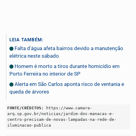
LEIA TAMBÉM:
Falta d'água afeta bairros devido a manutenção
elétrica neste sábado
Homem é morto a tiros durante homicídio em
Porto Ferreira no interior de SP
Alerta em São Carlos aponta risco de ventania e
queda de árvores
FONTE/CRÉDITOS:
https://www.camara-
arq.sp.gov.br/noticias/jardim-dos-manacas-e-
centro-precisam-de-novas-lampadas-na-rede-de-
iluminacao-publica