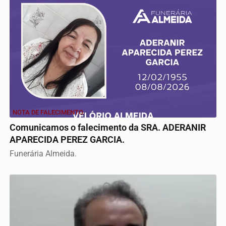
NOTA DE FALECIMENTO.
Comunicamos o falecimento da SRA. ADERANIR
APARECIDA PEREZ GARCIA.
Funerária Almeida.