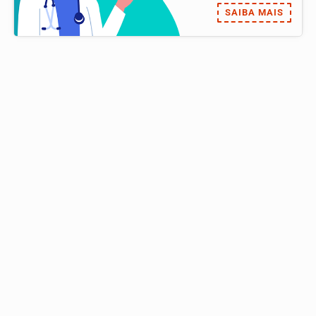
SAIBA MAIS