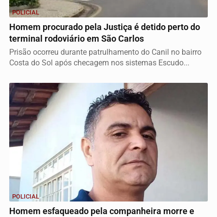
POLICIAL
Homem procurado pela Justiça é detido perto do
terminal rodoviário em São Carlos
Prisão ocorreu durante patrulhamento do Canil no bairro
Costa do Sol após checagem nos sistemas Escudo...
POLICIAL
Homem esfaqueado pela companheira morre e