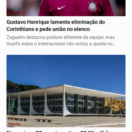
ESPORTE
Gustavo Henrique lamenta eliminação do
Corinthians e pede união no elenco
Zagueiro destacou postura diferente da equipe, mas
triunfo sobre o Internacional não evitou a queda no...
BRASIL