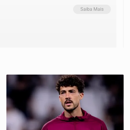
Saiba Mais