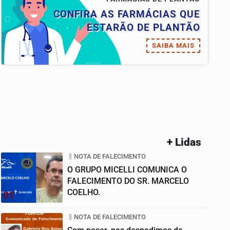
CONFIRA AS FARMÁCIAS QUE
ESTARÃO DE PLANTÃO
SAIBA MAIS
+ Lidas
NOTA DE FALECIMENTO
O GRUPO MICELLI COMUNICA O
FALECIMENTO DO SR. MARCELO
COELHO.
01
NOTA DE FALECIMENTO