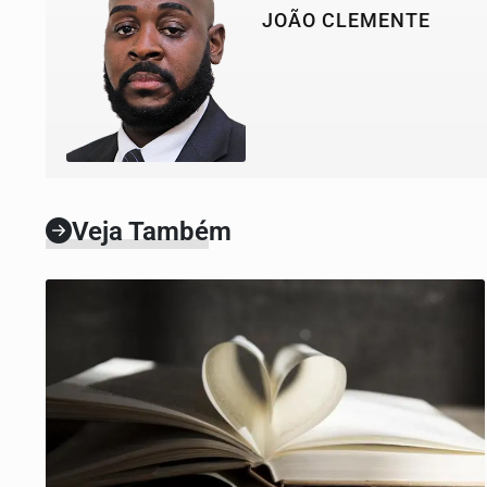
JOÃO CLEMENTE
Veja Também