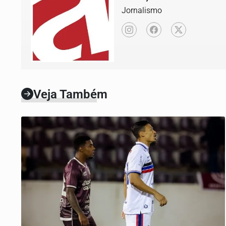
Jornalismo
Veja Também