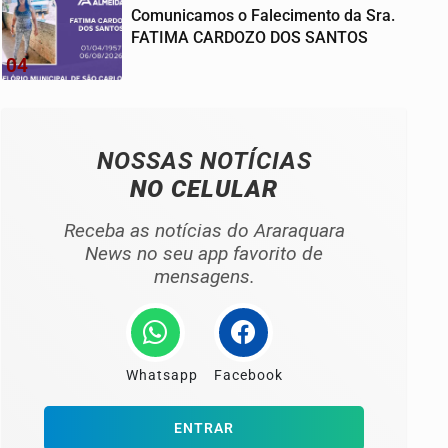
Comunicamos o Falecimento da Sra.
FATIMA CARDOZO DOS SANTOS
04
NOSSAS NOTÍCIAS
NO CELULAR
Receba as notícias do Araraquara
News no seu app favorito de
mensagens.
Whatsapp
Facebook
ENTRAR