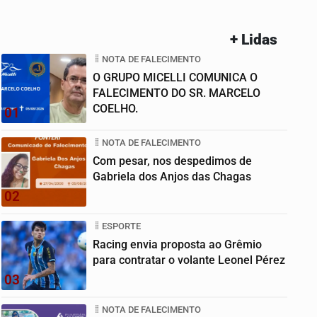
+ Lidas
NOTA DE FALECIMENTO
O GRUPO MICELLI COMUNICA O
FALECIMENTO DO SR. MARCELO
COELHO.
01
NOTA DE FALECIMENTO
Com pesar, nos despedimos de
Gabriela dos Anjos das Chagas
02
ESPORTE
Racing envia proposta ao Grêmio
para contratar o volante Leonel Pérez
03
NOTA DE FALECIMENTO