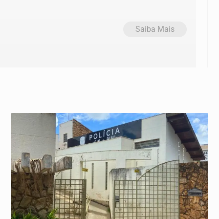
Saiba Mais