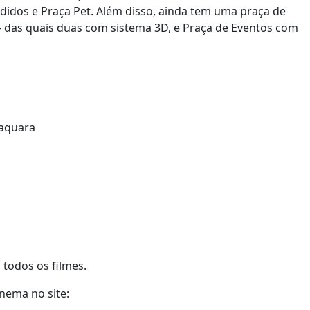
rdidos e Praça Pet. Além disso, ainda tem uma praça de
 – das quais duas com sistema 3D, e Praça de Eventos com
raquara
 todos os filmes.
nema no site: