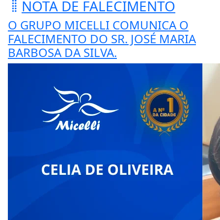
NOTA DE FALECIMENTO
O GRUPO MICELLI COMUNICA O
FALECIMENTO DO SR. JOSÉ MARIA
BARBOSA DA SILVA.