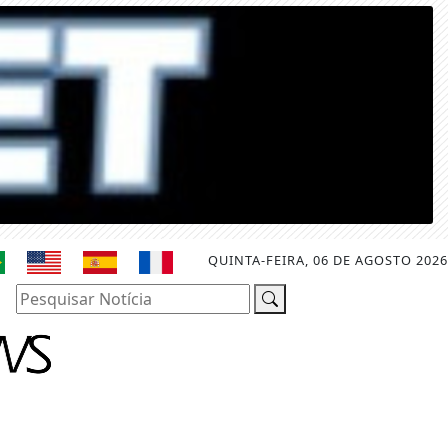
QUINTA-FEIRA, 06 DE AGOSTO 2026
Pesquisar Notícia