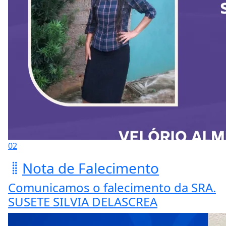
02
Nota de Falecimento
Comunicamos o falecimento da SRA.
SUSETE SILVIA DELASCREA