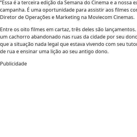
“Essa é a terceira edição da Semana do Cinema e a nossa e
campanha. É uma oportunidade para assistir aos filmes com
Diretor de Operações e Marketing na Moviecom Cinemas.
Entre os oito filmes em cartaz, três deles são lançamentos.
um cachorro abandonado nas ruas da cidade por seu dono 
que a situação nada legal que estava vivendo com seu tuto
de rua e ensinar uma lição ao seu antigo dono.
Publicidade