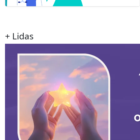
+ Lidas