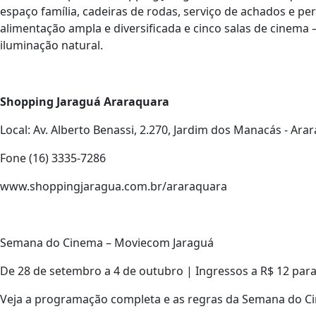
espaço família, cadeiras de rodas, serviço de achados e pe
alimentação ampla e diversificada e cinco salas de cinema
iluminação natural.
Shopping Jaraguá Araraquara
Local: Av. Alberto Benassi, 2.270, Jardim dos Manacás - Ara
Fone (16) 3335-7286
www.shoppingjaragua.com.br/araraquara
Semana do Cinema – Moviecom Jaraguá
De 28 de setembro a 4 de outubro | Ingressos a R$ 12 para
Veja a programação completa e as regras da Semana do Ci