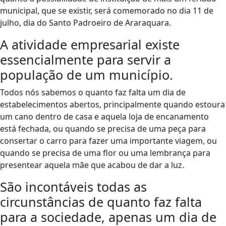
municipal, que se existir, será comemorado no dia 11 de
julho, dia do Santo Padroeiro de Araraquara.
A atividade empresarial existe
essencialmente para servir a
população de um município.
Todos nós sabemos o quanto faz falta um dia de
estabelecimentos abertos, principalmente quando estoura
um cano dentro de casa e aquela loja de encanamento
está fechada, ou quando se precisa de uma peça para
consertar o carro para fazer uma importante viagem, ou
quando se precisa de uma flor ou uma lembrança para
presentear aquela mãe que acabou de dar a luz.
São incontáveis todas as
circunstâncias de quanto faz falta
para a sociedade, apenas um dia de