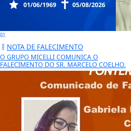
01
NOTA DE FALECIMENTO
O GRUPO MICELLI COMUNICA O
FALECIMENTO DO SR. MARCELO COELHO.