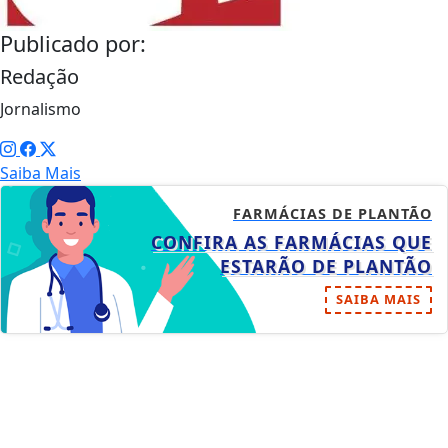
Publicado por:
Redação
Jornalismo
Saiba Mais
FARMÁCIAS DE PLANTÃO
CONFIRA AS FARMÁCIAS QUE
ESTARÃO DE PLANTÃO
SAIBA MAIS