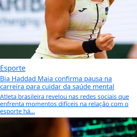
Esporte
Bia Haddad Maia confirma pausa na
carreira para cuidar da saúde mental
Atleta brasileira revelou nas redes sociais que
enfrenta momentos difíceis na relação com o
esporte há...