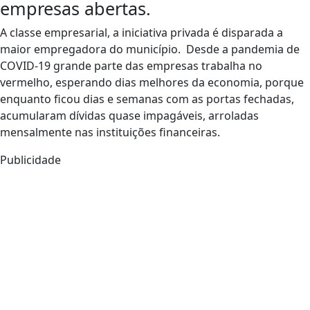
empresas abertas.
A classe empresarial, a iniciativa privada é disparada a
maior empregadora do município. Desde a pandemia de
COVID-19 grande parte das empresas trabalha no
vermelho, esperando dias melhores da economia, porque
enquanto ficou dias e semanas com as portas fechadas,
acumularam dívidas quase impagáveis, arroladas
mensalmente nas instituições financeiras.
Publicidade