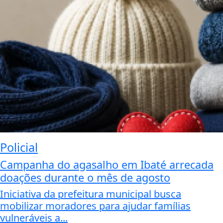
Policial
Campanha do agasalho em Ibaté arrecada
doações durante o mês de agosto
Iniciativa da prefeitura municipal busca
mobilizar moradores para ajudar famílias
vulneráveis a...