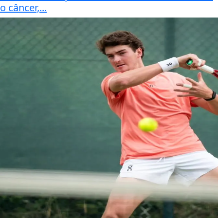
o câncer,...