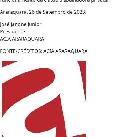
Araraquara, 26 de Setembro de 2023.
José Janone Junior
Presidente
ACIA ARARAQUARA
FONTE/CRÉDITOS:
ACIA ARARAQUARA