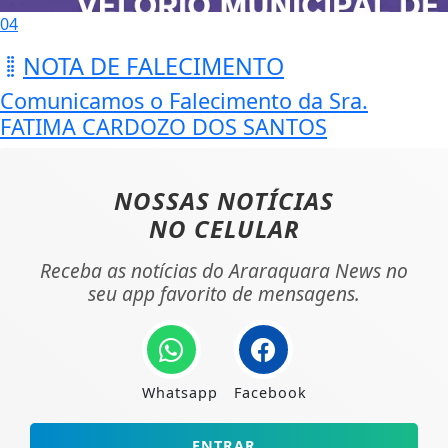
04
NOTA DE FALECIMENTO
Comunicamos o Falecimento da Sra.
FATIMA CARDOZO DOS SANTOS
NOSSAS NOTÍCIAS
NO CELULAR
Receba as notícias do Araraquara News no
seu app favorito de mensagens.
Whatsapp
Facebook
ENTRAR