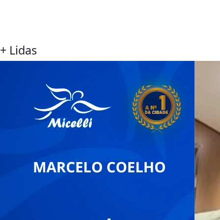
+ Lidas