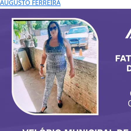
AUGUSTO FERREIRA