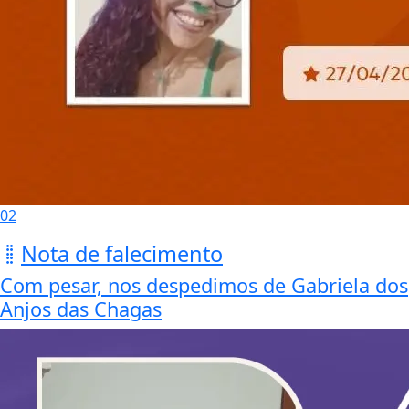
02
Nota de falecimento
Com pesar, nos despedimos de Gabriela dos
Anjos das Chagas