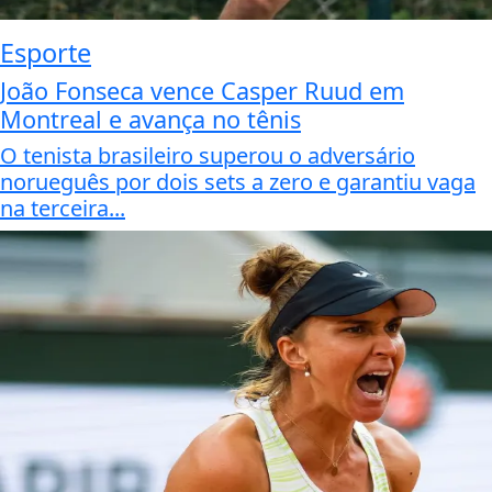
Esporte
João Fonseca vence Casper Ruud em
Montreal e avança no tênis
O tenista brasileiro superou o adversário
norueguês por dois sets a zero e garantiu vaga
na terceira...