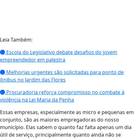
Leia Também:
Escola do Legislativo debate desafios do jovem
empreendedor em palestra
Melhorias urgentes são solicitadas para ponto de
ônibus no Jardim das Flores
Procuradoria reforça compromisso no combate à
violência na Lei Maria da Penha
Essas empresas, especialmente as micro e pequenas em
conjunto, são as maiores empregadoras do nosso
município. Elas sabem o quanto faz falta apenas um dia
útil de serviço, principalmente quanto ainda não se