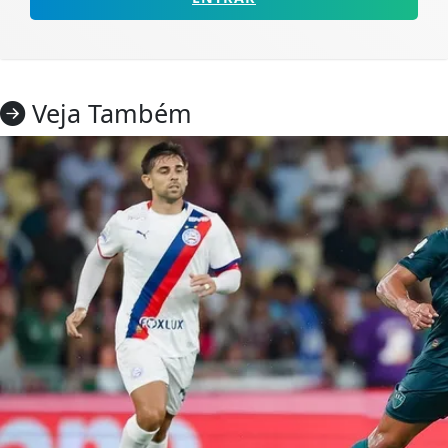
Veja Também