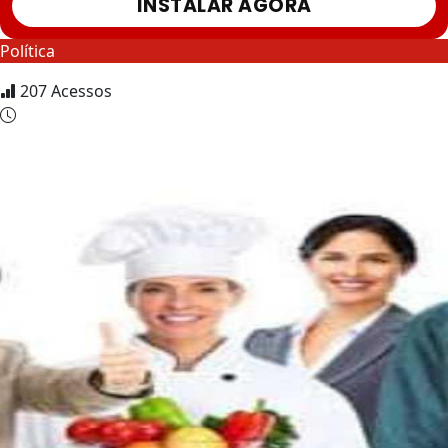
INSTALAR AGORA
Política
207
Acessos