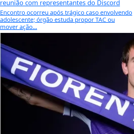
reunião com representantes do Discord
Encontro ocorreu após trágico caso envolvendo
adolescente; órgão estuda propor TAC ou
mover ação...