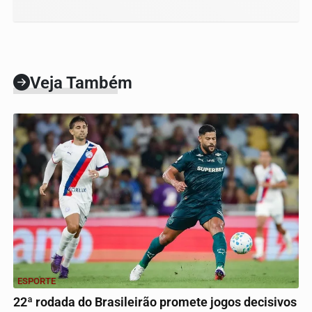
Veja Também
ESPORTE
22ª rodada do Brasileirão promete jogos decisivos