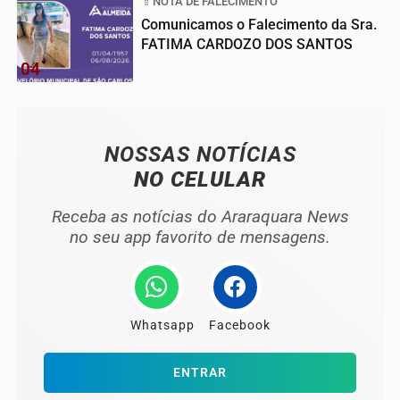
NOTA DE FALECIMENTO
Comunicamos o Falecimento da Sra.
FATIMA CARDOZO DOS SANTOS
04
NOSSAS NOTÍCIAS
NO CELULAR
Receba as notícias do Araraquara News
no seu app favorito de mensagens.
Whatsapp
Facebook
ENTRAR