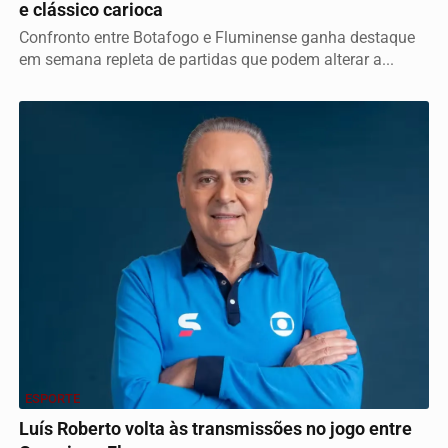
e clássico carioca
Confronto entre Botafogo e Fluminense ganha destaque
em semana repleta de partidas que podem alterar a...
ESPORTE
Luís Roberto volta às transmissões no jogo entre