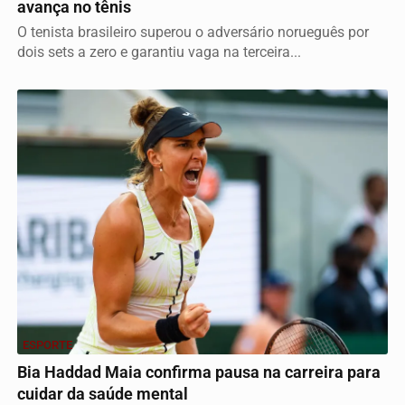
avança no tênis
O tenista brasileiro superou o adversário norueguês por
dois sets a zero e garantiu vaga na terceira...
ESPORTE
Bia Haddad Maia confirma pausa na carreira para
cuidar da saúde mental