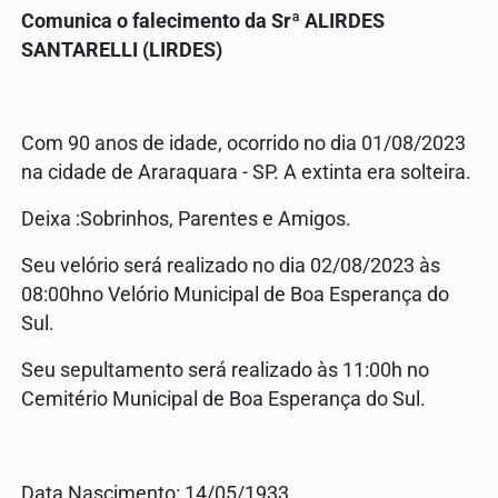
Comunica o falecimento da Srª ALIRDES
SANTARELLI (LIRDES)
Com 90 anos de idade, ocorrido no dia 01/08/2023
na cidade de Araraquara - SP. A extinta era solteira.
Deixa :Sobrinhos, Parentes e Amigos.
Seu velório será realizado no dia 02/08/2023 às
08:00hno Velório Municipal de Boa Esperança do
Sul.
Seu sepultamento será realizado às 11:00h no
Cemitério Municipal de Boa Esperança do Sul.
Data Nascimento: 14/05/1933