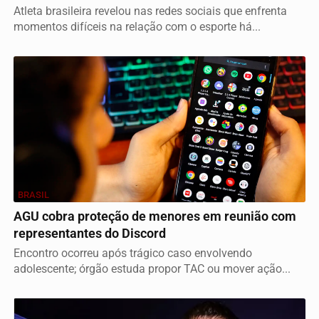
Atleta brasileira revelou nas redes sociais que enfrenta
momentos difíceis na relação com o esporte há...
BRASIL
AGU cobra proteção de menores em reunião com
representantes do Discord
Encontro ocorreu após trágico caso envolvendo
adolescente; órgão estuda propor TAC ou mover ação...