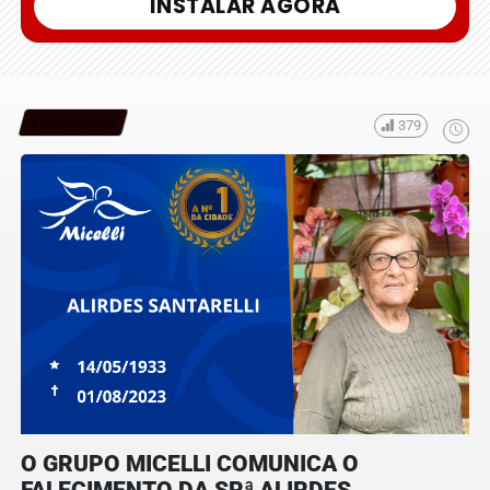
INSTALAR AGORA
Falecimento
379
O GRUPO MICELLI COMUNICA O