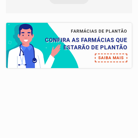
FARMÁCIAS DE PLANTÃO
CONFIRA AS FARMÁCIAS QUE
ESTARÃO DE PLANTÃO
SAIBA MAIS