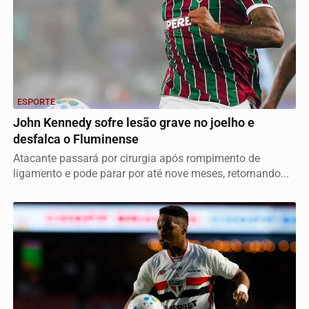
ESPORTE
John Kennedy sofre lesão grave no joelho e
desfalca o Fluminense
Atacante passará por cirurgia após rompimento de
ligamento e pode parar por até nove meses, retornando...