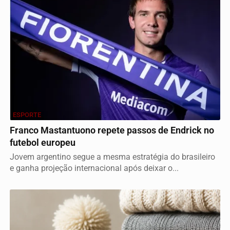
ESPORTE
Franco Mastantuono repete passos de Endrick no
futebol europeu
Jovem argentino segue a mesma estratégia do brasileiro
e ganha projeção internacional após deixar o...