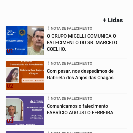
+ Lidas
NOTA DE FALECIMENTO
O GRUPO MICELLI COMUNICA O
FALECIMENTO DO SR. MARCELO
COELHO.
01
NOTA DE FALECIMENTO
Com pesar, nos despedimos de
Gabriela dos Anjos das Chagas
02
NOTA DE FALECIMENTO
Comunicamos o falecimento
FABRÍCIO AUGUSTO FERREIRA
03