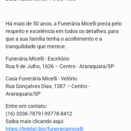
Há mais de 50 anos, a Funerária Micelli preza pelo
respeito e excelência em todos os detalhes, para
que a sua família tenha o acolhimento e a
tranquilidade que merece.
Funerária Micelli - Escritório
Rua 9 de Julho, 1626 – Centro - Araraquara/SP
Casa Funerária Micelli - Velório
Rua Gonçalves Dias, 1387 – Centro -
Araraquara/SP
Entre em contato:
(16) 3336-7879 l 99778-8412
Saiba mais clicando aqui:
https://linklist.bio/funerariamicelli