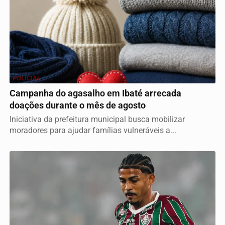
POLICIAL
Campanha do agasalho em Ibaté arrecada
doações durante o mês de agosto
Iniciativa da prefeitura municipal busca mobilizar
moradores para ajudar famílias vulneráveis a...