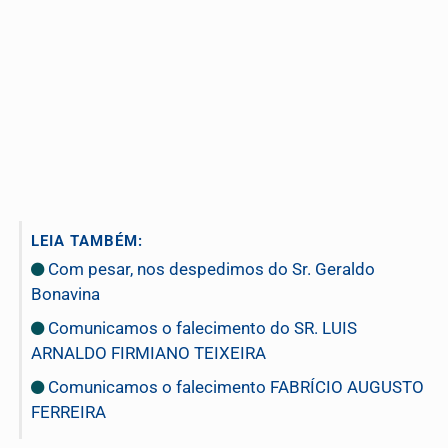
LEIA TAMBÉM:
Com pesar, nos despedimos do Sr. Geraldo
Bonavina
Comunicamos o falecimento do SR. LUIS
ARNALDO FIRMIANO TEIXEIRA
Comunicamos o falecimento FABRÍCIO AUGUSTO
FERREIRA