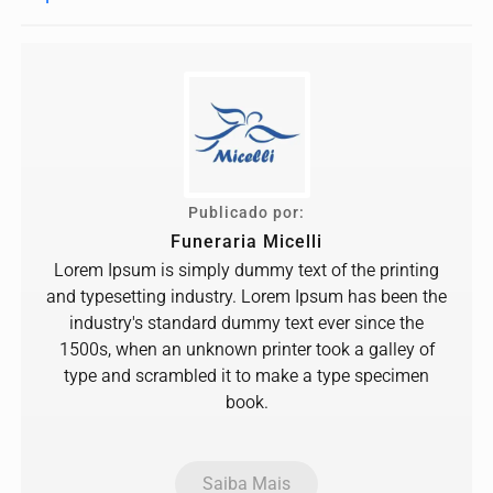
Publicado por:
Funeraria Micelli
Lorem Ipsum is simply dummy text of the printing
and typesetting industry. Lorem Ipsum has been the
industry's standard dummy text ever since the
1500s, when an unknown printer took a galley of
type and scrambled it to make a type specimen
book.
Saiba Mais