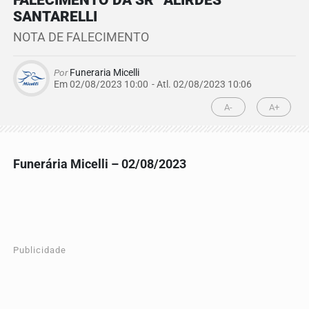
FALECIMENTO DA SRª ALIRDES
SANTARELLI
NOTA DE FALECIMENTO
Por
Funeraria Micelli
Em 02/08/2023 10:00
- Atl.
02/08/2023 10:06
A-
A+
Funerária Micelli – 02/08/2023
Publicidade