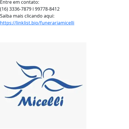
Entre em contato:
(16) 3336-7879 l 99778-8412
Saiba mais clicando aqui:
https://linklist.bio/funerariamicelli