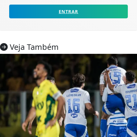
ENTRAR
Veja Também