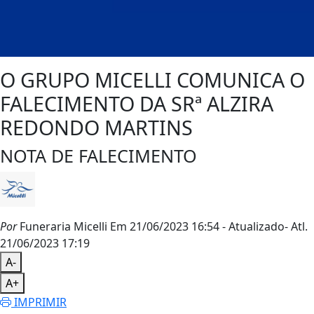
O GRUPO MICELLI COMUNICA O
FALECIMENTO DA SRª ALZIRA
REDONDO MARTINS
NOTA DE FALECIMENTO
Por
Funeraria Micelli
Em 21/06/2023 16:54
- Atualizado
- Atl.
21/06/2023 17:19
A-
A+
IMPRIMIR