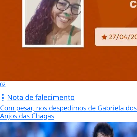
02
Nota de falecimento
Com pesar, nos despedimos de Gabriela dos
Anjos das Chagas