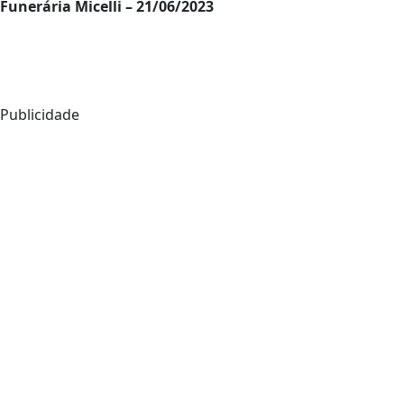
Funerária Micelli – 21/06/2023
Publicidade