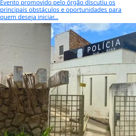
Evento promovido pelo órgão discutiu os
principais obstáculos e oportunidades para
quem deseja iniciar...