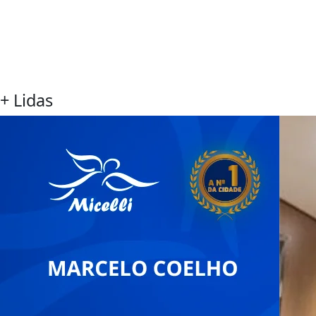
+ Lidas