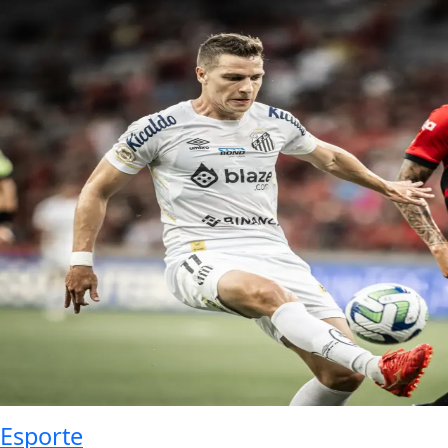
Esporte