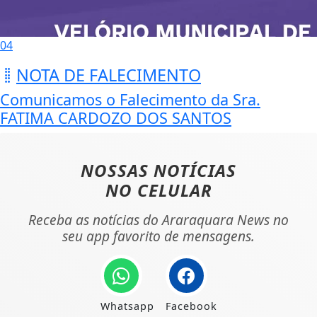
04
NOTA DE FALECIMENTO
Comunicamos o Falecimento da Sra.
FATIMA CARDOZO DOS SANTOS
NOSSAS NOTÍCIAS
NO CELULAR
Receba as notícias do Araraquara News no
seu app favorito de mensagens.
Whatsapp
Facebook