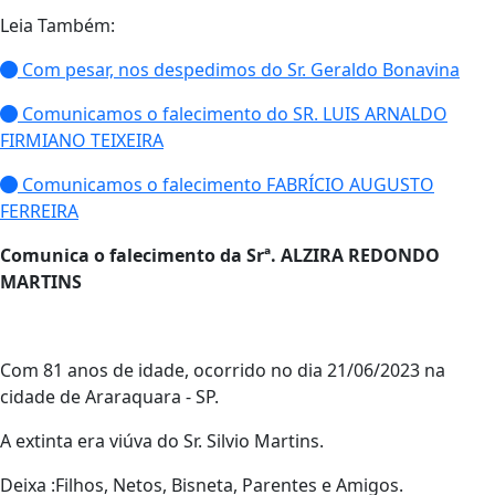
Leia Também:
Com pesar, nos despedimos do Sr. Geraldo Bonavina
Comunicamos o falecimento do SR. LUIS ARNALDO
FIRMIANO TEIXEIRA
Comunicamos o falecimento FABRÍCIO AUGUSTO
FERREIRA
Comunica o falecimento da Srª. ALZIRA REDONDO
MARTINS
Com 81 anos de idade, ocorrido no dia 21/06/2023 na
cidade de Araraquara - SP.
A extinta era viúva do Sr. Silvio Martins.
Deixa :Filhos, Netos, Bisneta, Parentes e Amigos.