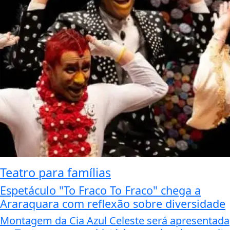
Teatro para famílias
Espetáculo "To Fraco To Fraco" chega a
Araraquara com reflexão sobre diversidade
Montagem da Cia Azul Celeste será apresentada