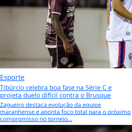
Esporte
Tibúrcio celebra boa fase na Série C e
projeta duelo difícil contra o Brusque
Zagueiro destaca evolução da equipe
maranhense e aponta foco total para o próximo
compromisso no torneio...