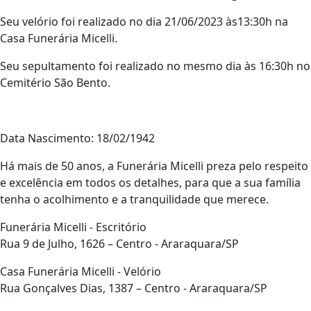
Seu velório foi realizado no dia 21/06/2023 às13:30h na
Casa Funerária Micelli.
Seu sepultamento foi realizado no mesmo dia às 16:30h no
Cemitério São Bento.
Data Nascimento: 18/02/1942
Há mais de 50 anos, a Funerária Micelli preza pelo respeito
e excelência em todos os detalhes, para que a sua família
tenha o acolhimento e a tranquilidade que merece.
Funerária Micelli - Escritório
Rua 9 de Julho, 1626 – Centro - Araraquara/SP
Casa Funerária Micelli - Velório
Rua Gonçalves Dias, 1387 – Centro - Araraquara/SP