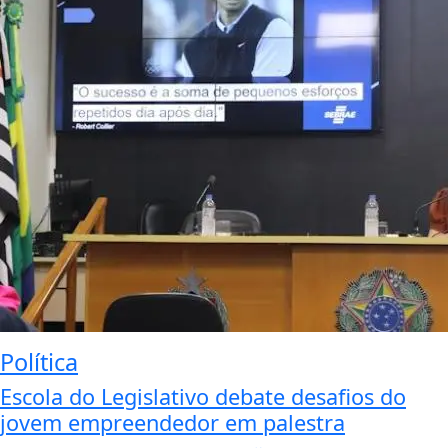
Política
Escola do Legislativo debate desafios do
jovem empreendedor em palestra