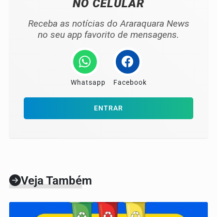
NO CELULAR
Receba as notícias do Araraquara News
no seu app favorito de mensagens.
Whatsapp
Facebook
ENTRAR
Veja Também