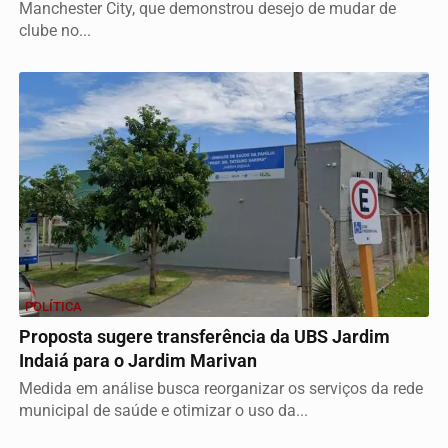
Manchester City, que demonstrou desejo de mudar de
clube no...
POLÍTICA
Proposta sugere transferência da UBS Jardim
Indaiá para o Jardim Marivan
Medida em análise busca reorganizar os serviços da rede
municipal de saúde e otimizar o uso da...