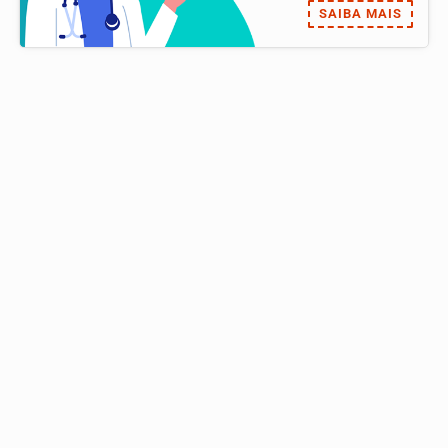
SAIBA MAIS