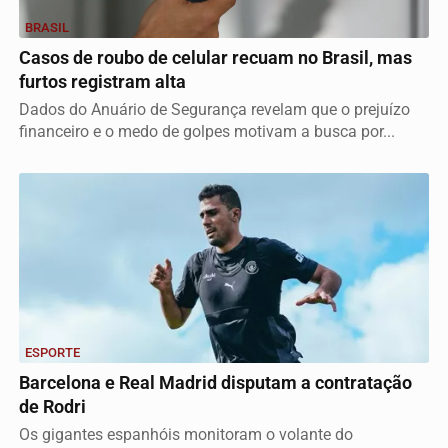
BRASIL
Casos de roubo de celular recuam no Brasil, mas
furtos registram alta
Dados do Anuário de Segurança revelam que o prejuízo
financeiro e o medo de golpes motivam a busca por...
ESPORTE
Barcelona e Real Madrid disputam a contratação
de Rodri
Os gigantes espanhóis monitoram o volante do