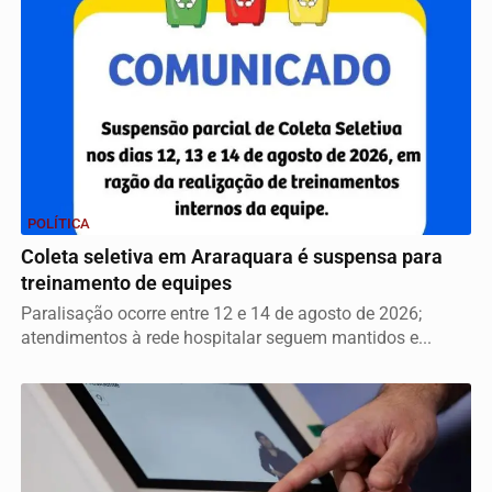
POLÍTICA
Coleta seletiva em Araraquara é suspensa para
treinamento de equipes
Paralisação ocorre entre 12 e 14 de agosto de 2026;
atendimentos à rede hospitalar seguem mantidos e...