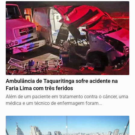
POLICIAL
Ambulância de Taquaritinga sofre acidente na
Faria Lima com três feridos
Além de um paciente em tratamento contra o câncer, uma
médica e um técnico de enfermagem foram...