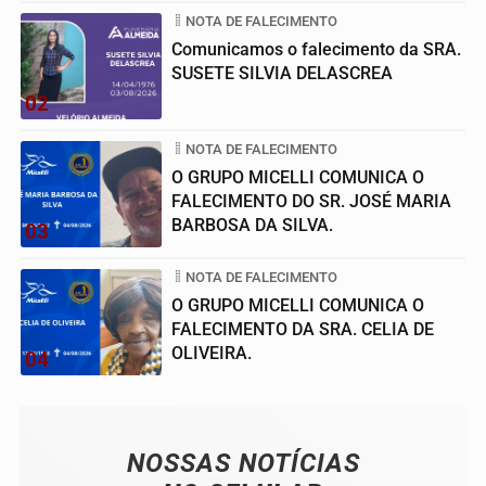
NOTA DE FALECIMENTO
Comunicamos o falecimento da SRA.
SUSETE SILVIA DELASCREA
02
NOTA DE FALECIMENTO
O GRUPO MICELLI COMUNICA O
FALECIMENTO DO SR. JOSÉ MARIA
BARBOSA DA SILVA.
03
NOTA DE FALECIMENTO
O GRUPO MICELLI COMUNICA O
FALECIMENTO DA SRA. CELIA DE
OLIVEIRA.
04
NOSSAS NOTÍCIAS