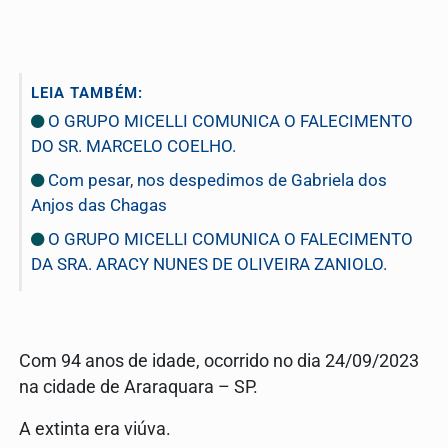
LEIA TAMBÉM:
O GRUPO MICELLI COMUNICA O FALECIMENTO
DO SR. MARCELO COELHO.
Com pesar, nos despedimos de Gabriela dos
Anjos das Chagas
O GRUPO MICELLI COMUNICA O FALECIMENTO
DA SRA. ARACY NUNES DE OLIVEIRA ZANIOLO.
Com 94 anos de idade, ocorrido no dia 24/09/2023
na cidade de Araraquara – SP.
A extinta era viúva.