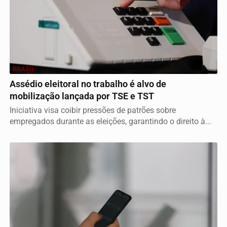
BRASIL
Assédio eleitoral no trabalho é alvo de
mobilização lançada por TSE e TST
Iniciativa visa coibir pressões de patrões sobre
empregados durante as eleições, garantindo o direito à...