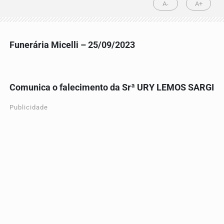
A-
A+
Funerária Micelli – 25/09/2023
Comunica o falecimento da Srª URY LEMOS SARGI
Publicidade