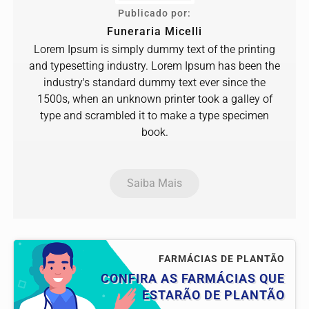
Publicado por:
Funeraria Micelli
Lorem Ipsum is simply dummy text of the printing
and typesetting industry. Lorem Ipsum has been the
industry's standard dummy text ever since the
1500s, when an unknown printer took a galley of
type and scrambled it to make a type specimen
book.
Saiba Mais
FARMÁCIAS DE PLANTÃO
CONFIRA AS FARMÁCIAS QUE
ESTARÃO DE PLANTÃO