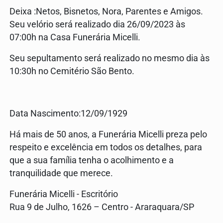
Deixa :Netos, Bisnetos, Nora, Parentes e Amigos.
Seu velório será realizado dia 26/09/2023 às
07:00h na Casa Funerária Micelli.
Seu sepultamento será realizado no mesmo dia às
10:30h no Cemitério São Bento.
Data Nascimento:12/09/1929
Há mais de 50 anos, a Funerária Micelli preza pelo
respeito e excelência em todos os detalhes, para
que a sua família tenha o acolhimento e a
tranquilidade que merece.
Funerária Micelli - Escritório
Rua 9 de Julho, 1626 – Centro - Araraquara/SP