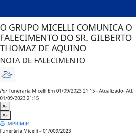
O GRUPO MICELLI COMUNICA O
FALECIMENTO DO SR. GILBERTO
THOMAZ DE AQUINO
NOTA DE FALECIMENTO
Por
Funeraria Micelli
Em 01/09/2023 21:15
- Atualizado
- Atl.
01/09/2023 21:15
A-
A+
IMPRIMIR
Funerária Micelli – 01/009/2023