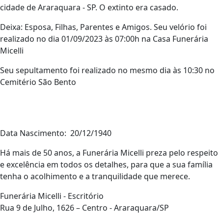
cidade de Araraquara - SP. O extinto era casado.
Deixa: Esposa, Filhas, Parentes e Amigos. Seu velório foi
realizado no dia 01/09/2023 às 07:00h na Casa Funerária
Micelli
Seu sepultamento foi realizado no mesmo dia às 10:30 no
Cemitério São Bento
Data Nascimento: 20/12/1940
Há mais de 50 anos, a Funerária Micelli preza pelo respeito
e excelência em todos os detalhes, para que a sua família
tenha o acolhimento e a tranquilidade que merece.
Funerária Micelli - Escritório
Rua 9 de Julho, 1626 – Centro - Araraquara/SP