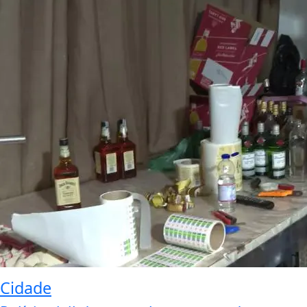
Cidade