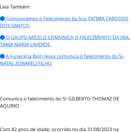
Leia Também:
Comunicamos o Falecimento da Sra. FATIMA CARDOSO
DOS SANTOS
O GRUPO MICELLI COMUNICA O FALECIMENTO DA SRA.
TANIA MARIA LAVERDE.
A Funerária Bom Jesus comunica o falecimento do Sr.
NATAL ZUNARELI FILHO
Comunica o falecimento do Sr GILBERTO THOMAZ DE
AQUINO
Com 82 anos de idade, ocorrido no dia 31/08/2023 na