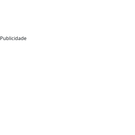
Publicidade