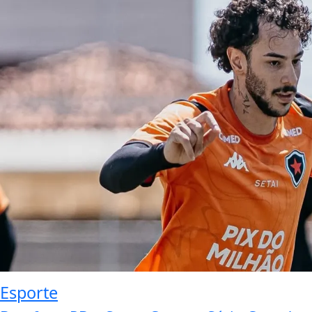
Esporte