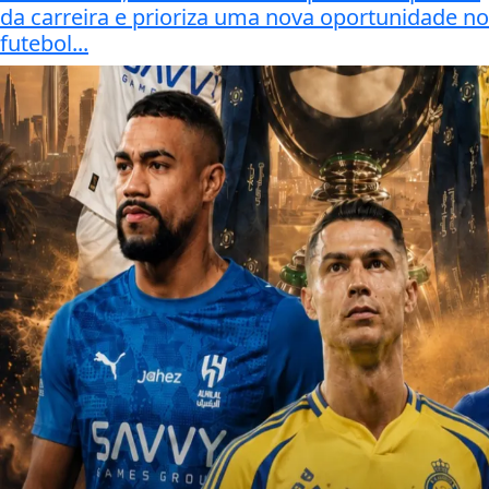
da carreira e prioriza uma nova oportunidade no
futebol...