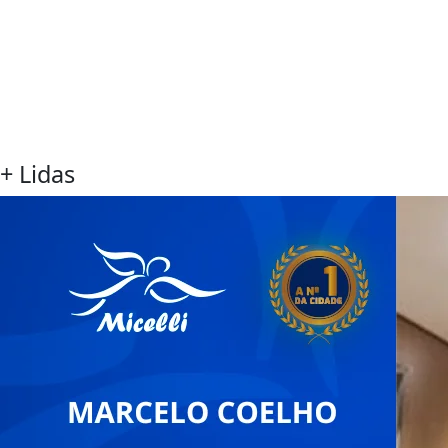
+ Lidas