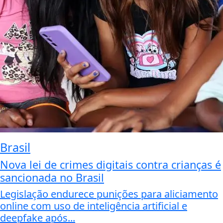
Brasil
Nova lei de crimes digitais contra crianças é
sancionada no Brasil
Legislação endurece punições para aliciamento
online com uso de inteligência artificial e
deepfake após...